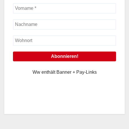
Ww enthält Banner + Pay-Links