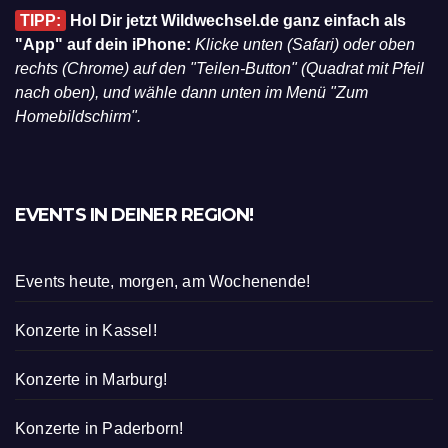
TIPP:
Hol Dir jetzt Wildwechsel.de ganz einfach als
"App" auf dein iPhone:
Klicke unten (Safari) oder oben
rechts (Chrome) auf den "Teilen-Button" (Quadrat mit Pfeil
nach oben), und wähle dann unten im Menü "Zum
Homebildschirm".
EVENTS IN DEINER REGION!
Events heute, morgen, am Wochenende!
Konzerte in Kassel!
Konzerte in Marburg!
Konzerte in Paderborn!