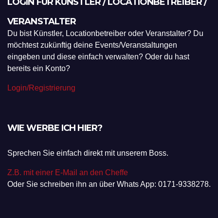
LOGIN FÜR KÜNSTLER / LOCATIONBETREIBER /
VERANSTALTER
Du bist Künstler, Locationbetreiber oder Veranstalter? Du
möchtest zukünftig deine Events/Veranstaltungen
eingeben und diese einfach verwalten? Oder du hast
bereits ein Konto?
Login/Registrierung
WIE WERBE ICH HIER?
Sprechen Sie einfach direkt mit unserem Boss.
Z.B. mit einer E-Mail an den Cheffe
Oder Sie schreiben ihn an über Whats App: 0171-9338278.