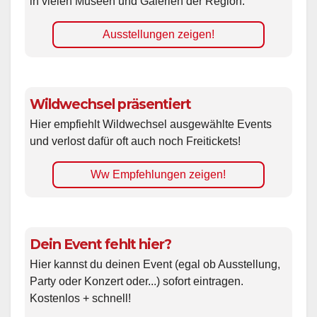
in vielen Museen und Galerien der Region.
Ausstellungen zeigen!
Wildwechsel präsentiert
Hier empfiehlt Wildwechsel ausgewählte Events
und verlost dafür oft auch noch Freitickets!
Ww Empfehlungen zeigen!
Dein Event fehlt hier?
Hier kannst du deinen Event (egal ob Ausstellung,
Party oder Konzert oder...) sofort eintragen.
Kostenlos + schnell!