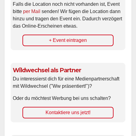
Falls die Location noch nicht vorhanden ist, Event
bitte
per Mail
senden! Wir fügen die Location dann
hinzu und tragen den Event ein. Dadurch verzögert
das Online-Erscheinen etwas.
+ Event eintragen
Wildwechsel als Partner
Du interessierst dich für eine Medienpartnerschaft
mit Wildwechsel ("Ww präsentiert!")?
Oder du möchtest Werbung bei uns schalten?
Kontaktiere uns jetzt!