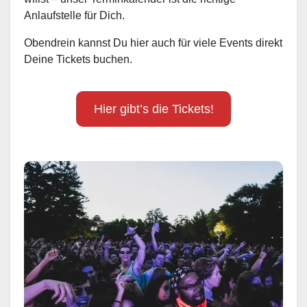
Anlaufstelle für Dich.
Obendrein kannst Du hier auch für viele Events direkt
Deine Tickets buchen.
Hier gibt’s die Tickets!