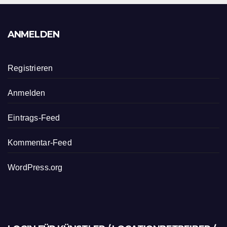
ANMELDEN
Registrieren
Anmelden
Eintrags-Feed
Kommentar-Feed
WordPress.org