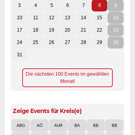
3
4
5
6
7
8
9
10
11
12
13
14
15
16
17
18
19
20
21
22
23
24
25
26
27
28
29
30
31
Die nächsten 100 Events im gewählten
Monat!
Zeige Events für Kreis(e)
ABG
AÖ
AUR
BA
BB
BB