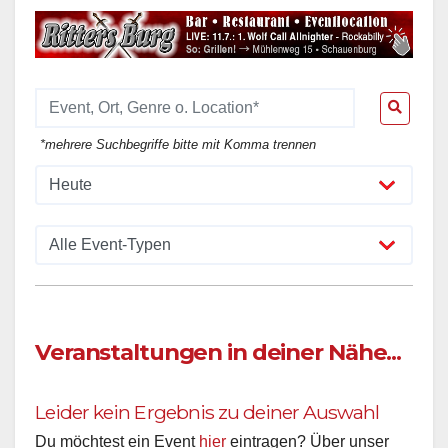
*mehrere Suchbegriffe bitte mit Komma trennen
Veranstaltungen in deiner Nähe...
Leider kein Ergebnis zu deiner Auswahl
Du möchtest ein Event
hier
eintragen? Über unser