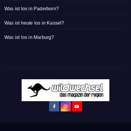
Was ist los in Paderborn?
Was ist heute los in Kassel?
Was ist los in Marburg?