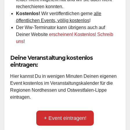
recherchieren konnten.
Kostenlos!
Wir veröffentlichen gerne
alle
öffentlichen Events, völlig kostenlos
!
Der Ww-Terminator kann übrigens auch auf
Deiner Website
erscheinen! Kostenlos! Schreib
uns
!
Deine Veranstaltung kostenlos
eintragen:
Hier kannst Du in wenigen Minuten Deinen eigenen
Event kostenlos im Veranstaltungskalender für die
Regionen Nordhessen und Ostwestfalen-Lippe
eintragen.
+ Event eintragen!