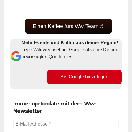
Einen Kaffee fürs Ww-Team ☕
Mehr Events und Kultur aus deiner Region!
Lege Wildwechsel bei Google als eine Deiner
bevorzugten Quellen fest.
Bei Google hinzufügen
Immer up-to-date mit dem Ww-
Newsletter