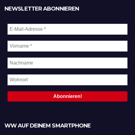
NEWSLETTER ABONNIEREN
WW AUF DEINEM SMARTPHONE