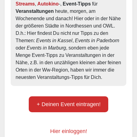
Streams
, 
Autokino
-, 
Event-Tipps
 für 
Veranstaltungen
 heute, morgen, am 
Wochenende und danach! Hier oder in der Nähe 
der größeren Städte in Nordhessen und OWL.  
D.h.: Hier findest Du nicht nur Tipps zu den 
Themen: 
Events in Kassel
, 
Events in Paderborn
oder 
Events in Marburg
, sondern eben jede 
Menge Event-Tipps zu Veranstaltungen in der 
Nähe, z.B. in den unzähligen kleinen aber feinen 
Orten in der Ww-Region, haben wir immer die 
neuesten Veranstaltungs-Tipps für Dich.
+ Deinen Event eintragen!
Hier einloggen!