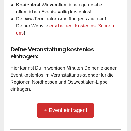
Kostenlos!
Wir veröffentlichen gerne
alle
öffentlichen Events, völlig kostenlos
!
Der Ww-Terminator kann übrigens auch auf
Deiner Website
erscheinen! Kostenlos! Schreib
uns
!
Deine Veranstaltung kostenlos
eintragen:
Hier kannst Du in wenigen Minuten Deinen eigenen
Event kostenlos im Veranstaltungskalender für die
Regionen Nordhessen und Ostwestfalen-Lippe
eintragen.
+ Event eintragen!