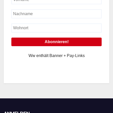
Ww enthält Banner + Pay-Links