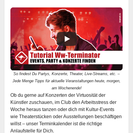
So findest Du Partys, Konzerte, Theater, Live-Streams, etc. –
Jede Menge Tipps für aktuelle Veranstaltungen heute, morgen,
am Wochenende!
Ob du gerne auf Konzerten der Virtuosität der
Künstler zuschauen, im Club den Arbeitsstress der
Woche heraus tanzen oder dich mit Kultur-Events
wie Theaterstücken oder Ausstellungen beschäftigen
willst – unser Terminkalender ist die richtige
Anlaufstelle für Dich.