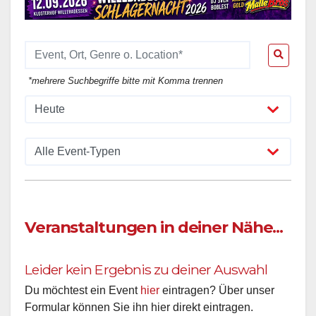
*mehrere Suchbegriffe bitte mit Komma trennen
Veranstaltungen in deiner Nähe...
Leider kein Ergebnis zu deiner Auswahl
Du möchtest ein Event
hier
eintragen? Über unser
Formular können Sie ihn hier direkt eintragen.