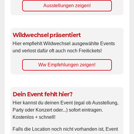
Ausstellungen zeigen!
Wildwechsel präsentiert
Hier empfiehlt Wildwechsel ausgewählte Events
und verlost dafür oft auch noch Freitickets!
Ww Empfehlungen zeigen!
Dein Event fehlt hier?
Hier kannst du deinen Event (egal ob Ausstellung,
Party oder Konzert oder...) sofort eintragen.
Kostenlos + schnell!
Falls die Location noch nicht vorhanden ist, Event