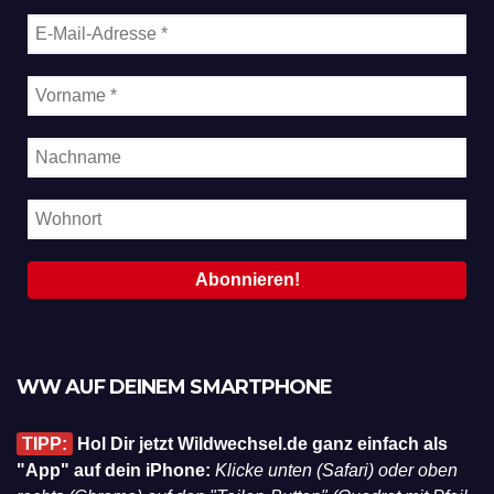
WW AUF DEINEM SMARTPHONE
TIPP:
Hol Dir jetzt Wildwechsel.de ganz einfach als