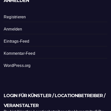
ANMELDEN
Registrieren
Anmelden
Eintrags-Feed
Kommentar-Feed
WordPress.org
LOGIN FÜR KÜNSTLER / LOCATIONBETREIBER /