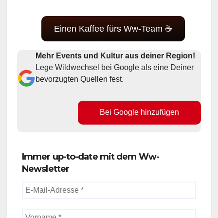
Einen Kaffee fürs Ww-Team ☕
Mehr Events und Kultur aus deiner Region!
Lege Wildwechsel bei Google als eine Deiner
bevorzugten Quellen fest.
Bei Google hinzufügen
Immer up-to-date mit dem Ww-
Newsletter