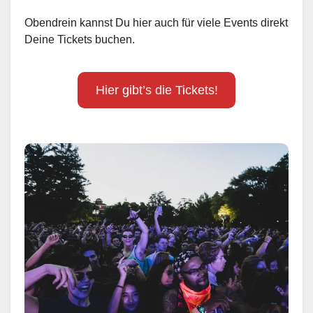
Obendrein kannst Du hier auch für viele Events direkt
Deine Tickets buchen.
Hier gibt’s die Tickets!