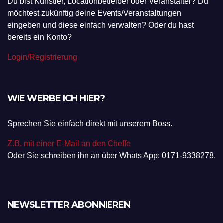
VERANSTALTER
Du bist Künstler, Locationbetreiber oder Veranstalter? Du
möchtest zukünftig deine Events/Veranstaltungen
eingeben und diese einfach verwalten? Oder du hast
bereits ein Konto?
Login/Registrierung
WIE WERBE ICH HIER?
Sprechen Sie einfach direkt mit unserem Boss.
Z.B. mit einer E-Mail an den Cheffe
Oder Sie schreiben ihn an über Whats App: 0171-9338278.
NEWSLETTER ABONNIEREN