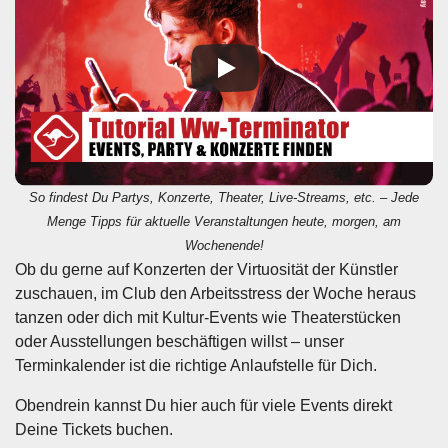
So findest Du Partys, Konzerte, Theater, Live-Streams, etc. – Jede
Menge Tipps für aktuelle Veranstaltungen heute, morgen, am
Wochenende!
Ob du gerne auf Konzerten der Virtuosität der Künstler
zuschauen, im Club den Arbeitsstress der Woche heraus
tanzen oder dich mit Kultur-Events wie Theaterstücken
oder Ausstellungen beschäftigen willst – unser
Terminkalender ist die richtige Anlaufstelle für Dich.
Obendrein kannst Du hier auch für viele Events direkt
Deine Tickets buchen.