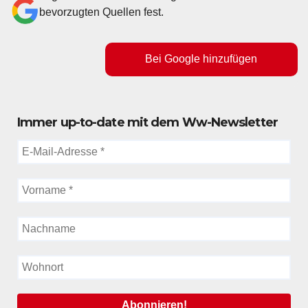
bevorzugten Quellen fest.
Bei Google hinzufügen
Immer up-to-date mit dem Ww-Newsletter