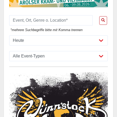
*mehrere Suchbegriffe bitte mit Komma trennen