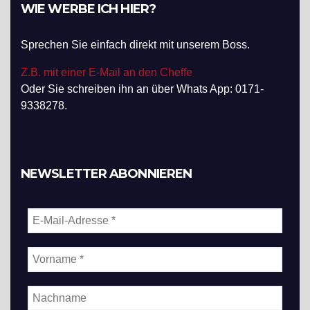
WIE WERBE ICH HIER?
Sprechen Sie einfach direkt mit unserem Boss.
Z.B. mit einer E-Mail an den Cheffe
Oder Sie schreiben ihn an über Whats App: 0171-
9338278.
NEWSLETTER ABONNIEREN