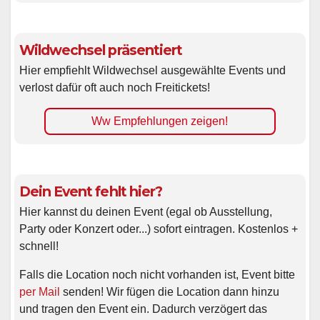
Wildwechsel präsentiert
Hier empfiehlt Wildwechsel ausgewählte Events und
verlost dafür oft auch noch Freitickets!
Ww Empfehlungen zeigen!
Dein Event fehlt hier?
Hier kannst du deinen Event (egal ob Ausstellung,
Party oder Konzert oder...) sofort eintragen. Kostenlos +
schnell!
Falls die Location noch nicht vorhanden ist, Event bitte
per Mail
senden! Wir fügen die Location dann hinzu
und tragen den Event ein. Dadurch verzögert das