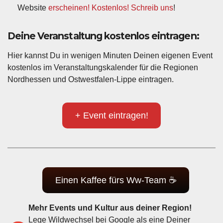
Website
erscheinen! Kostenlos! Schreib uns
!
Deine Veranstaltung kostenlos eintragen:
Hier kannst Du in wenigen Minuten Deinen eigenen Event
kostenlos im Veranstaltungskalender für die Regionen
Nordhessen und Ostwestfalen-Lippe eintragen.
+ Event eintragen!
Einen Kaffee fürs Ww-Team ☕
Mehr Events und Kultur aus deiner Region!
Lege Wildwechsel bei Google als eine Deiner