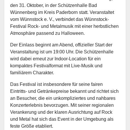
den 31. Oktober, in der Schützenhalle Bad
Wünnenberg im Kreis Paderborn statt. Veranstaltet
vom Wünnstock e. V., verbindet das Wünnstock-
Festival Rock- und Metalmusik mit einer herbstlichen
Atmosphäre passend zu Halloween.
Der Einlass beginnt am Abend, offizieller Start der
Veranstaltung ist um 19:00 Uhr. Die Schützenhalle
wird dabei erneut zur Indoor-Location für ein
kompaktes Festivalformat mit Live-Musik und
familiärem Charakter.
Das Festival ist insbesondere für seine fairen
Eintritts- und Getränkepreise bekannt und richtet sich
an Besucher, die ein unkompliziertes und nahbares
Konzerterlebnis bevorzugen. Mit seiner regionalen
Verankerung und der klaren Ausrichtung auf Rock
und Metal hat sich das Event in der Umgebung als
feste Größe etabliert.