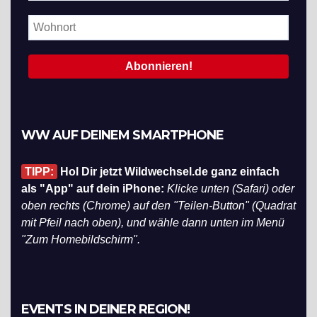
WW AUF DEINEM SMARTPHONE
TIPP:
Hol Dir jetzt Wildwechsel.de ganz einfach
als "App" auf dein iPhone:
Klicke unten (Safari) oder
oben rechts (Chrome) auf den "Teilen-Button" (Quadrat
mit Pfeil nach oben), und wähle dann unten im Menü
"Zum Homebildschirm".
EVENTS IN DEINER REGION!