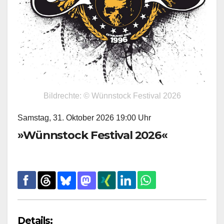
Bildrechte: © Wünnstock Festival 2026
Samstag, 31. Oktober 2026 19:00 Uhr
»Wünnstock Festival 2026«
Details: