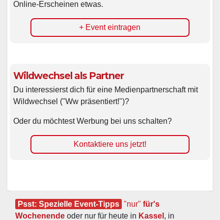
Online-Erscheinen etwas.
+ Event eintragen
Wildwechsel als Partner
Du interessierst dich für eine Medienpartnerschaft mit
Wildwechsel ("Ww präsentiert!")?
Oder du möchtest Werbung bei uns schalten?
Kontaktiere uns jetzt!
Psst: Spezielle Event-Tipps
"nur"
 für's 
Wochenende
 oder nur für heute in 
Kassel
, in 