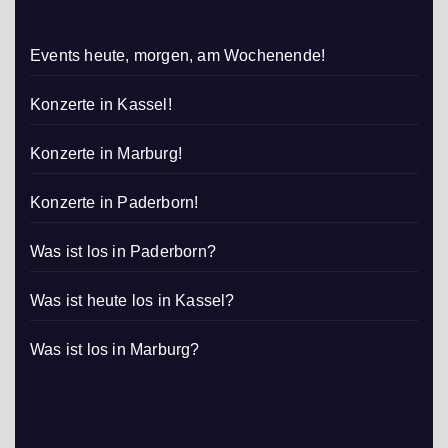
Events heute, morgen, am Wochenende!
Konzerte in Kassel!
Konzerte in Marburg!
Konzerte in Paderborn!
Was ist los in Paderborn?
Was ist heute los in Kassel?
Was ist los in Marburg?