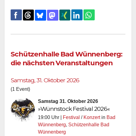
Schützenhalle Bad Wünnenberg:
die nächsten Veranstaltungen
Samstag, 31. Oktober 2026
(1 Event)
Samstag 31. Oktober 2026
»Wünnstock Festival 2026«
19:00 Uhr |
Festival
/
Konzert
in
Bad
Wünnenberg
,
Schützenhalle Bad
Wünnenberg