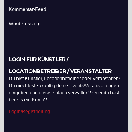
Kommentar-Feed
WordPress.org
LOGIN FÜR KÜNSTLER /
LOCATIONBETREIBER / VERANSTALTER
Du bist Künstler, Locationbetreiber oder Veranstalter?
Du möchtest zukünftig deine Events/Veranstaltungen
eingeben und diese einfach verwalten? Oder du hast
bereits ein Konto?
Login/Registrierung