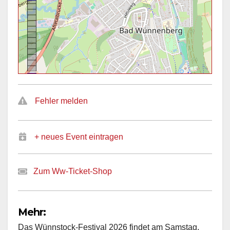
Fehler melden
+ neues Event eintragen
Zum Ww-Ticket-Shop
Mehr:
Das Wünnstock-Festival 2026 findet am Samstag,