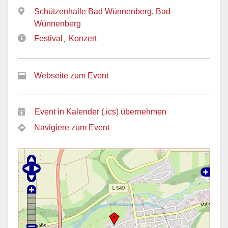
Schützenhalle Bad Wünnenberg
,
Bad
Wünnenberg
Festival
Konzert
,
Webseite zum Event
Event in Kalender (.ics) übernehmen
Navigiere zum Event