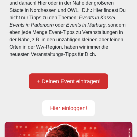
und danach! Hier oder in der Nähe der größeren 
Städte in Nordhessen und OWL.  D.h.: Hier findest Du 
nicht nur Tipps zu den Themen: 
Events in Kassel
, 
Events in Paderborn
 oder 
Events in Marburg
, sondern 
eben jede Menge Event-Tipps zu Veranstaltungen in 
der Nähe, z.B. in den unzähligen kleinen aber feinen 
Orten in der Ww-Region, haben wir immer die 
neuesten Veranstaltungs-Tipps für Dich.
+ Deinen Event eintragen!
Hier einloggen!