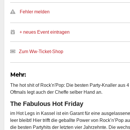
Fehler melden
+ neues Event eintragen
Zum Ww-Ticket-Shop
Mehr:
The hot shit of Rock'n'Pop: Die besten Party-Knaller aus 
Oftmals legt auch der Cheffe selber Hand an.
The Fabulous Hot Friday
im Hot Legs in Kassel ist ein Garant für eine ausgelassene
leer bleibt! Hier trifft die geballte Power von Rock’n’Pop 
die besten Partyhits der letzten vier Jahrzehnte. Die wec