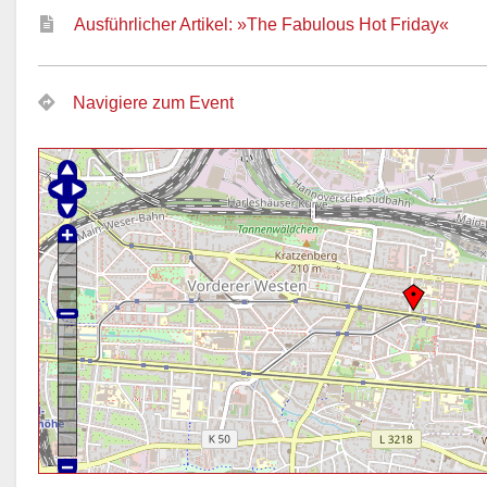
Ausführlicher Artikel: »The Fabulous Hot Friday«
Navigiere zum Event