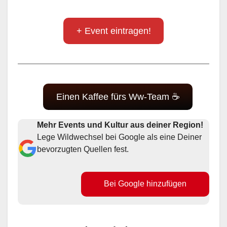
+ Event eintragen!
Einen Kaffee fürs Ww-Team ☕
Mehr Events und Kultur aus deiner Region!
Lege Wildwechsel bei Google als eine Deiner
bevorzugten Quellen fest.
Bei Google hinzufügen