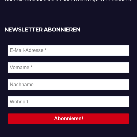
NEWSLETTER ABONNIEREN