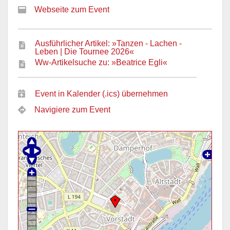
Webseite zum Event
Ausführlicher Artikel: »Tanzen - Lachen -
Leben | Die Tournee 2026«
Ww-Artikelsuche zu: »Beatrice Egli«
Event in Kalender (.ics) übernehmen
Navigiere zum Event