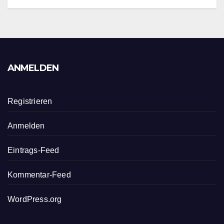
ANMELDEN
Registrieren
Anmelden
Eintrags-Feed
Kommentar-Feed
WordPress.org