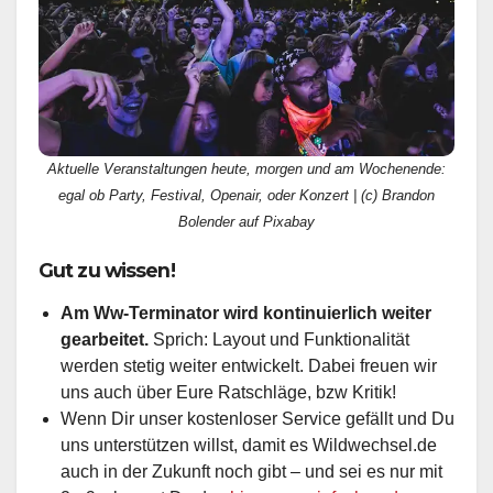
Aktuelle Veranstaltungen heute, morgen und am Wochenende:
egal ob Party, Festival, Openair, oder Konzert | (c) Brandon
Bolender auf Pixabay
Gut zu wissen!
Am Ww-Terminator wird kontinuierlich weiter
gearbeitet.
Sprich: Layout und Funktionalität
werden stetig weiter entwickelt. Dabei freuen wir
uns auch über Eure Ratschläge, bzw Kritik!
Wenn Dir unser kostenloser Service gefällt und Du
uns unterstützen willst, damit es Wildwechsel.de
auch in der Zukunft noch gibt – und sei es nur mit