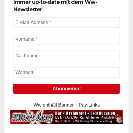
Immer up-to-date mit dem Ww-
Newsletter
Ww enthält Banner + Pay-Links