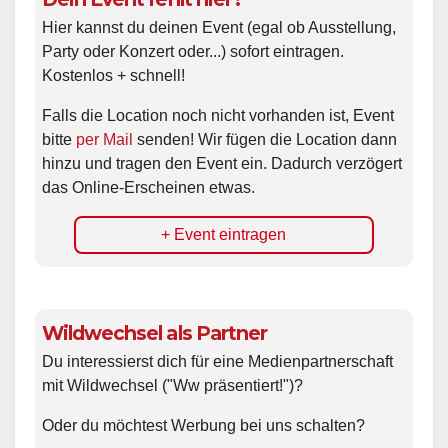
Hier kannst du deinen Event (egal ob Ausstellung,
Party oder Konzert oder...) sofort eintragen.
Kostenlos + schnell!
Falls die Location noch nicht vorhanden ist, Event
bitte
per Mail
senden! Wir fügen die Location dann
hinzu und tragen den Event ein. Dadurch verzögert
das Online-Erscheinen etwas.
+ Event eintragen
Wildwechsel als Partner
Du interessierst dich für eine Medienpartnerschaft
mit Wildwechsel ("Ww präsentiert!")?
Oder du möchtest Werbung bei uns schalten?