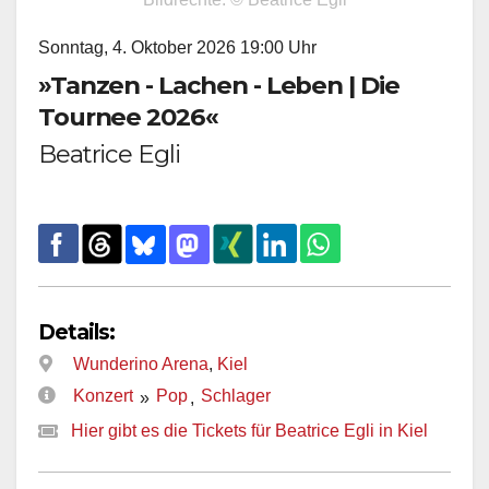
Sonntag, 4. Oktober 2026 19:00 Uhr
»Tanzen - Lachen - Leben | Die
Tournee 2026«
Beatrice Egli
Details:
Wunderino Arena
,
Kiel
Konzert
Pop
Schlager
»
,
Hier gibt es die Tickets für Beatrice Egli in Kiel