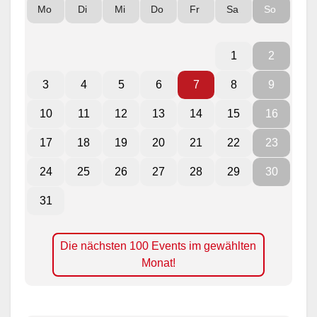
Mo
Di
Mi
Do
Fr
Sa
So
1
2
3
4
5
6
7
8
9
10
11
12
13
14
15
16
17
18
19
20
21
22
23
24
25
26
27
28
29
30
31
Die nächsten 100 Events im gewählten
Monat!