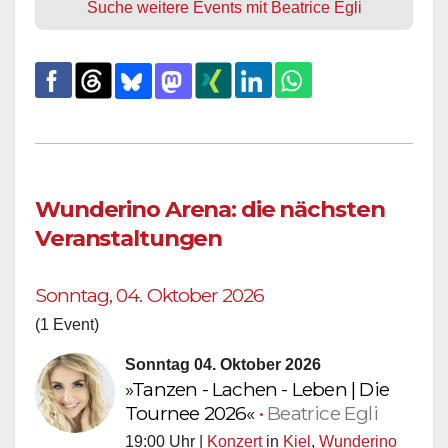
Suche weitere Events mit Beatrice Egli
Wunderino Arena: die nächsten
Veranstaltungen
Sonntag, 04. Oktober 2026
(1 Event)
Sonntag 04. Oktober 2026
»Tanzen - Lachen - Leben | Die
Tournee 2026«
•
Beatrice Egli
19:00 Uhr |
Konzert
in
Kiel
,
Wunderino