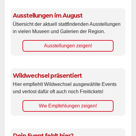
Ausstellungen im August
Übersicht der aktuell stattfindenden Ausstellungen
in vielen Museen und Galerien der Region.
Ausstellungen zeigen!
Wildwechsel präsentiert
Hier empfiehlt Wildwechsel ausgewählte Events
und verlost dafür oft auch noch Freitickets!
Ww Empfehlungen zeigen!
Dein Event fehlt hier?