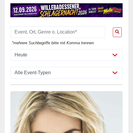
*mehrere Suchbegriffe bitte mit Komma trennen