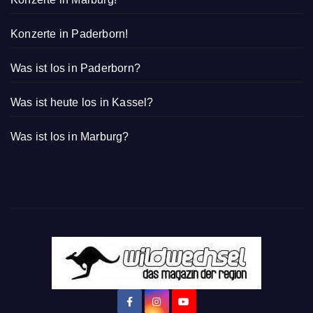
Konzerte in Paderborn!
Was ist los in Paderborn?
Was ist heute los in Kassel?
Was ist los in Marburg?