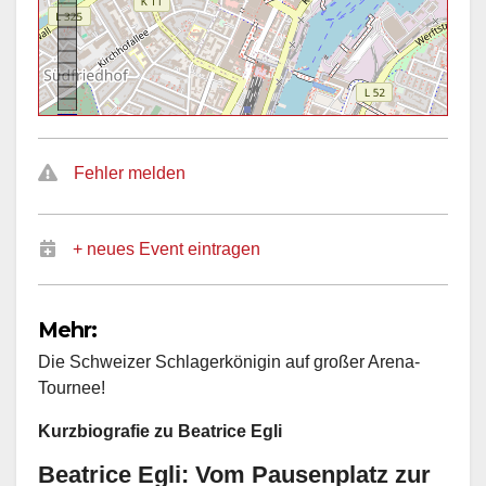
Fehler melden
+ neues Event eintragen
Mehr:
Die Schweizer Schlagerkönigin auf großer Arena-
Tournee!
Kurzbiografie zu Beatrice Egli
Beatrice Egli: Vom Pausenplatz zur