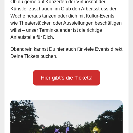
Ob du gerne auf Konzerten der Virtuosität der
Künstler zuschauen, im Club den Arbeitsstress der
Woche heraus tanzen oder dich mit Kultur-Events
wie Theaterstücken oder Ausstellungen beschäftigen
willst – unser Terminkalender ist die richtige
Anlaufstelle für Dich.
Obendrein kannst Du hier auch für viele Events direkt
Deine Tickets buchen.
Hier gibt’s die Tickets!