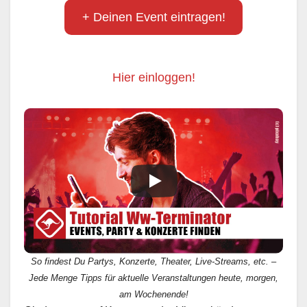
+ Deinen Event eintragen!
Hier einloggen!
So findest Du Partys, Konzerte, Theater, Live-Streams, etc. –
Jede Menge Tipps für aktuelle Veranstaltungen heute, morgen,
am Wochenende!