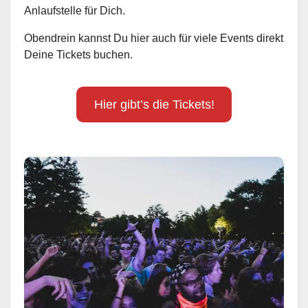
Anlaufstelle für Dich.
Obendrein kannst Du hier auch für viele Events direkt
Deine Tickets buchen.
Hier gibt’s die Tickets!