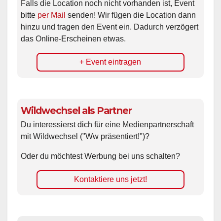
Falls die Location noch nicht vorhanden ist, Event
bitte
per Mail
senden! Wir fügen die Location dann
hinzu und tragen den Event ein. Dadurch verzögert
das Online-Erscheinen etwas.
+ Event eintragen
Wildwechsel als Partner
Du interessierst dich für eine Medienpartnerschaft
mit Wildwechsel ("Ww präsentiert!")?
Oder du möchtest Werbung bei uns schalten?
Kontaktiere uns jetzt!