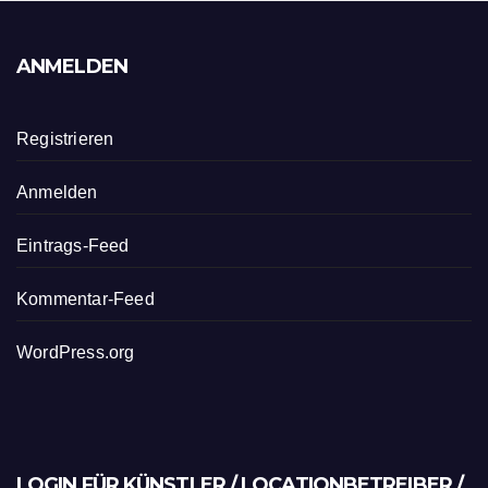
ANMELDEN
Registrieren
Anmelden
Eintrags-Feed
Kommentar-Feed
WordPress.org
LOGIN FÜR KÜNSTLER / LOCATIONBETREIBER /