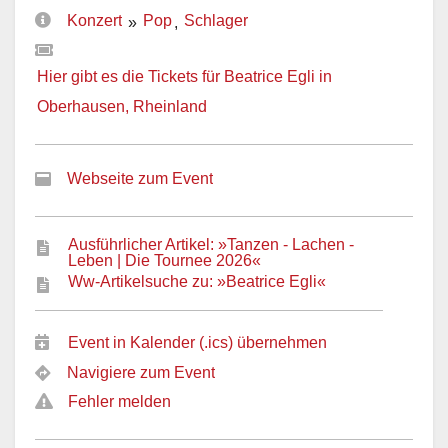
Konzert
Pop
Schlager
»
,
Hier gibt es die Tickets für Beatrice Egli in
Oberhausen, Rheinland
Webseite zum Event
Ausführlicher Artikel: »Tanzen - Lachen -
Leben | Die Tournee 2026«
Ww-Artikelsuche zu: »Beatrice Egli«
Event in Kalender (.ics) übernehmen
Navigiere zum Event
Fehler melden