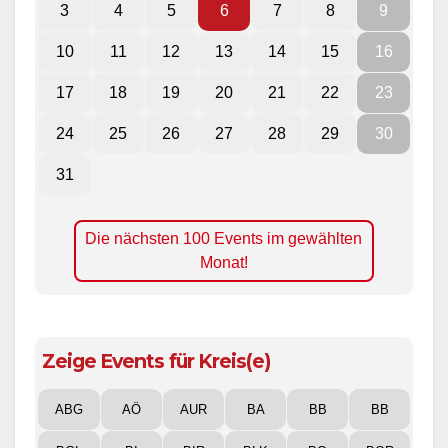
3
4
5
6
7
8
9
10
11
12
13
14
15
16
17
18
19
20
21
22
23
24
25
26
27
28
29
30
31
Die nächsten 100 Events im gewählten
Monat!
Zeige Events für Kreis(e)
ABG
AÖ
AUR
BA
BB
BB