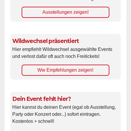
Ausstellungen zeigen!
Wildwechsel präsentiert
Hier empfiehlt Wildwechsel ausgewählte Events
und verlost dafür oft auch noch Freitickets!
Ww Empfehlungen zeigen!
Dein Event fehlt hier?
Hier kannst du deinen Event (egal ob Ausstellung,
Party oder Konzert oder...) sofort eintragen.
Kostenlos + schnell!