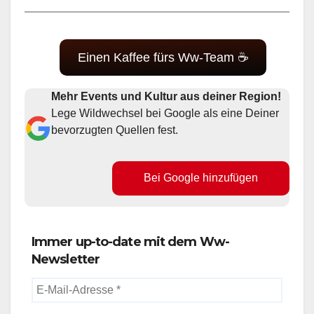
Einen Kaffee fürs Ww-Team ☕
Mehr Events und Kultur aus deiner Region!
Lege Wildwechsel bei Google als eine Deiner
bevorzugten Quellen fest.
Bei Google hinzufügen
Immer up-to-date mit dem Ww-
Newsletter