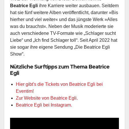
Beatrice Egli
ihre Karriere weiter ausbauen. Seitdem
hat sie fünf weitere Alben veröffentlicht, darunter »Bis
hierher und viel weiter« und das jüngste Werk »Alles
was du brauchst«. Neben der Musik moderierte sie
auch verschiedene TV-Formate wie „Schlager sucht
Liebe“ und „Ich find Schlager toll“. Seit April 2022 hat
sie sogar ihre eigene Sendung „Die Beatrice Egli
Show“.
Nützliche Surftipps zum Thema Beatrice
Egli
Hier gibt's die Tickets von Beatrice Egli bei
Eventim!
Zur Website von Beatrice Egli.
Beatrice Egli bei Instagram.