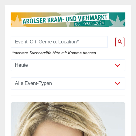
*mehrere Suchbegriffe bitte mit Komma trennen