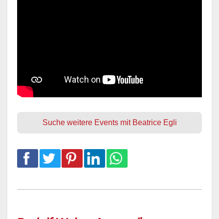
Suche weitere Events mit Beatrice Egli