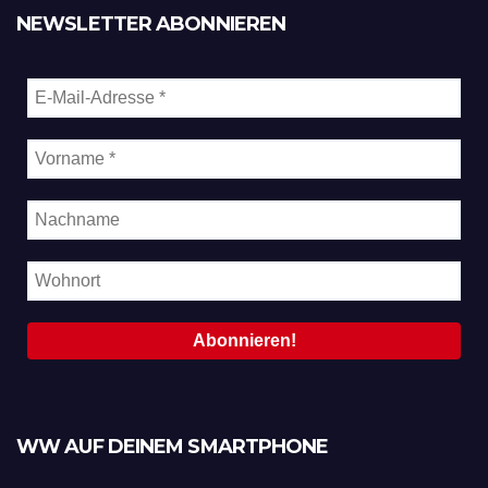
NEWSLETTER ABONNIEREN
WW AUF DEINEM SMARTPHONE