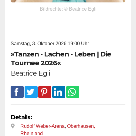
Bildrechte: © Beatrice Egli
Samstag, 3. Oktober 2026 19:00 Uhr
»Tanzen - Lachen - Leben | Die
Tournee 2026«
Beatrice Egli
Details:
Rudolf Weber-Arena
,
Oberhausen,
Rheinland