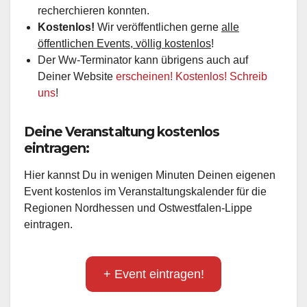
recherchieren konnten.
Kostenlos!
Wir veröffentlichen gerne
alle
öffentlichen Events, völlig kostenlos
!
Der Ww-Terminator kann übrigens auch auf
Deiner Website
erscheinen! Kostenlos! Schreib
uns
!
Deine Veranstaltung kostenlos
eintragen:
Hier kannst Du in wenigen Minuten Deinen eigenen
Event kostenlos im Veranstaltungskalender für die
Regionen Nordhessen und Ostwestfalen-Lippe
eintragen.
+ Event eintragen!