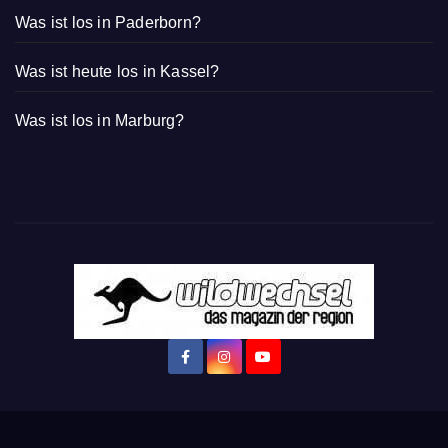
Was ist los in Paderborn?
Was ist heute los in Kassel?
Was ist los in Marburg?