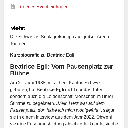
+ neues Event eintragen
Mehr:
Die Schweizer Schlagerkönigin auf großer Arena-
Tournee!
Kurzbiografie zu Beatrice Egli
Beatrice Egli: Vom Pausenplatz zur
Bühne
Am 21. Juni 1988 in Lachen, Kanton Schwyz,
geboren, hat
Beatrice Egli
nicht nur das Talent,
sondern auch die Leidenschaft, Menschen mit ihrer
Stimme zu begeistern.
„Mein Herz war auf dem
Pausenplatz, dort habe ich mich wohlgefühlt“
, sagte
sie in einem Interview aus dem Jahr 2022. Obwohl
sie eine Friseurausbildung absolvierte, konnte sie die