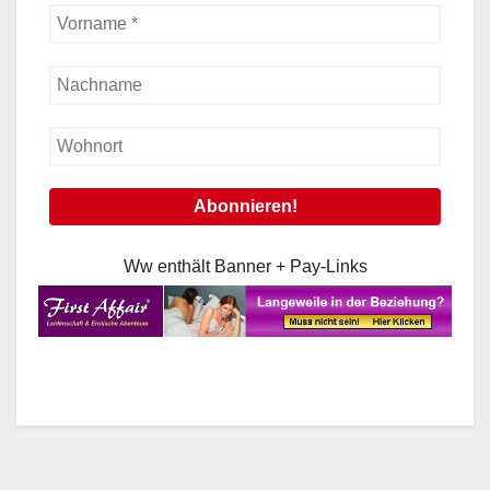
Ww enthält Banner + Pay-Links