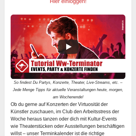
Hier einloggen!
So findest Du Partys, Konzerte, Theater, Live-Streams, etc. –
Jede Menge Tipps für aktuelle Veranstaltungen heute, morgen,
am Wochenende!
Ob du gerne auf Konzerten der Virtuosität der
Künstler zuschauen, im Club den Arbeitsstress der
Woche heraus tanzen oder dich mit Kultur-Events
wie Theaterstücken oder Ausstellungen beschäftigen
willst – unser Terminkalender ist die richtige