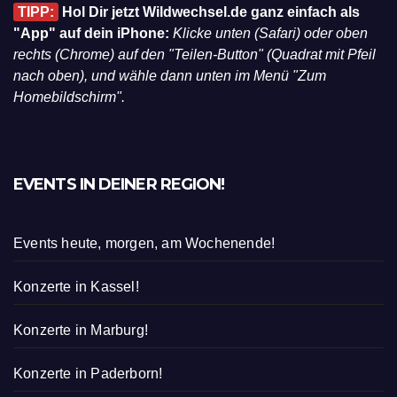
TIPP:
Hol Dir jetzt Wildwechsel.de ganz einfach als
"App" auf dein iPhone:
Klicke unten (Safari) oder oben
rechts (Chrome) auf den "Teilen-Button" (Quadrat mit Pfeil
nach oben), und wähle dann unten im Menü "Zum
Homebildschirm".
EVENTS IN DEINER REGION!
Events heute, morgen, am Wochenende!
Konzerte in Kassel!
Konzerte in Marburg!
Konzerte in Paderborn!