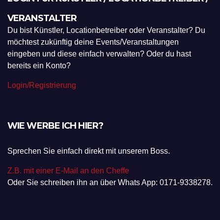
VERANSTALTER
Du bist Künstler, Locationbetreiber oder Veranstalter? Du
möchtest zukünftig deine Events/Veranstaltungen
eingeben und diese einfach verwalten? Oder du hast
bereits ein Konto?
Login/Registrierung
WIE WERBE ICH HIER?
Sprechen Sie einfach direkt mit unserem Boss.
Z.B. mit einer E-Mail an den Cheffe
Oder Sie schreiben ihn an über Whats App: 0171-9338278.