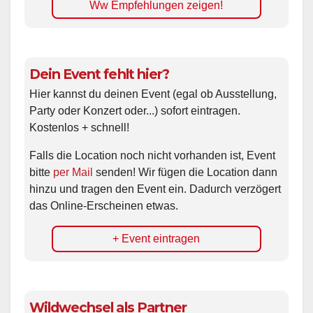
Ww Empfehlungen zeigen!
Dein Event fehlt hier?
Hier kannst du deinen Event (egal ob Ausstellung,
Party oder Konzert oder...) sofort eintragen.
Kostenlos + schnell!
Falls die Location noch nicht vorhanden ist, Event
bitte
per Mail
senden! Wir fügen die Location dann
hinzu und tragen den Event ein. Dadurch verzögert
das Online-Erscheinen etwas.
+ Event eintragen
Wildwechsel als Partner