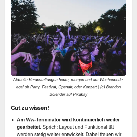
Aktuelle Veranstaltungen heute, morgen und am Wochenende:
egal ob Party, Festival, Openair, oder Konzert | (c) Brandon
Bolender auf Pixabay
Gut zu wissen!
Am Ww-Terminator wird kontinuierlich weiter
gearbeitet.
Sprich: Layout und Funktionalität
werden stetig weiter entwickelt. Dabei freuen wir