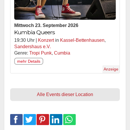
Mittwoch 23. September 2026
Kumbia Queers
19:30 Uhr |
Konzert
in
Kassel-Bettenhausen
,
Sandershaus e.V.
Genre:
Tropi Punk
,
Cumbia
mehr Details
Anzeige
Alle Events dieser Location