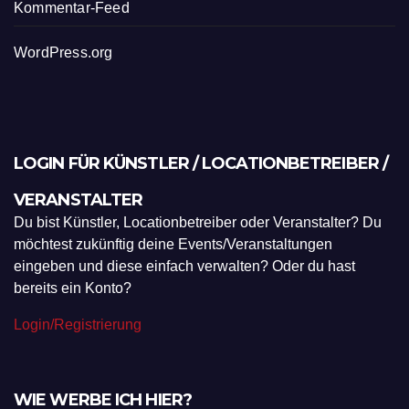
Kommentar-Feed
WordPress.org
LOGIN FÜR KÜNSTLER / LOCATIONBETREIBER /
VERANSTALTER
Du bist Künstler, Locationbetreiber oder Veranstalter? Du
möchtest zukünftig deine Events/Veranstaltungen
eingeben und diese einfach verwalten? Oder du hast
bereits ein Konto?
Login/Registrierung
WIE WERBE ICH HIER?