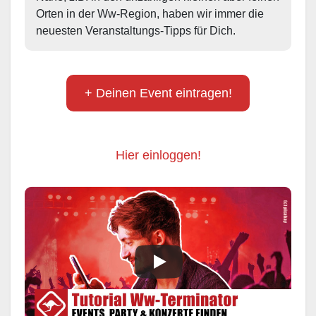
Orten in der Ww-Region, haben wir immer die 
neuesten Veranstaltungs-Tipps für Dich.
+ Deinen Event eintragen!
Hier einloggen!