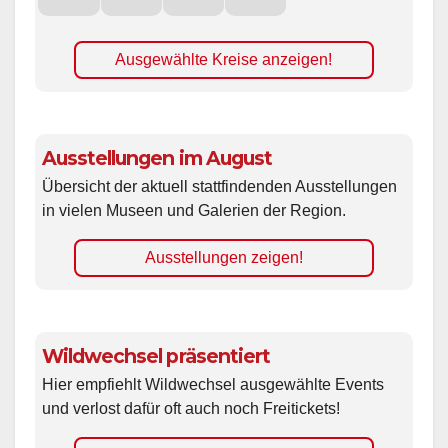
Ausgewählte Kreise anzeigen!
Ausstellungen im August
Übersicht der aktuell stattfindenden Ausstellungen
in vielen Museen und Galerien der Region.
Ausstellungen zeigen!
Wildwechsel präsentiert
Hier empfiehlt Wildwechsel ausgewählte Events
und verlost dafür oft auch noch Freitickets!