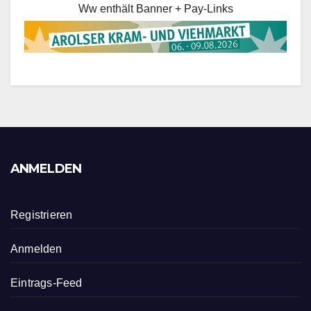
Ww enthält Banner + Pay-Links
ANMELDEN
Registrieren
Anmelden
Eintrags-Feed