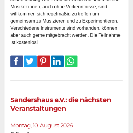
Musiker:innen, auch ohne Vorkenntnisse, sind
willkommen sich regelmäßig zu treffen um
gemeinsam zu Musizieren und zu Experimentieren.
Verschiedene Instrumente sind vorhanden, können
aber auch gerne mitgebracht werden. Die Teilnahme
ist kostenlos!
Sandershaus e.V.: die nächsten
Veranstaltungen
Montag, 10. August 2026