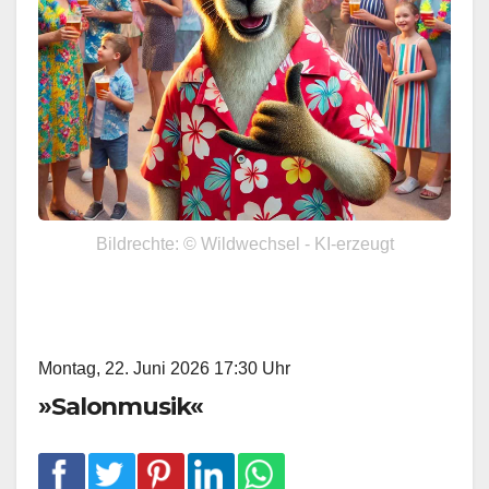
Bildrechte: © Wildwechsel - KI-erzeugt
Montag, 22. Juni 2026 17:30 Uhr
»Salonmusik«