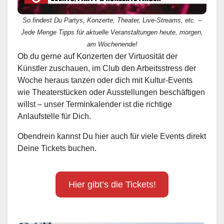
So findest Du Partys, Konzerte, Theater, Live-Streams, etc. –
Jede Menge Tipps für aktuelle Veranstaltungen heute, morgen,
am Wochenende!
Ob du gerne auf Konzerten der Virtuosität der
Künstler zuschauen, im Club den Arbeitsstress der
Woche heraus tanzen oder dich mit Kultur-Events
wie Theaterstücken oder Ausstellungen beschäftigen
willst – unser Terminkalender ist die richtige
Anlaufstelle für Dich.
Obendrein kannst Du hier auch für viele Events direkt
Deine Tickets buchen.
Hier gibt’s die Tickets!