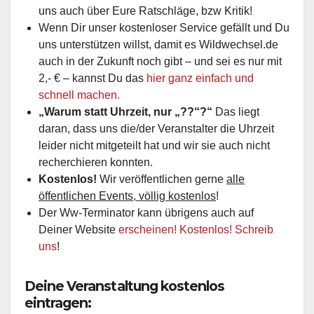
uns auch über Eure Ratschläge, bzw Kritik!
Wenn Dir unser kostenloser Service gefällt und Du
uns unterstützen willst, damit es Wildwechsel.de
auch in der Zukunft noch gibt – und sei es nur mit
2,- € – kannst Du das
hier ganz einfach und
schnell machen.
„Warum statt Uhrzeit, nur „??“?“
Das liegt
daran, dass uns die/der Veranstalter die Uhrzeit
leider nicht mitgeteilt hat und wir sie auch nicht
recherchieren konnten.
Kostenlos!
Wir veröffentlichen gerne
alle
öffentlichen Events, völlig kostenlos
!
Der Ww-Terminator kann übrigens auch auf
Deiner Website
erscheinen! Kostenlos! Schreib
uns
!
Deine Veranstaltung kostenlos
eintragen: