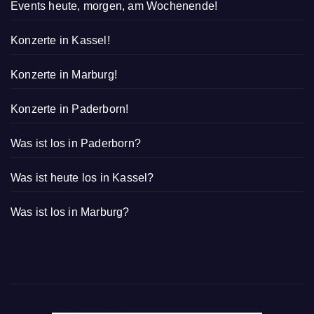
Events heute, morgen, am Wochenende!
Konzerte in Kassel!
Konzerte in Marburg!
Konzerte in Paderborn!
Was ist los in Paderborn?
Was ist heute los in Kassel?
Was ist los in Marburg?