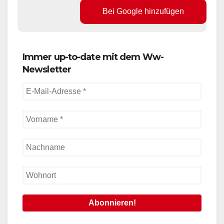
Bei Google hinzufügen
Immer up-to-date mit dem Ww-
Newsletter