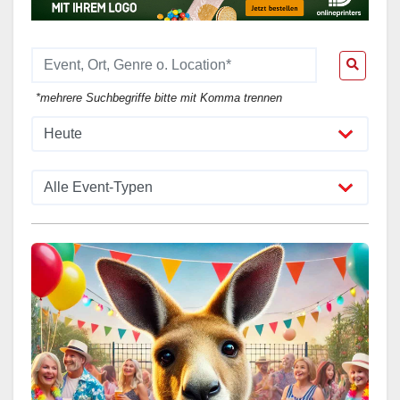
*mehrere Suchbegriffe bitte mit Komma trennen