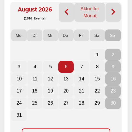
August 2026
Aktueller
Monat
(1616 Events)
Mo
Di
Mi
Do
Fr
Sa
So
1
2
3
4
5
6
7
8
9
10
11
12
13
14
15
16
17
18
19
20
21
22
23
24
25
26
27
28
29
30
31