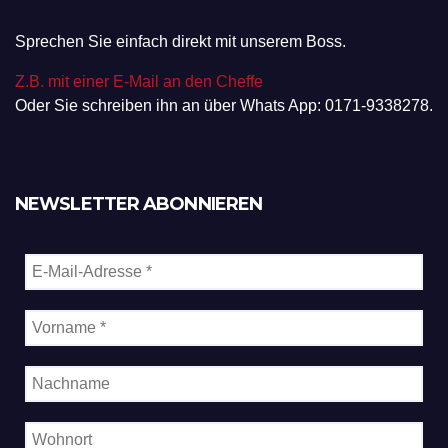
Sprechen Sie einfach direkt mit unserem Boss.
Z.B. mit einer E-Mail an den Cheffe
Oder Sie schreiben ihn an über Whats App: 0171-9338278.
NEWSLETTER ABONNIEREN