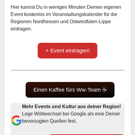
Hier kannst Du in wenigen Minuten Deinen eigenen
Event kostenlos im Veranstaltungskalender für die
Regionen Nordhessen und Ostwestfalen-Lippe
eintragen.
+ Event eintragen!
Einen Kaffee fürs Ww-Team ☕
Mehr Events und Kultur aus deiner Region!
Lege Wildwechsel bei Google als eine Deiner
bevorzugten Quellen fest.