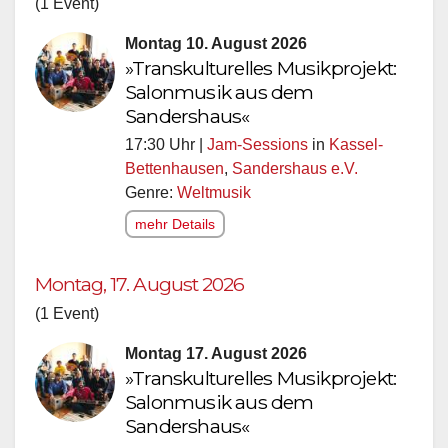
(1 Event)
Montag 10. August 2026
»Transkulturelles Musikprojekt:
Salonmusik aus dem
Sandershaus«
17:30 Uhr |
Jam-Sessions
in
Kassel-
Bettenhausen
,
Sandershaus e.V.
Genre:
Weltmusik
mehr Details
Montag, 17. August 2026
(1 Event)
Montag 17. August 2026
»Transkulturelles Musikprojekt:
Salonmusik aus dem
Sandershaus«