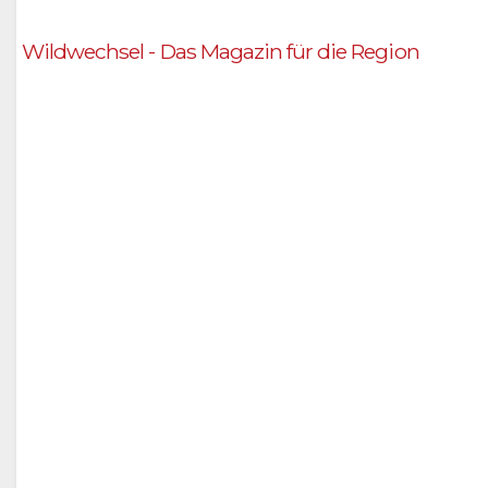
Wildwechsel - Das Magazin für die Region