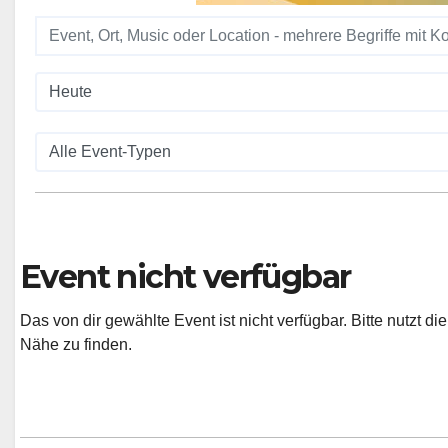
Event nicht verfügbar
Das von dir gewählte Event ist nicht verfügbar. Bitte nutzt d
Nähe zu finden.