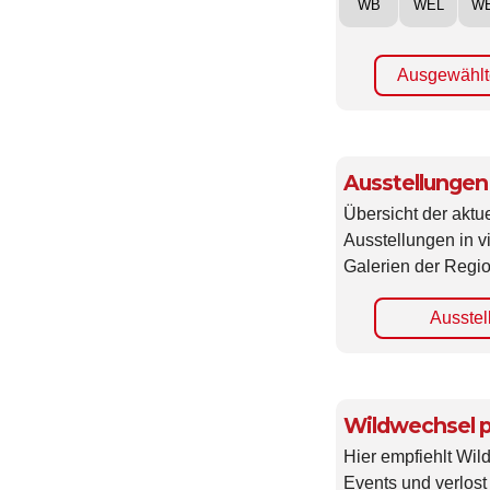
Ausgewählt
Ausstellungen
Übersicht der aktue
Ausstellungen in 
Galerien der Regio
Ausstel
Wildwechsel p
Hier empfiehlt Wi
Events und verlost