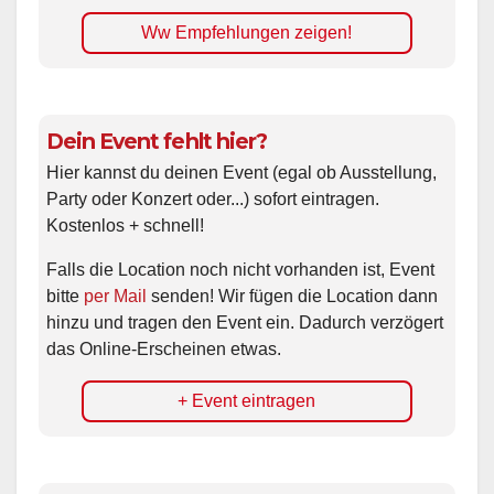
Ww Empfehlungen zeigen!
Dein Event fehlt hier?
Hier kannst du deinen Event (egal ob Ausstellung,
Party oder Konzert oder...) sofort eintragen.
Kostenlos + schnell!
Falls die Location noch nicht vorhanden ist, Event
bitte
per Mail
senden! Wir fügen die Location dann
hinzu und tragen den Event ein. Dadurch verzögert
das Online-Erscheinen etwas.
+ Event eintragen