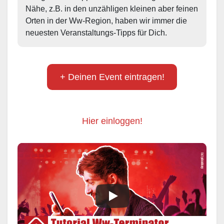
Nähe, z.B. in den unzähligen kleinen aber feinen 
Orten in der Ww-Region, haben wir immer die 
neuesten Veranstaltungs-Tipps für Dich.
+ Deinen Event eintragen!
Hier einloggen!