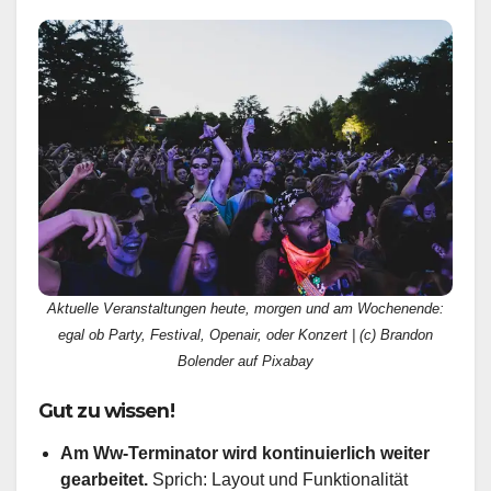
Aktuelle Veranstaltungen heute, morgen und am Wochenende:
egal ob Party, Festival, Openair, oder Konzert | (c) Brandon
Bolender auf Pixabay
Gut zu wissen!
Am Ww-Terminator wird kontinuierlich weiter
gearbeitet.
Sprich: Layout und Funktionalität