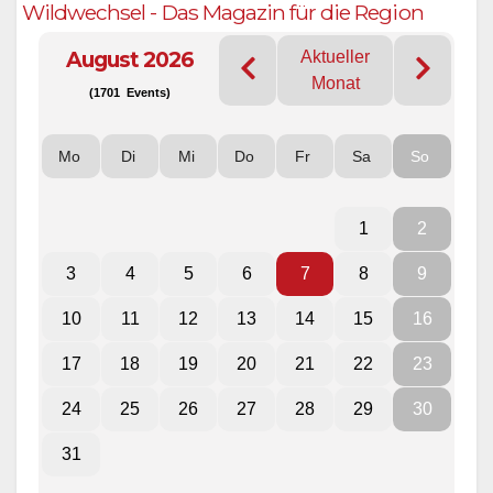
Wildwechsel - Das Magazin für die Region
August 2026
Aktueller
Monat
(1701 Events)
Mo
Di
Mi
Do
Fr
Sa
So
1
2
3
4
5
6
7
8
9
10
11
12
13
14
15
16
17
18
19
20
21
22
23
24
25
26
27
28
29
30
31