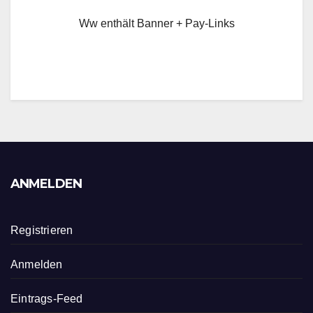
Ww enthält Banner + Pay-Links
ANMELDEN
Registrieren
Anmelden
Eintrags-Feed