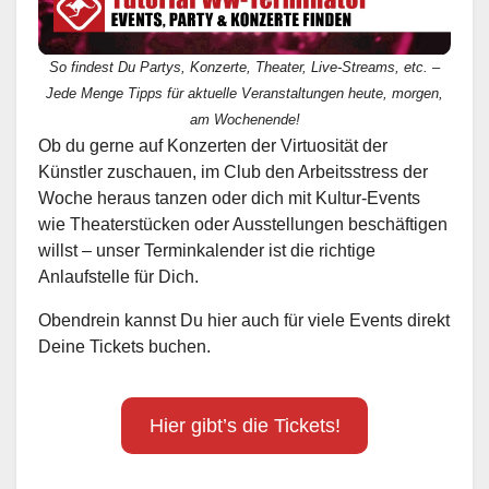
So findest Du Partys, Konzerte, Theater, Live-Streams, etc. –
Jede Menge Tipps für aktuelle Veranstaltungen heute, morgen,
am Wochenende!
Ob du gerne auf Konzerten der Virtuosität der
Künstler zuschauen, im Club den Arbeitsstress der
Woche heraus tanzen oder dich mit Kultur-Events
wie Theaterstücken oder Ausstellungen beschäftigen
willst – unser Terminkalender ist die richtige
Anlaufstelle für Dich.
Obendrein kannst Du hier auch für viele Events direkt
Deine Tickets buchen.
Hier gibt’s die Tickets!