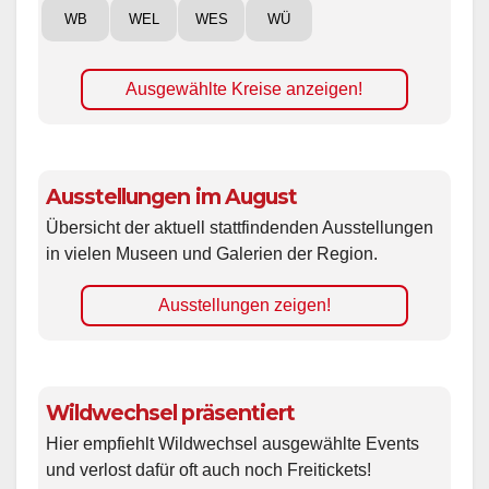
WB
WEL
WES
WÜ
Ausgewählte Kreise anzeigen!
Ausstellungen im August
Übersicht der aktuell stattfindenden Ausstellungen
in vielen Museen und Galerien der Region.
Ausstellungen zeigen!
Wildwechsel präsentiert
Hier empfiehlt Wildwechsel ausgewählte Events
und verlost dafür oft auch noch Freitickets!