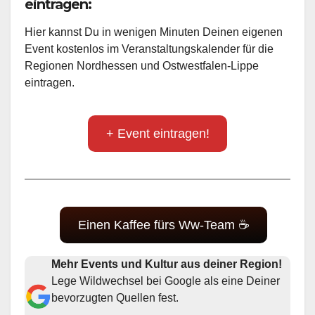
eintragen:
Hier kannst Du in wenigen Minuten Deinen eigenen
Event kostenlos im Veranstaltungskalender für die
Regionen Nordhessen und Ostwestfalen-Lippe
eintragen.
+ Event eintragen!
Einen Kaffee fürs Ww-Team ☕
Mehr Events und Kultur aus deiner Region!
Lege Wildwechsel bei Google als eine Deiner
bevorzugten Quellen fest.