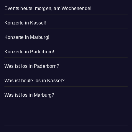
Events heute, morgen, am Wochenende!
Konzerte in Kassel!
Konzerte in Marburg!
Konzerte in Paderborn!
Was ist los in Paderborn?
Was ist heute los in Kassel?
Was ist los in Marburg?