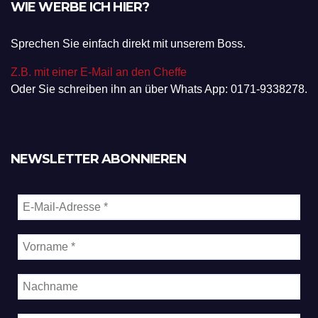
WIE WERBE ICH HIER?
Sprechen Sie einfach direkt mit unserem Boss.
Z.B. mit einer E-Mail an den Cheffe
Oder Sie schreiben ihn an über Whats App: 0171-9338278.
NEWSLETTER ABONNIEREN