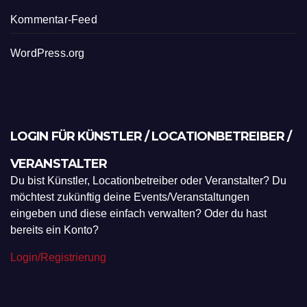
Kommentar-Feed
WordPress.org
LOGIN FÜR KÜNSTLER / LOCATIONBETREIBER /
VERANSTALTER
Du bist Künstler, Locationbetreiber oder Veranstalter? Du
möchtest zukünftig deine Events/Veranstaltungen
eingeben und diese einfach verwalten? Oder du hast
bereits ein Konto?
Login/Registrierung