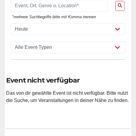
*mehrere Suchbegriffe bitte mit Komma trennen
Event nicht verfügbar
Das von dir gewählte Event ist nicht verfügbar. Bitte nutzt
die Suche, um Veranstaltungen in deiner Nähe zu finden.