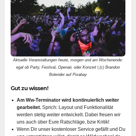
Aktuelle Veranstaltungen heute, morgen und am Wochenende:
egal ob Party, Festival, Openair, oder Konzert | (c) Brandon
Bolender auf Pixabay
Gut zu wissen!
Am Ww-Terminator wird kontinuierlich weiter
gearbeitet.
Sprich: Layout und Funktionalität
werden stetig weiter entwickelt. Dabei freuen wir
uns auch über Eure Ratschläge, bzw Kritik!
Wenn Dir unser kostenloser Service gefällt und Du