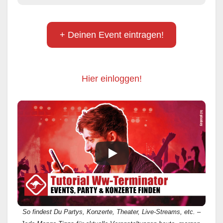
+ Deinen Event eintragen!
Hier einloggen!
So findest Du Partys, Konzerte, Theater, Live-Streams, etc. –