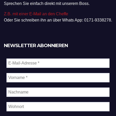
Sprechen Sie einfach direkt mit unserem Boss.
Z.B. mit einer E-Mail an den Cheffe
Oder Sie schreiben ihn an über Whats App: 0171-9338278.
NEWSLETTER ABONNIEREN