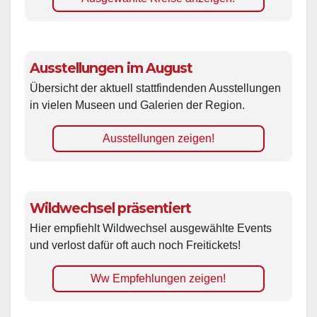
Ausstellungen im August
Übersicht der aktuell stattfindenden Ausstellungen
in vielen Museen und Galerien der Region.
Ausstellungen zeigen!
Wildwechsel präsentiert
Hier empfiehlt Wildwechsel ausgewählte Events
und verlost dafür oft auch noch Freitickets!
Ww Empfehlungen zeigen!