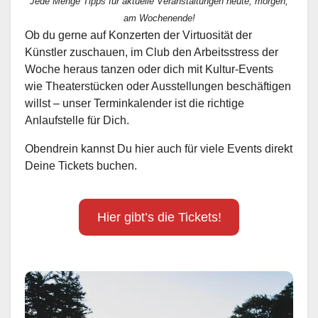
Jede Menge Tipps für aktuelle Veranstaltungen heute, morgen,
am Wochenende!
Ob du gerne auf Konzerten der Virtuosität der
Künstler zuschauen, im Club den Arbeitsstress der
Woche heraus tanzen oder dich mit Kultur-Events
wie Theaterstücken oder Ausstellungen beschäftigen
willst – unser Terminkalender ist die richtige
Anlaufstelle für Dich.
Obendrein kannst Du hier auch für viele Events direkt
Deine Tickets buchen.
Hier gibt’s die Tickets!