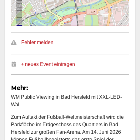
Fehler melden
+ neues Event eintragen
Mehr:
WM Public Viewing in Bad Hersfeld mit XXL-LED-
Wall
Zum Auftakt der Fußball-Weltmeisterschaft wird die
Parkfläche im Erdgeschoss des Quartiers in Bad
Hersfeld zur großen Fan-Arena. Am 14. Juni 2026
können Fußballbegeisterte das erste Spiel der