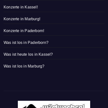
Konzerte in Kassel!
Konzerte in Marburg!
Konzerte in Paderborn!
Was ist los in Paderborn?
Was ist heute los in Kassel?
Was ist los in Marburg?