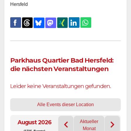
Hersfeld
Parkhaus Quartier Bad Hersfeld:
die nächsten Veranstaltungen
Leider keine Veranstaltungen gefunden.
Alle Events dieser Location
August 2026
Aktueller
Monat
(1715 Events)