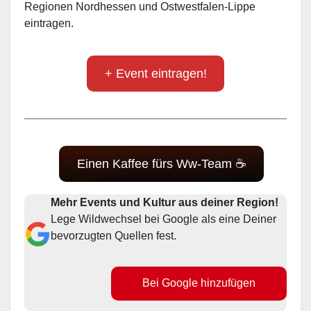
Regionen Nordhessen und Ostwestfalen-Lippe
eintragen.
+ Event eintragen!
Einen Kaffee fürs Ww-Team ☕
Mehr Events und Kultur aus deiner Region!
Lege Wildwechsel bei Google als eine Deiner
bevorzugten Quellen fest.
Bei Google hinzufügen