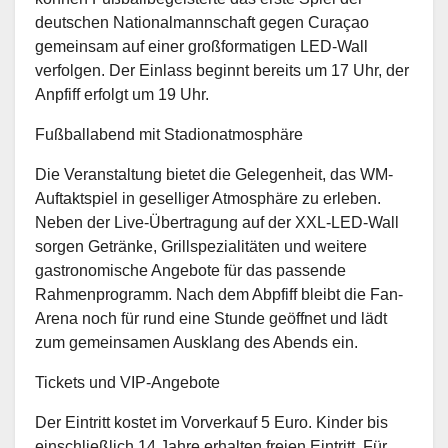
deutschen Nationalmannschaft gegen Curaçao
gemeinsam auf einer großformatigen LED-Wall
verfolgen. Der Einlass beginnt bereits um 17 Uhr, der
Anpfiff erfolgt um 19 Uhr.
Fußballabend mit Stadionatmosphäre
Die Veranstaltung bietet die Gelegenheit, das WM-
Auftaktspiel in geselliger Atmosphäre zu erleben.
Neben der Live-Übertragung auf der XXL-LED-Wall
sorgen Getränke, Grillspezialitäten und weitere
gastronomische Angebote für das passende
Rahmenprogramm. Nach dem Abpfiff bleibt die Fan-
Arena noch für rund eine Stunde geöffnet und lädt
zum gemeinsamen Ausklang des Abends ein.
Tickets und VIP-Angebote
Der Eintritt kostet im Vorverkauf 5 Euro. Kinder bis
einschließlich 14 Jahre erhalten freien Eintritt. Für