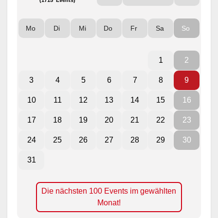
Mo
Di
Mi
Do
Fr
Sa
So
1
2
3
4
5
6
7
8
9
10
11
12
13
14
15
16
17
18
19
20
21
22
23
24
25
26
27
28
29
30
31
Die nächsten 100 Events im gewählten
Monat!