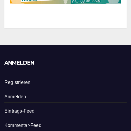
ANMELDEN
Registrieren
Anmelden
Eintrags-Feed
Kommentar-Feed