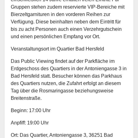
Gruppen stehen zudem reservierte VIP-Bereiche mit
Bierzeltgarnituren in den vorderen Reihen zur
Verfügung. Diese beinhalten neben dem Eintritt für
bis zu acht Personen auch einen Verzehrgutschein
und einen persönlichen Empfang vor Ort.
Veranstaltungsort im Quartier Bad Hersfeld
Das Public Viewing findet auf der Parkfläche im
Erdgeschoss des Quartiers in der Antoniengasse 3 in
Bad Hersfeld statt. Besucher können das Parkhaus
des Quartiers nutzen, die Zufahrt erfolgt an diesem
Tag über die Rosmaringasse beziehungsweise
Breitenstraße.
Beginn: 17:00 Uhr
Anpfiff: 19:00 Uhr
Ort: Das Quartier, Antoniengasse 3, 36251 Bad