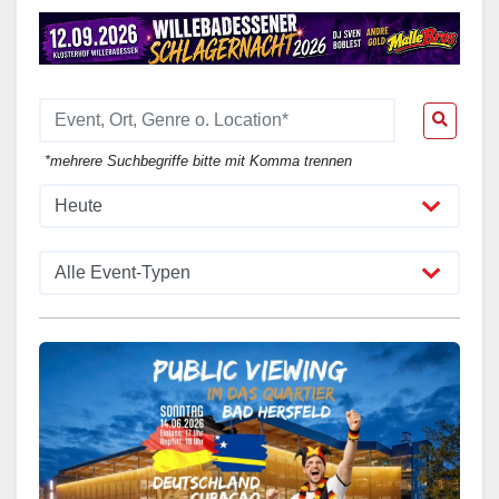
*mehrere Suchbegriffe bitte mit Komma trennen