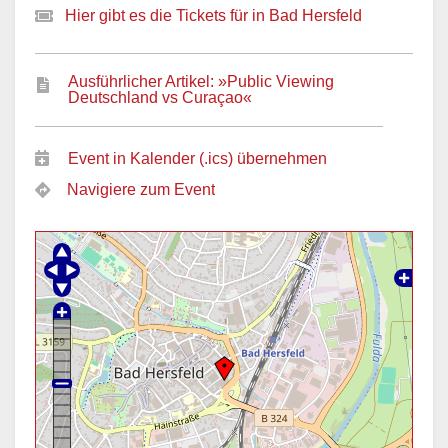
Hier gibt es die Tickets für in Bad Hersfeld
Ausführlicher Artikel: »Public Viewing
Deutschland vs Curaçao«
Event in Kalender (.ics) übernehmen
Navigiere zum Event