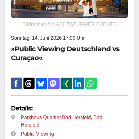
Bildrechte: © NACHTSTÜRMER EVENTS
Sonntag, 14. Juni 2026 17:00 Uhr
»Public Viewing Deutschland vs
Curaçao«
Details:
Parkhaus Quartier Bad Hersfeld
,
Bad
Hersfeld
Public Viewing