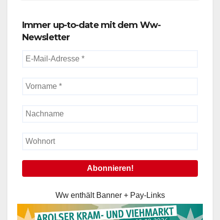
Immer up-to-date mit dem Ww-
Newsletter
Ww enthält Banner + Pay-Links