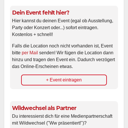
Dein Event fehlt hier?
Hier kannst du deinen Event (egal ob Ausstellung,
Party oder Konzert oder...) sofort eintragen.
Kostenlos + schnell!
Falls die Location noch nicht vorhanden ist, Event
bitte
per Mail
senden! Wir fügen die Location dann
hinzu und tragen den Event ein. Dadurch verzögert
das Online-Erscheinen etwas.
+ Event eintragen
Wildwechsel als Partner
Du interessierst dich für eine Medienpartnerschaft
mit Wildwechsel ("Ww präsentiert!")?