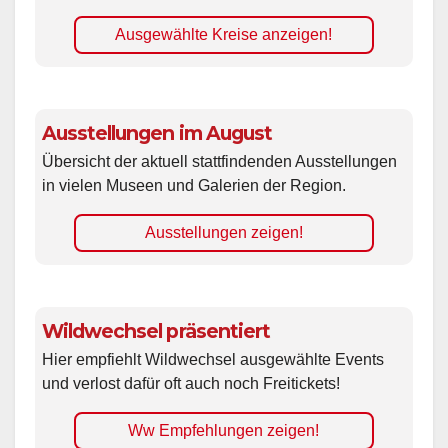
Ausgewählte Kreise anzeigen!
Ausstellungen im August
Übersicht der aktuell stattfindenden Ausstellungen
in vielen Museen und Galerien der Region.
Ausstellungen zeigen!
Wildwechsel präsentiert
Hier empfiehlt Wildwechsel ausgewählte Events
und verlost dafür oft auch noch Freitickets!
Ww Empfehlungen zeigen!