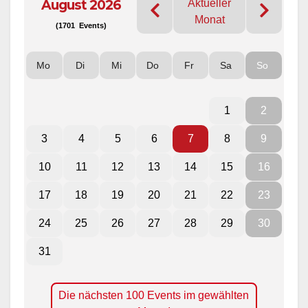
August 2026
Aktueller
Monat
(1701 Events)
Mo
Di
Mi
Do
Fr
Sa
So
1
2
3
4
5
6
7
8
9
10
11
12
13
14
15
16
17
18
19
20
21
22
23
24
25
26
27
28
29
30
31
Die nächsten 100 Events im gewählten