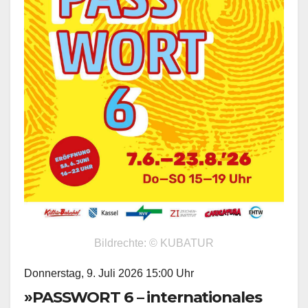
Bildrechte: © KUBATUR
Donnerstag, 9. Juli 2026 15:00 Uhr
»PASSWORT 6 – internationales