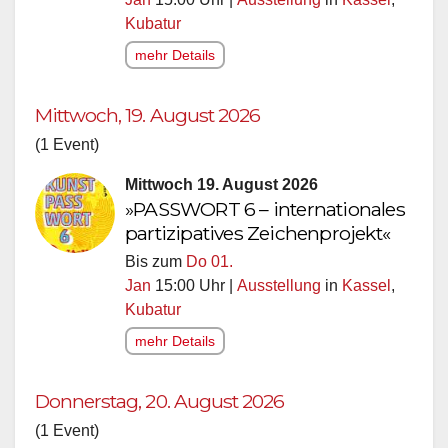
Kubatur
mehr Details
Mittwoch, 19. August 2026
(1 Event)
Mittwoch 19. August 2026
»PASSWORT 6 – internationales
partizipatives Zeichenprojekt«
Bis zum
Do 01.
Jan
15:00 Uhr |
Ausstellung
in
Kassel
,
Kubatur
mehr Details
Donnerstag, 20. August 2026
(1 Event)