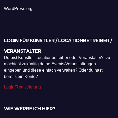
WordPress.org
LOGIN FÜR KÜNSTLER / LOCATIONBETREIBER /
VERANSTALTER
Du bist Künstler, Locationbetreiber oder Veranstalter? Du
möchtest zukünftig deine Events/Veranstaltungen
eingeben und diese einfach verwalten? Oder du hast
bereits ein Konto?
Login/Registrierung
WIE WERBE ICH HIER?