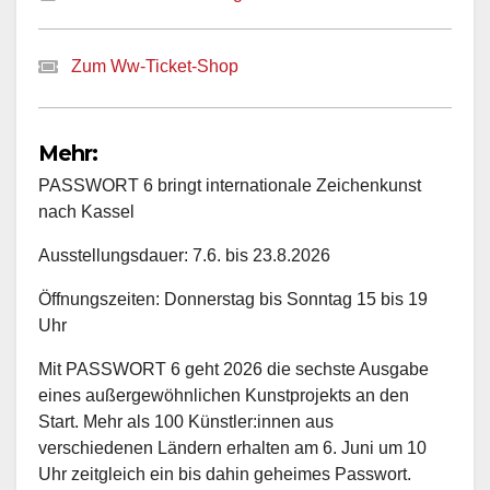
Zum Ww-Ticket-Shop
Mehr:
PASSWORT 6 bringt internationale Zeichenkunst
nach Kassel
Ausstellungsdauer: 7.6. bis 23.8.2026
Öffnungszeiten: Donnerstag bis Sonntag 15 bis 19
Uhr
Mit PASSWORT 6 geht 2026 die sechste Ausgabe
eines außergewöhnlichen Kunstprojekts an den
Start. Mehr als 100 Künstler:innen aus
verschiedenen Ländern erhalten am 6. Juni um 10
Uhr zeitgleich ein bis dahin geheimes Passwort.