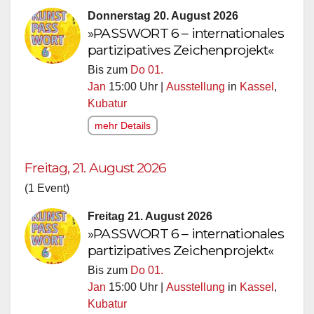
Donnerstag 20. August 2026
»PASSWORT 6 – internationales
partizipatives Zeichenprojekt«
Bis zum
Do 01.
Jan
15:00 Uhr |
Ausstellung
in
Kassel
,
Kubatur
mehr Details
Freitag, 21. August 2026
(1 Event)
Freitag 21. August 2026
»PASSWORT 6 – internationales
partizipatives Zeichenprojekt«
Bis zum
Do 01.
Jan
15:00 Uhr |
Ausstellung
in
Kassel
,
Kubatur