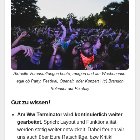
Aktuelle Veranstaltungen heute, morgen und am Wochenende:
egal ob Party, Festival, Openair, oder Konzert | (c) Brandon
Bolender auf Pixabay
Gut zu wissen!
Am Ww-Terminator wird kontinuierlich weiter
gearbeitet.
Sprich: Layout und Funktionalität
werden stetig weiter entwickelt. Dabei freuen wir
uns auch über Eure Ratschläge, bzw Kritik!