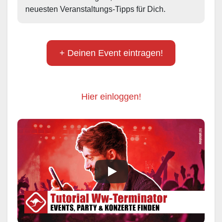
neuesten Veranstaltungs-Tipps für Dich.
+ Deinen Event eintragen!
Hier einloggen!