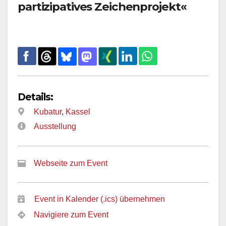
partizipatives Zeichenprojekt«
Details:
Kubatur
,
Kassel
Ausstellung
Webseite zum Event
Event in Kalender (.ics) übernehmen
Navigiere zum Event