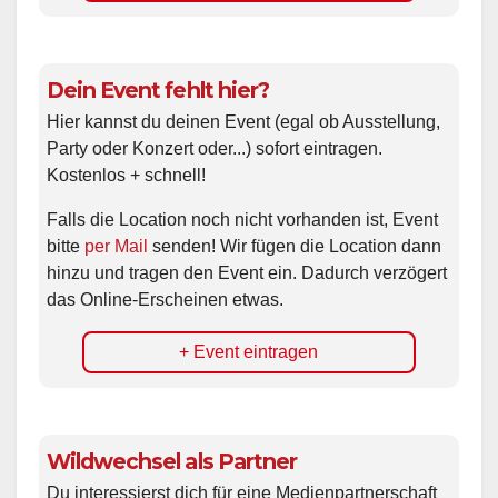
Dein Event fehlt hier?
Hier kannst du deinen Event (egal ob Ausstellung,
Party oder Konzert oder...) sofort eintragen.
Kostenlos + schnell!
Falls die Location noch nicht vorhanden ist, Event
bitte
per Mail
senden! Wir fügen die Location dann
hinzu und tragen den Event ein. Dadurch verzögert
das Online-Erscheinen etwas.
+ Event eintragen
Wildwechsel als Partner
Du interessierst dich für eine Medienpartnerschaft