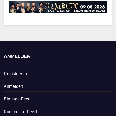
ANMELDEN
Registrieren
Anmelden
Eintrags-Feed
Kommentar-Feed