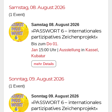
Samstag, 08. August 2026
(1 Event)
Samstag 08. August 2026
»PASSWORT 6 – internationales
partizipatives Zeichenprojekt«
Bis zum
Do 01.
Jan
15:00 Uhr |
Ausstellung
in
Kassel
,
Kubatur
mehr Details
Sonntag, 09. August 2026
(1 Event)
Sonntag 09. August 2026
»PASSWORT 6 – internationales
partizipatives Zeichenprojekt«