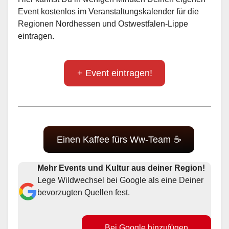
Event kostenlos im Veranstaltungskalender für die
Regionen Nordhessen und Ostwestfalen-Lippe
eintragen.
+ Event eintragen!
Einen Kaffee fürs Ww-Team ☕
Mehr Events und Kultur aus deiner Region!
Lege Wildwechsel bei Google als eine Deiner
bevorzugten Quellen fest.
Bei Google hinzufügen