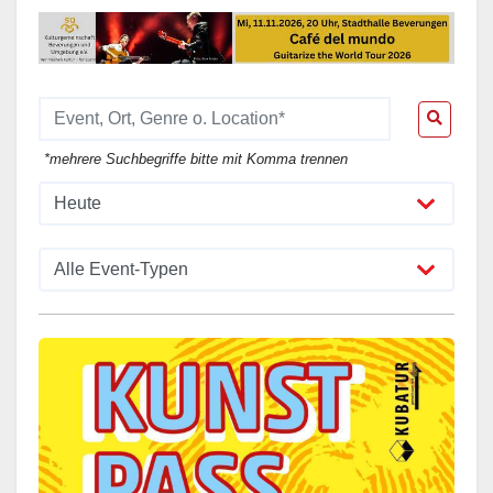
*mehrere Suchbegriffe bitte mit Komma trennen