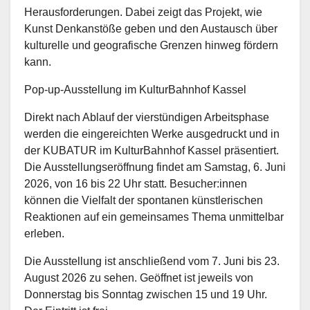
Herausforderungen. Dabei zeigt das Projekt, wie
Kunst Denkanstöße geben und den Austausch über
kulturelle und geografische Grenzen hinweg fördern
kann.
Pop-up-Ausstellung im KulturBahnhof Kassel
Direkt nach Ablauf der vierstündigen Arbeitsphase
werden die eingereichten Werke ausgedruckt und in
der KUBATUR im KulturBahnhof Kassel präsentiert.
Die Ausstellungseröffnung findet am Samstag, 6. Juni
2026, von 16 bis 22 Uhr statt. Besucher:innen
können die Vielfalt der spontanen künstlerischen
Reaktionen auf ein gemeinsames Thema unmittelbar
erleben.
Die Ausstellung ist anschließend vom 7. Juni bis 23.
August 2026 zu sehen. Geöffnet ist jeweils von
Donnerstag bis Sonntag zwischen 15 und 19 Uhr.