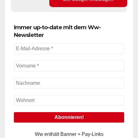
Immer up-to-date mit dem Ww-
Newsletter
Ww enthält Banner + Pay-Links