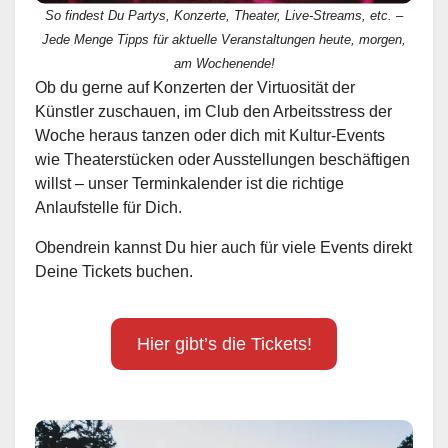
So findest Du Partys, Konzerte, Theater, Live-Streams, etc. –
Jede Menge Tipps für aktuelle Veranstaltungen heute, morgen,
am Wochenende!
Ob du gerne auf Konzerten der Virtuosität der
Künstler zuschauen, im Club den Arbeitsstress der
Woche heraus tanzen oder dich mit Kultur-Events
wie Theaterstücken oder Ausstellungen beschäftigen
willst – unser Terminkalender ist die richtige
Anlaufstelle für Dich.
Obendrein kannst Du hier auch für viele Events direkt
Deine Tickets buchen.
Hier gibt’s die Tickets!