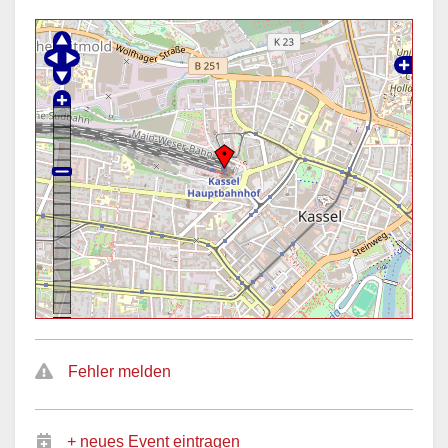
Fehler melden
+ neues Event eintragen