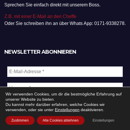
Sprechen Sie einfach direkt mit unserem Boss.
Z.B. mit einer E-Mail an den Cheffe
Oder Sie schreiben ihn an über Whats App: 0171-9338278.
NEWSLETTER ABONNIEREN
Wir verwenden Cookies, um dir die bestmögliche Erfahrung auf
unserer Website zu bieten.
Du kannst mehr darüber erfahren, welche Cookies wir
verwenden, oder sie unter
Einstellungen
deaktivieren.
Zustimmen
Alle Cookies ablehnen
Einstellungen