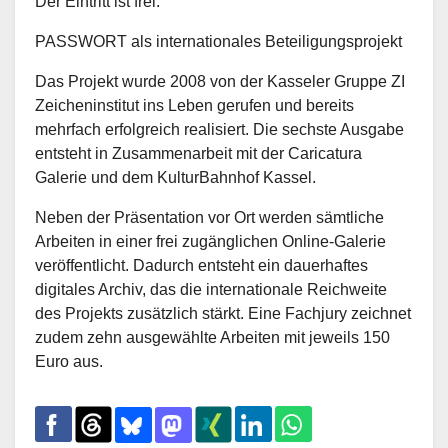
Der Eintritt ist frei.
PASSWORT als internationales Beteiligungsprojekt
Das Projekt wurde 2008 von der Kasseler Gruppe ZI
Zeicheninstitut ins Leben gerufen und bereits
mehrfach erfolgreich realisiert. Die sechste Ausgabe
entsteht in Zusammenarbeit mit der Caricatura
Galerie und dem KulturBahnhof Kassel.
Neben der Präsentation vor Ort werden sämtliche
Arbeiten in einer frei zugänglichen Online-Galerie
veröffentlicht. Dadurch entsteht ein dauerhaftes
digitales Archiv, das die internationale Reichweite
des Projekts zusätzlich stärkt. Eine Fachjury zeichnet
zudem zehn ausgewählte Arbeiten mit jeweils 150
Euro aus.