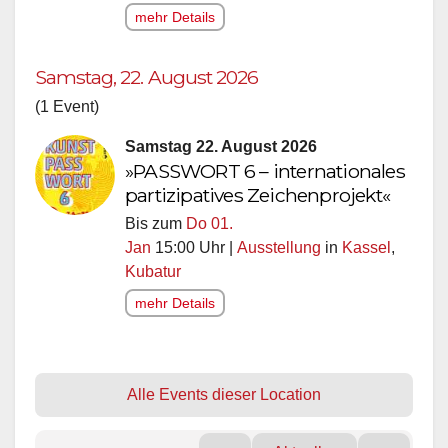
mehr Details
Samstag, 22. August 2026
(1 Event)
Samstag 22. August 2026
»PASSWORT 6 – internationales
partizipatives Zeichenprojekt«
Bis zum
Do 01.
Jan
15:00 Uhr |
Ausstellung
in
Kassel
,
Kubatur
mehr Details
Alle Events dieser Location