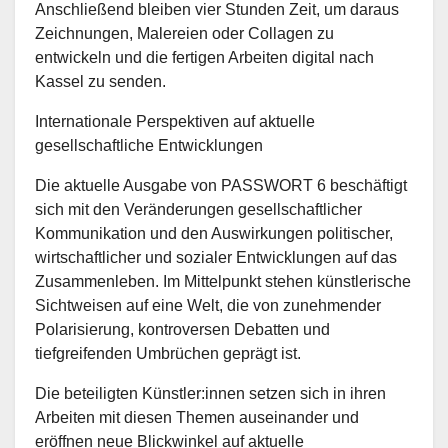
Anschließend bleiben vier Stunden Zeit, um daraus
Zeichnungen, Malereien oder Collagen zu
entwickeln und die fertigen Arbeiten digital nach
Kassel zu senden.
Internationale Perspektiven auf aktuelle
gesellschaftliche Entwicklungen
Die aktuelle Ausgabe von PASSWORT 6 beschäftigt
sich mit den Veränderungen gesellschaftlicher
Kommunikation und den Auswirkungen politischer,
wirtschaftlicher und sozialer Entwicklungen auf das
Zusammenleben. Im Mittelpunkt stehen künstlerische
Sichtweisen auf eine Welt, die von zunehmender
Polarisierung, kontroversen Debatten und
tiefgreifenden Umbrüchen geprägt ist.
Die beteiligten Künstler:innen setzen sich in ihren
Arbeiten mit diesen Themen auseinander und
eröffnen neue Blickwinkel auf aktuelle