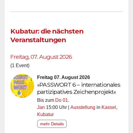
Kubatur: die nächsten
Veranstaltungen
Freitag, 07. August 2026
(1 Event)
Freitag 07. August 2026
»PASSWORT 6 – internationales
partizipatives Zeichenprojekt«
Bis zum
Do 01.
Jan
15:00 Uhr |
Ausstellung
in
Kassel
,
Kubatur
mehr Details