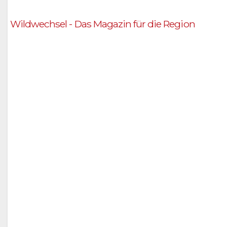
Wildwechsel - Das Magazin für die Region