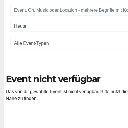
Event nicht verfügbar
Das von dir gewählte Event ist nicht verfügbar. Bitte nutzt d
Nähe zu finden.