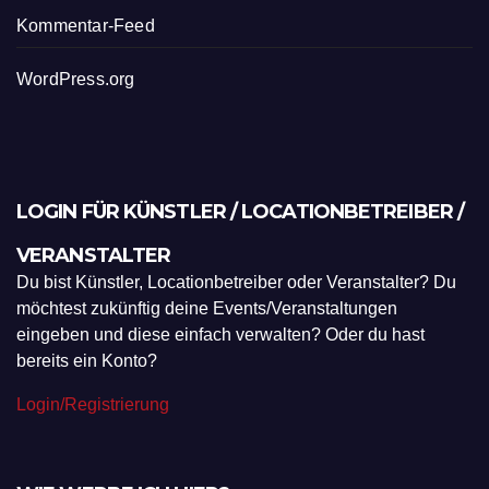
Kommentar-Feed
WordPress.org
LOGIN FÜR KÜNSTLER / LOCATIONBETREIBER /
VERANSTALTER
Du bist Künstler, Locationbetreiber oder Veranstalter? Du
möchtest zukünftig deine Events/Veranstaltungen
eingeben und diese einfach verwalten? Oder du hast
bereits ein Konto?
Login/Registrierung