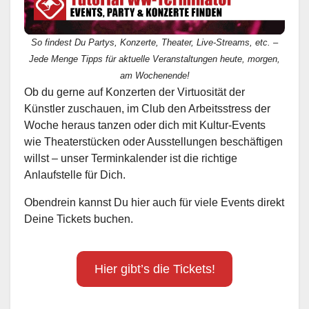
So findest Du Partys, Konzerte, Theater, Live-Streams, etc. –
Jede Menge Tipps für aktuelle Veranstaltungen heute, morgen,
am Wochenende!
Ob du gerne auf Konzerten der Virtuosität der
Künstler zuschauen, im Club den Arbeitsstress der
Woche heraus tanzen oder dich mit Kultur-Events
wie Theaterstücken oder Ausstellungen beschäftigen
willst – unser Terminkalender ist die richtige
Anlaufstelle für Dich.
Obendrein kannst Du hier auch für viele Events direkt
Deine Tickets buchen.
Hier gibt’s die Tickets!