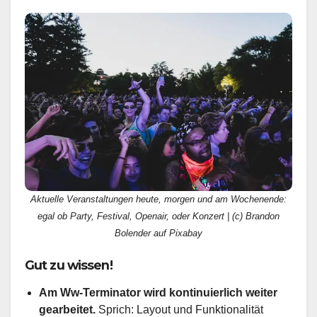
Aktuelle Veranstaltungen heute, morgen und am Wochenende:
egal ob Party, Festival, Openair, oder Konzert | (c) Brandon
Bolender auf Pixabay
Gut zu wissen!
Am Ww-Terminator wird kontinuierlich weiter
gearbeitet.
Sprich: Layout und Funktionalität