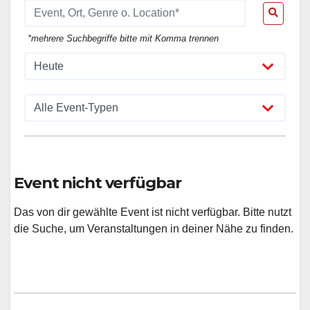
*mehrere Suchbegriffe bitte mit Komma trennen
Event nicht verfügbar
Das von dir gewählte Event ist nicht verfügbar. Bitte nutzt
die Suche, um Veranstaltungen in deiner Nähe zu finden.