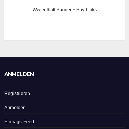
Ww enthält Banner + Pay-Links
ANMELDEN
Registrieren
Anmelden
Eintrags-Feed