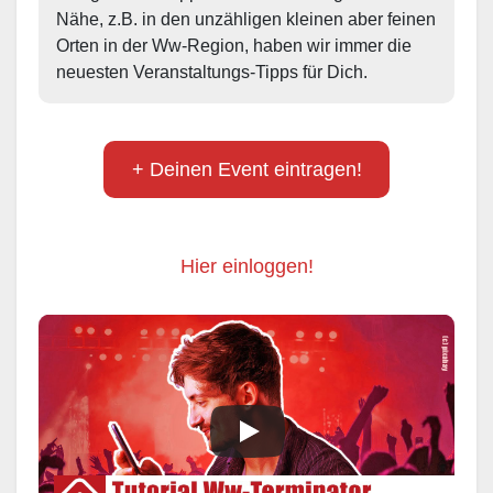
Nähe, z.B. in den unzähligen kleinen aber feinen 
Orten in der Ww-Region, haben wir immer die 
neuesten Veranstaltungs-Tipps für Dich.
+ Deinen Event eintragen!
Hier einloggen!