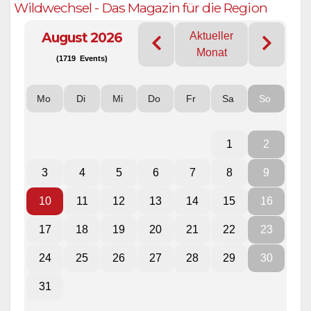
Wildwechsel - Das Magazin für die Region
August 2026
Aktueller
Monat
(1719 Events)
Mo
Di
Mi
Do
Fr
Sa
So
1
2
3
4
5
6
7
8
9
10
11
12
13
14
15
16
17
18
19
20
21
22
23
24
25
26
27
28
29
30
31