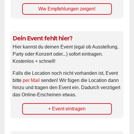
Ww Empfehlungen zeigen!
Dein Event fehlt hier?
Hier kannst du deinen Event (egal ob Ausstellung,
Party oder Konzert oder...) sofort eintragen.
Kostenlos + schnell!
Falls die Location noch nicht vorhanden ist, Event
bitte
per Mail
senden! Wir fügen die Location dann
hinzu und tragen den Event ein. Dadurch verzögert
das Online-Erscheinen etwas.
+ Event eintragen