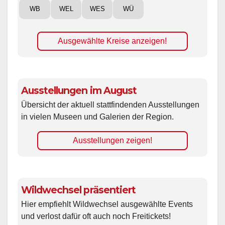
WB
WEL
WES
WÜ
Ausgewählte Kreise anzeigen!
Ausstellungen im August
Übersicht der aktuell stattfindenden Ausstellungen
in vielen Museen und Galerien der Region.
Ausstellungen zeigen!
Wildwechsel präsentiert
Hier empfiehlt Wildwechsel ausgewählte Events
und verlost dafür oft auch noch Freitickets!