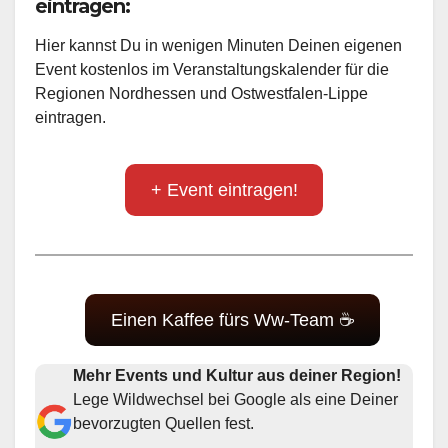
eintragen:
Hier kannst Du in wenigen Minuten Deinen eigenen
Event kostenlos im Veranstaltungskalender für die
Regionen Nordhessen und Ostwestfalen-Lippe
eintragen.
+ Event eintragen!
Einen Kaffee fürs Ww-Team ☕
Mehr Events und Kultur aus deiner Region!
Lege Wildwechsel bei Google als eine Deiner
bevorzugten Quellen fest.