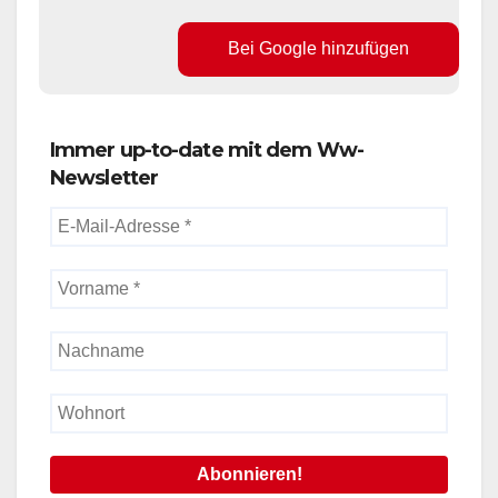
Bei Google hinzufügen
Immer up-to-date mit dem Ww-
Newsletter