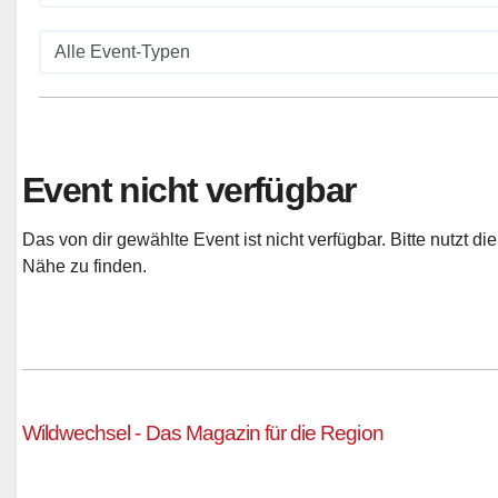
Event nicht verfügbar
Das von dir gewählte Event ist nicht verfügbar. Bitte nutzt d
Nähe zu finden.
Wildwechsel - Das Magazin für die Region