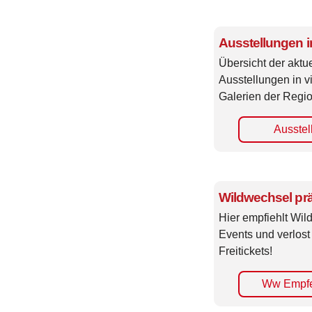
Ausstellungen 
Übersicht der aktue
Ausstellungen in 
Galerien der Regio
Ausstel
Wildwechsel prä
Hier empfiehlt Wi
Events und verlost
Freitickets!
Ww Empfe