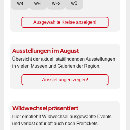
WB
WEL
WES
WÜ
Ausgewählte Kreise anzeigen!
Ausstellungen im August
Übersicht der aktuell stattfindenden Ausstellungen
in vielen Museen und Galerien der Region.
Ausstellungen zeigen!
Wildwechsel präsentiert
Hier empfiehlt Wildwechsel ausgewählte Events
und verlost dafür oft auch noch Freitickets!