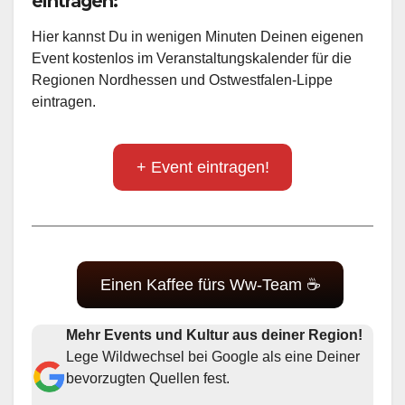
eintragen:
Hier kannst Du in wenigen Minuten Deinen eigenen
Event kostenlos im Veranstaltungskalender für die
Regionen Nordhessen und Ostwestfalen-Lippe
eintragen.
+ Event eintragen!
Einen Kaffee fürs Ww-Team ☕
Mehr Events und Kultur aus deiner Region!
Lege Wildwechsel bei Google als eine Deiner
bevorzugten Quellen fest.