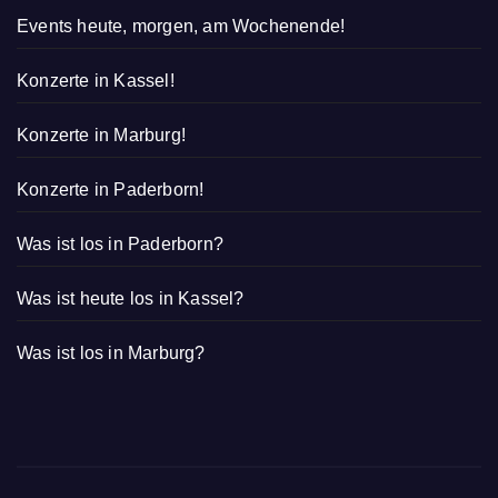
Events heute, morgen, am Wochenende!
Konzerte in Kassel!
Konzerte in Marburg!
Konzerte in Paderborn!
Was ist los in Paderborn?
Was ist heute los in Kassel?
Was ist los in Marburg?