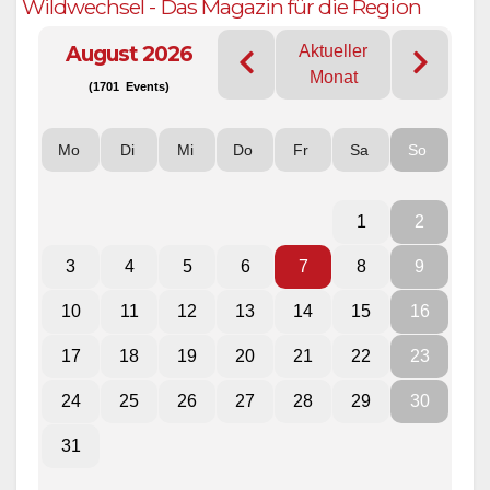
Wildwechsel - Das Magazin für die Region
August 2026
Aktueller
Monat
(1701 Events)
Mo
Di
Mi
Do
Fr
Sa
So
1
2
3
4
5
6
7
8
9
10
11
12
13
14
15
16
17
18
19
20
21
22
23
24
25
26
27
28
29
30
31