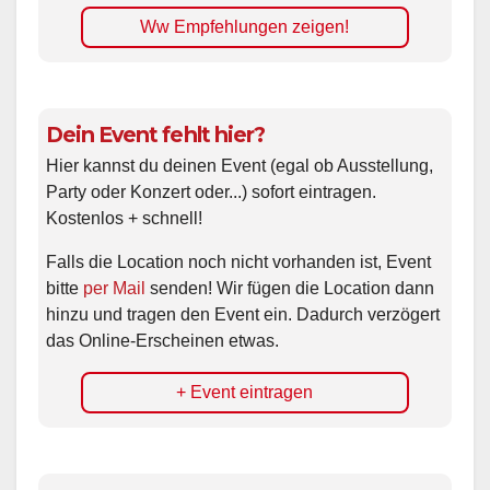
Ww Empfehlungen zeigen!
Dein Event fehlt hier?
Hier kannst du deinen Event (egal ob Ausstellung,
Party oder Konzert oder...) sofort eintragen.
Kostenlos + schnell!
Falls die Location noch nicht vorhanden ist, Event
bitte
per Mail
senden! Wir fügen die Location dann
hinzu und tragen den Event ein. Dadurch verzögert
das Online-Erscheinen etwas.
+ Event eintragen