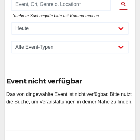
*mehrere Suchbegriffe bitte mit Komma trennen
Event nicht verfügbar
Das von dir gewählte Event ist nicht verfügbar. Bitte nutzt
die Suche, um Veranstaltungen in deiner Nähe zu finden.