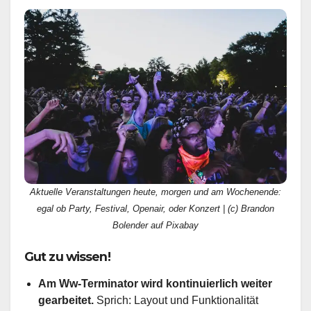
Aktuelle Veranstaltungen heute, morgen und am Wochenende:
egal ob Party, Festival, Openair, oder Konzert | (c) Brandon
Bolender auf Pixabay
Gut zu wissen!
Am Ww-Terminator wird kontinuierlich weiter
gearbeitet.
Sprich: Layout und Funktionalität