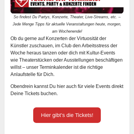
So findest Du Partys, Konzerte, Theater, Live-Streams, etc. –
Jede Menge Tipps für aktuelle Veranstaltungen heute, morgen,
am Wochenende!
Ob du gerne auf Konzerten der Virtuosität der
Künstler zuschauen, im Club den Arbeitsstress der
Woche heraus tanzen oder dich mit Kultur-Events
wie Theaterstücken oder Ausstellungen beschäftigen
willst – unser Terminkalender ist die richtige
Anlaufstelle für Dich.
Obendrein kannst Du hier auch für viele Events direkt
Deine Tickets buchen.
Hier gibt’s die Tickets!