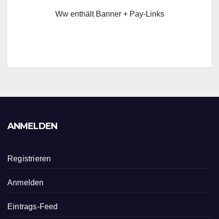
Ww enthält Banner + Pay-Links
ANMELDEN
Registrieren
Anmelden
Eintrags-Feed