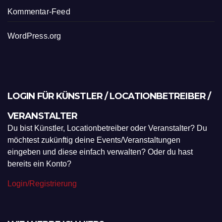
Kommentar-Feed
WordPress.org
LOGIN FÜR KÜNSTLER / LOCATIONBETREIBER /
VERANSTALTER
Du bist Künstler, Locationbetreiber oder Veranstalter? Du
möchtest zukünftig deine Events/Veranstaltungen
eingeben und diese einfach verwalten? Oder du hast
bereits ein Konto?
Login/Registrierung