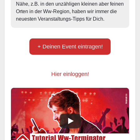
Nähe, z.B. in den unzähligen kleinen aber feinen 
Orten in der Ww-Region, haben wir immer die 
neuesten Veranstaltungs-Tipps für Dich.
+ Deinen Event eintragen!
Hier einloggen!