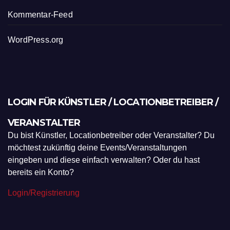
Kommentar-Feed
WordPress.org
LOGIN FÜR KÜNSTLER / LOCATIONBETREIBER /
VERANSTALTER
Du bist Künstler, Locationbetreiber oder Veranstalter? Du
möchtest zukünftig deine Events/Veranstaltungen
eingeben und diese einfach verwalten? Oder du hast
bereits ein Konto?
Login/Registrierung