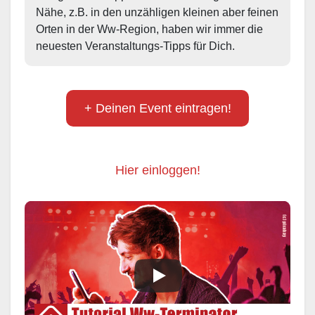
Nähe, z.B. in den unzähligen kleinen aber feinen 
Orten in der Ww-Region, haben wir immer die 
neuesten Veranstaltungs-Tipps für Dich.
+ Deinen Event eintragen!
Hier einloggen!