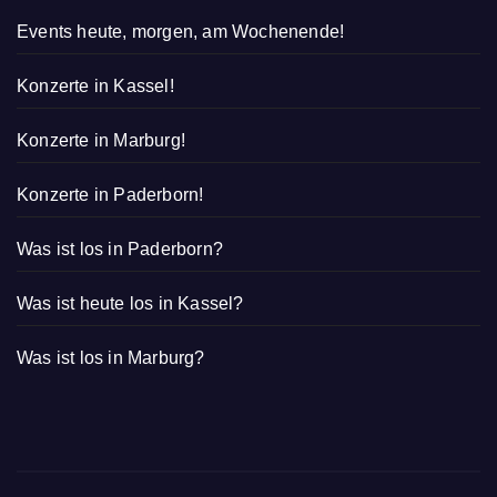
Events heute, morgen, am Wochenende!
Konzerte in Kassel!
Konzerte in Marburg!
Konzerte in Paderborn!
Was ist los in Paderborn?
Was ist heute los in Kassel?
Was ist los in Marburg?