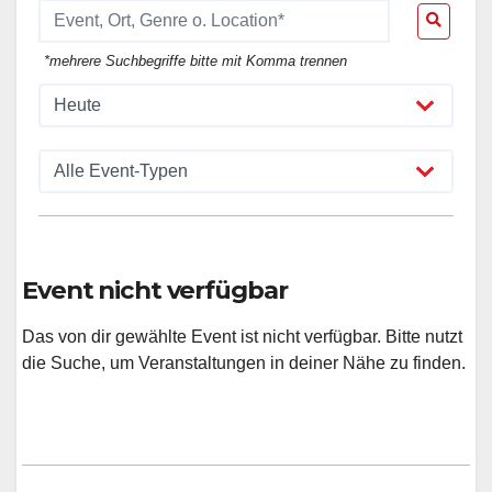
*mehrere Suchbegriffe bitte mit Komma trennen
Event nicht verfügbar
Das von dir gewählte Event ist nicht verfügbar. Bitte nutzt
die Suche, um Veranstaltungen in deiner Nähe zu finden.