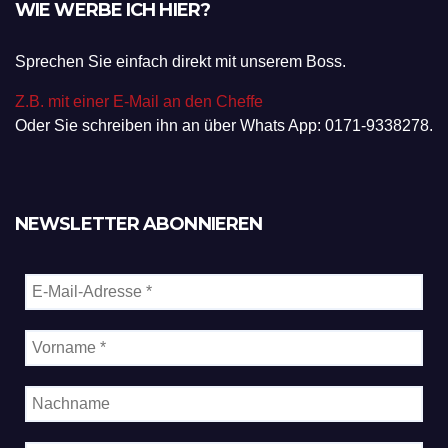
WIE WERBE ICH HIER?
Sprechen Sie einfach direkt mit unserem Boss.
Z.B. mit einer E-Mail an den Cheffe
Oder Sie schreiben ihn an über Whats App: 0171-9338278.
NEWSLETTER ABONNIEREN