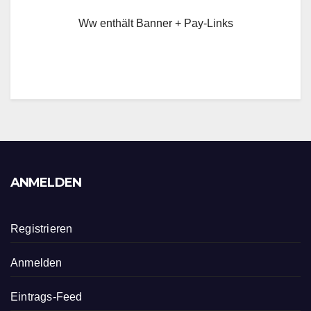
Ww enthält Banner + Pay-Links
ANMELDEN
Registrieren
Anmelden
Eintrags-Feed