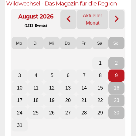
Wildwechsel - Das Magazin für die Region
August 2026
Aktueller
Monat
(1713 Events)
Mo
Di
Mi
Do
Fr
Sa
So
1
2
3
4
5
6
7
8
9
10
11
12
13
14
15
16
17
18
19
20
21
22
23
24
25
26
27
28
29
30
31