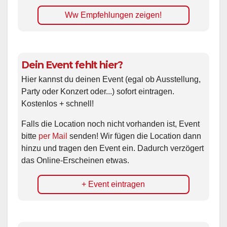
Ww Empfehlungen zeigen!
Dein Event fehlt hier?
Hier kannst du deinen Event (egal ob Ausstellung,
Party oder Konzert oder...) sofort eintragen.
Kostenlos + schnell!
Falls die Location noch nicht vorhanden ist, Event
bitte
per Mail
senden! Wir fügen die Location dann
hinzu und tragen den Event ein. Dadurch verzögert
das Online-Erscheinen etwas.
+ Event eintragen