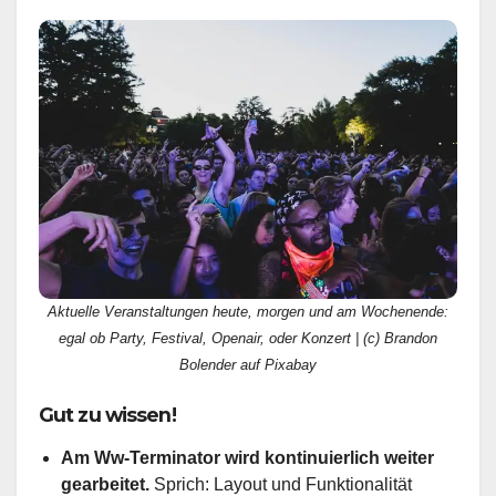
Aktuelle Veranstaltungen heute, morgen und am Wochenende:
egal ob Party, Festival, Openair, oder Konzert | (c) Brandon
Bolender auf Pixabay
Gut zu wissen!
Am Ww-Terminator wird kontinuierlich weiter
gearbeitet.
Sprich: Layout und Funktionalität