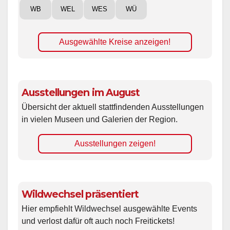
WB
WEL
WES
WÜ
Ausgewählte Kreise anzeigen!
Ausstellungen im August
Übersicht der aktuell stattfindenden Ausstellungen
in vielen Museen und Galerien der Region.
Ausstellungen zeigen!
Wildwechsel präsentiert
Hier empfiehlt Wildwechsel ausgewählte Events
und verlost dafür oft auch noch Freitickets!