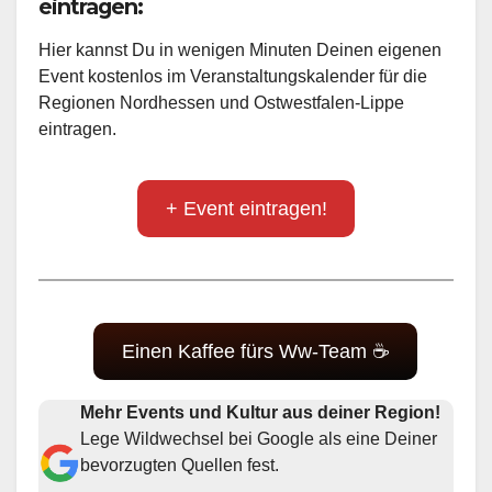
eintragen:
Hier kannst Du in wenigen Minuten Deinen eigenen
Event kostenlos im Veranstaltungskalender für die
Regionen Nordhessen und Ostwestfalen-Lippe
eintragen.
+ Event eintragen!
Einen Kaffee fürs Ww-Team ☕
Mehr Events und Kultur aus deiner Region!
Lege Wildwechsel bei Google als eine Deiner
bevorzugten Quellen fest.