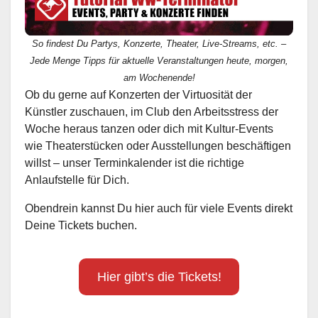
So findest Du Partys, Konzerte, Theater, Live-Streams, etc. –
Jede Menge Tipps für aktuelle Veranstaltungen heute, morgen,
am Wochenende!
Ob du gerne auf Konzerten der Virtuosität der
Künstler zuschauen, im Club den Arbeitsstress der
Woche heraus tanzen oder dich mit Kultur-Events
wie Theaterstücken oder Ausstellungen beschäftigen
willst – unser Terminkalender ist die richtige
Anlaufstelle für Dich.
Obendrein kannst Du hier auch für viele Events direkt
Deine Tickets buchen.
Hier gibt’s die Tickets!