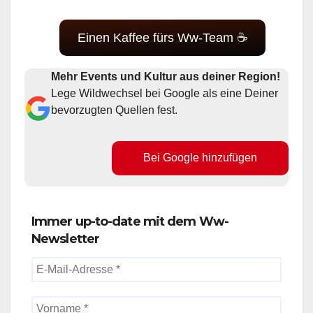
Einen Kaffee fürs Ww-Team ☕
Mehr Events und Kultur aus deiner Region!
Lege Wildwechsel bei Google als eine Deiner
bevorzugten Quellen fest.
Bei Google hinzufügen
Immer up-to-date mit dem Ww-
Newsletter