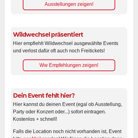
Ausstellungen zeigen!
Wildwechsel präsentiert
Hier empfiehlt Wildwechsel ausgewählte Events
und verlost dafür oft auch noch Freitickets!
Ww Empfehlungen zeigen!
Dein Event fehlt hier?
Hier kannst du deinen Event (egal ob Ausstellung,
Party oder Konzert oder...) sofort eintragen.
Kostenlos + schnell!
Falls die Location noch nicht vorhanden ist, Event