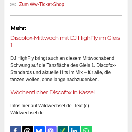
Zum Ww-Ticket-Shop
Mehr:
Discofox-Mittwoch mit DJ HighFly im Gleis
1
DJ HighFly bringt auch an diesem Mittwochabend
Schwung auf die Tanzfläche des Gleis 1. Discofox-
Standards und aktuelle Hits im Mix – für alle, die
tanzen wollen, ohne lange nachzudenken.
Wöchentlicher Discofox in Kassel
Infos hier auf Wildwechsel.de. Text (c)
Wildwechsel.de