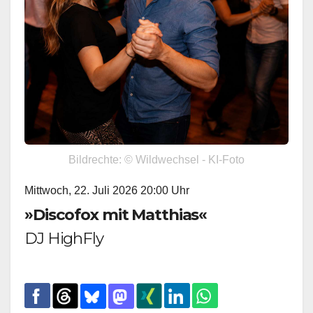
Bildrechte: © Wildwechsel - KI-Foto
Mittwoch, 22. Juli 2026 20:00 Uhr
»Discofox mit Matthias«
DJ HighFly