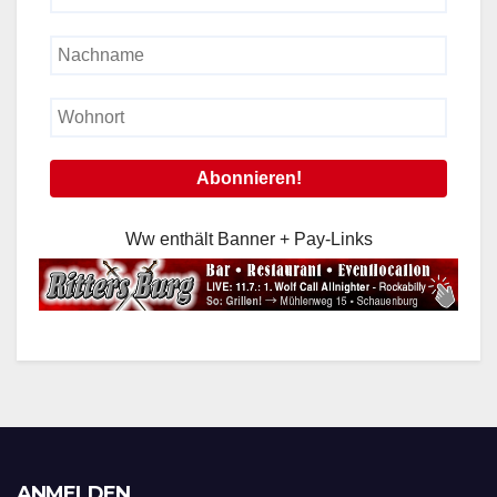
Ww enthält Banner + Pay-Links
ANMELDEN