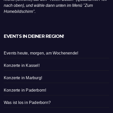
nach oben), und wähle dann unten im Menü "Zum
Homebildschirm".
EVENTS IN DEINER REGION!
Events heute, morgen, am Wochenende!
Konzerte in Kassel!
Konzerte in Marburg!
Konzerte in Paderborn!
Was ist los in Paderborn?