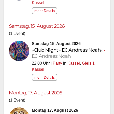
Kassel
mehr Details
Samstag, 15. August 2026
(1 Event)
Samstag 15. August 2026
»Club Night - DJ Andreas Noah«
•
DJ Andreas Noah
22:00 Uhr |
Party
in
Kassel
,
Gleis 1
Kassel
mehr Details
Montag, 17. August 2026
(1 Event)
Montag 17. August 2026