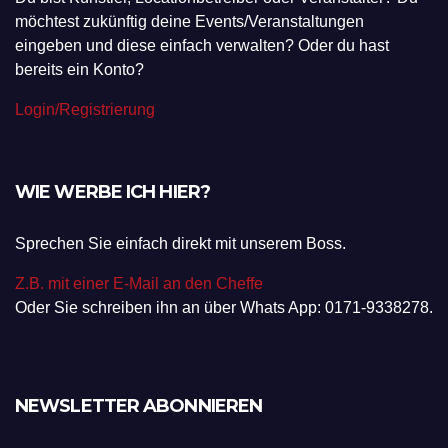
möchtest zukünftig deine Events/Veranstaltungen
eingeben und diese einfach verwalten? Oder du hast
bereits ein Konto?
Login/Registrierung
WIE WERBE ICH HIER?
Sprechen Sie einfach direkt mit unserem Boss.
Z.B. mit einer E-Mail an den Cheffe
Oder Sie schreiben ihn an über Whats App: 0171-9338278.
NEWSLETTER ABONNIEREN