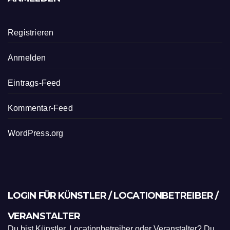
Registrieren
Anmelden
Eintrags-Feed
Kommentar-Feed
WordPress.org
LOGIN FÜR KÜNSTLER / LOCATIONBETREIBER /
VERANSTALTER
Du bist Künstler, Locationbetreiber oder Veranstalter? Du