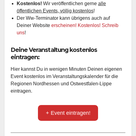
Kostenlos!
Wir veröffentlichen gerne
alle
öffentlichen Events, völlig kostenlos
!
Der Ww-Terminator kann übrigens auch auf
Deiner Website
erscheinen! Kostenlos! Schreib
uns
!
Deine Veranstaltung kostenlos
eintragen:
Hier kannst Du in wenigen Minuten Deinen eigenen
Event kostenlos im Veranstaltungskalender für die
Regionen Nordhessen und Ostwestfalen-Lippe
eintragen.
+ Event eintragen!