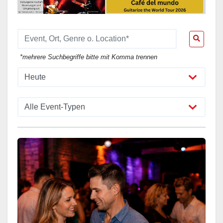
*mehrere Suchbegriffe bitte mit Komma trennen