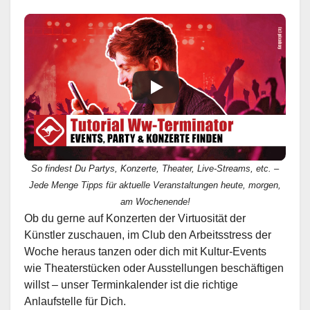
So findest Du Partys, Konzerte, Theater, Live-Streams, etc. –
Jede Menge Tipps für aktuelle Veranstaltungen heute, morgen,
am Wochenende!
Ob du gerne auf Konzerten der Virtuosität der
Künstler zuschauen, im Club den Arbeitsstress der
Woche heraus tanzen oder dich mit Kultur-Events
wie Theaterstücken oder Ausstellungen beschäftigen
willst – unser Terminkalender ist die richtige
Anlaufstelle für Dich.