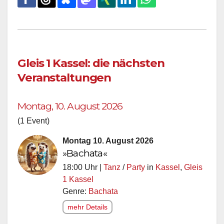
Gleis 1 Kassel: die nächsten
Veranstaltungen
Montag, 10. August 2026
(1 Event)
Montag 10. August 2026
»Bachata«
18:00 Uhr |
Tanz
/
Party
in
Kassel
,
Gleis
1 Kassel
Genre:
Bachata
mehr Details