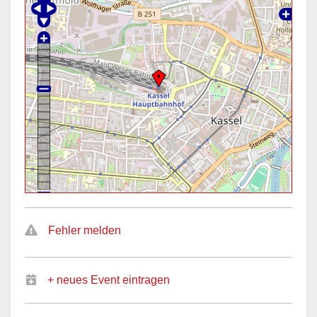
Fehler melden
+ neues Event eintragen