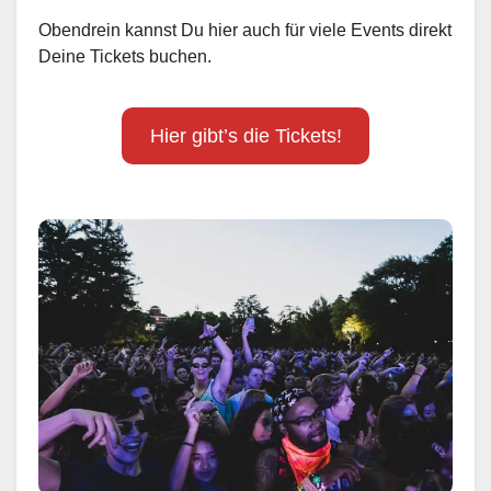
Obendrein kannst Du hier auch für viele Events direkt
Deine Tickets buchen.
Hier gibt’s die Tickets!