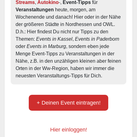
Streams
, 
Autokino
-, 
Event-Tipps
 für 
Veranstaltungen
 heute, morgen, am 
Wochenende und danach! Hier oder in der Nähe 
der größeren Städte in Nordhessen und OWL.  
D.h.: Hier findest Du nicht nur Tipps zu den 
Themen: 
Events in Kassel
, 
Events in Paderborn
oder 
Events in Marburg
, sondern eben jede 
Menge Event-Tipps zu Veranstaltungen in der 
Nähe, z.B. in den unzähligen kleinen aber feinen 
Orten in der Ww-Region, haben wir immer die 
neuesten Veranstaltungs-Tipps für Dich.
+ Deinen Event eintragen!
Hier einloggen!