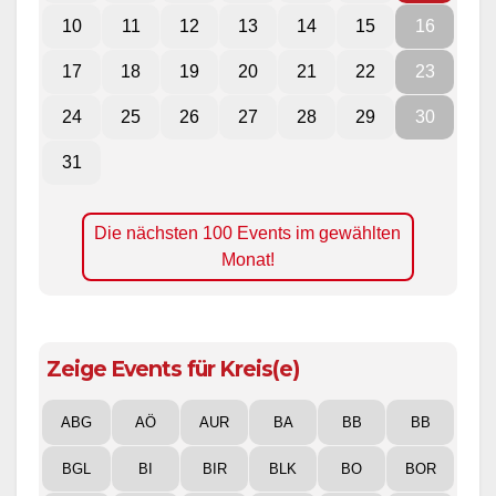
10
11
12
13
14
15
16
17
18
19
20
21
22
23
24
25
26
27
28
29
30
31
Die nächsten 100 Events im gewählten
Monat!
Zeige Events für Kreis(e)
ABG
AÖ
AUR
BA
BB
BB
BGL
BI
BIR
BLK
BO
BOR