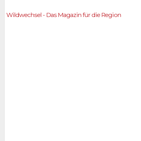
Wildwechsel - Das Magazin für die Region