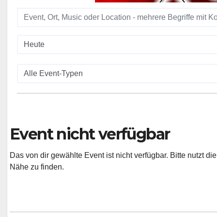
Event nicht verfügbar
Das von dir gewählte Event ist nicht verfügbar. Bitte nutzt d
Nähe zu finden.