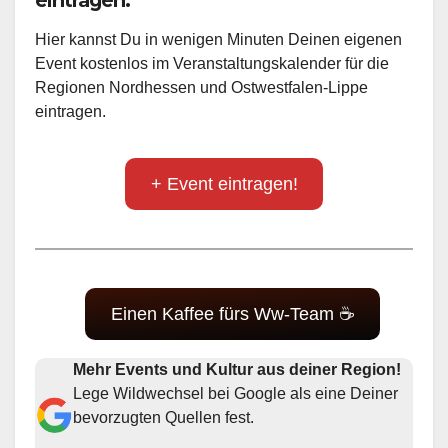
Hier kannst Du in wenigen Minuten Deinen eigenen
Event kostenlos im Veranstaltungskalender für die
Regionen Nordhessen und Ostwestfalen-Lippe
eintragen.
+ Event eintragen!
Einen Kaffee fürs Ww-Team ☕
Mehr Events und Kultur aus deiner Region!
Lege Wildwechsel bei Google als eine Deiner
bevorzugten Quellen fest.