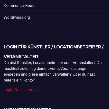
Kommentar-Feed
WordPress.org
LOGIN FÜR KÜNSTLER / LOCATIONBETREIBER /
VERANSTALTER
Du bist Künstler, Locationbetreiber oder Veranstalter? Du
möchtest zukünftig deine Events/Veranstaltungen
eingeben und diese einfach verwalten? Oder du hast
bereits ein Konto?
Login/Registrierung