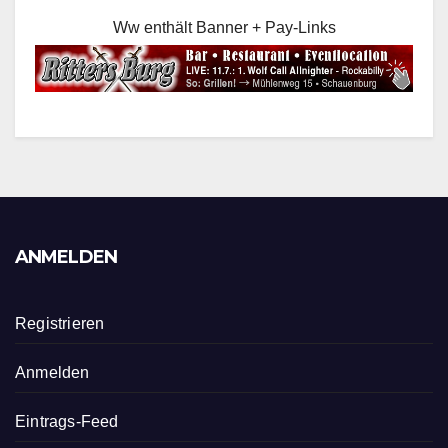
Ww enthält Banner + Pay-Links
ANMELDEN
Registrieren
Anmelden
Eintrags-Feed