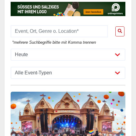
*mehrere Suchbegriffe bitte mit Komma trennen