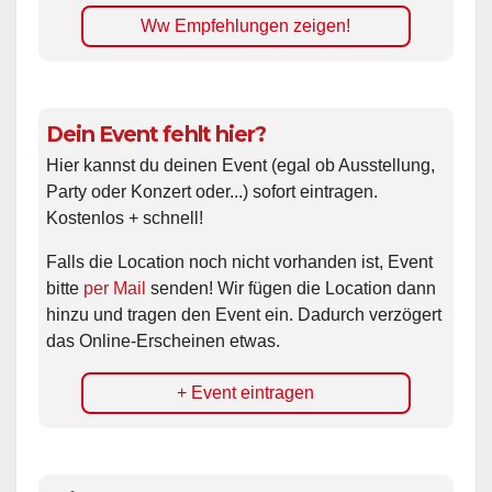
Ww Empfehlungen zeigen!
Dein Event fehlt hier?
Hier kannst du deinen Event (egal ob Ausstellung,
Party oder Konzert oder...) sofort eintragen.
Kostenlos + schnell!
Falls die Location noch nicht vorhanden ist, Event
bitte
per Mail
senden! Wir fügen die Location dann
hinzu und tragen den Event ein. Dadurch verzögert
das Online-Erscheinen etwas.
+ Event eintragen