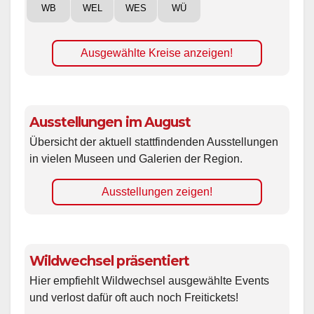
WB
WEL
WES
WÜ
Ausgewählte Kreise anzeigen!
Ausstellungen im August
Übersicht der aktuell stattfindenden Ausstellungen
in vielen Museen und Galerien der Region.
Ausstellungen zeigen!
Wildwechsel präsentiert
Hier empfiehlt Wildwechsel ausgewählte Events
und verlost dafür oft auch noch Freitickets!