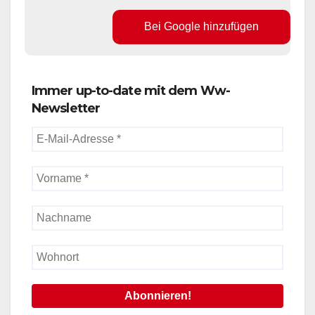
Bei Google hinzufügen
Immer up-to-date mit dem Ww-
Newsletter