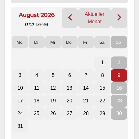
August 2026
Aktueller
Monat
(1713 Events)
Mo
Di
Mi
Do
Fr
Sa
So
1
2
3
4
5
6
7
8
9
10
11
12
13
14
15
16
17
18
19
20
21
22
23
24
25
26
27
28
29
30
31