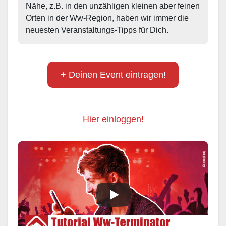
Nähe, z.B. in den unzähligen kleinen aber feinen 
Orten in der Ww-Region, haben wir immer die 
neuesten Veranstaltungs-Tipps für Dich.
+ Deinen Event eintragen!
Hier einloggen!