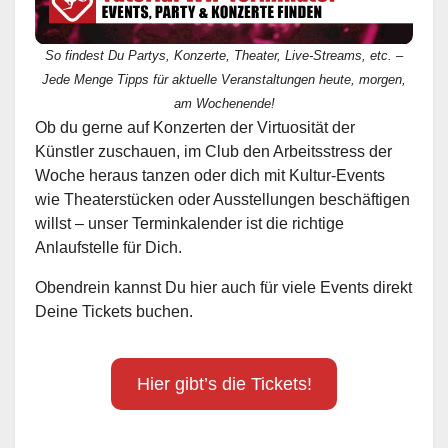
So findest Du Partys, Konzerte, Theater, Live-Streams, etc. –
Jede Menge Tipps für aktuelle Veranstaltungen heute, morgen,
am Wochenende!
Ob du gerne auf Konzerten der Virtuosität der
Künstler zuschauen, im Club den Arbeitsstress der
Woche heraus tanzen oder dich mit Kultur-Events
wie Theaterstücken oder Ausstellungen beschäftigen
willst – unser Terminkalender ist die richtige
Anlaufstelle für Dich.
Obendrein kannst Du hier auch für viele Events direkt
Deine Tickets buchen.
Hier gibt’s die Tickets!