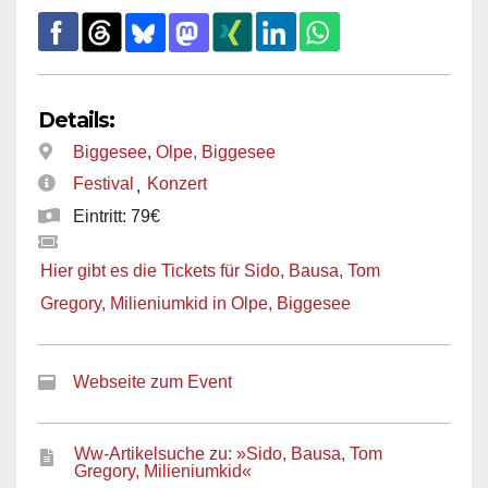
Details:
Biggesee
,
Olpe, Biggesee
Festival
Konzert
,
Eintritt: 79€
Hier gibt es die Tickets für Sido, Bausa, Tom
Gregory, Milieniumkid in Olpe, Biggesee
Webseite zum Event
Ww-Artikelsuche zu: »Sido, Bausa, Tom
Gregory, Milieniumkid«