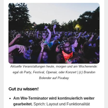
Aktuelle Veranstaltungen heute, morgen und am Wochenende:
egal ob Party, Festival, Openair, oder Konzert | (c) Brandon
Bolender auf Pixabay
Gut zu wissen!
Am Ww-Terminator wird kontinuierlich weiter
gearbeitet.
Sprich: Layout und Funktionalität