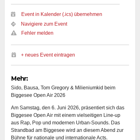
Event in Kalender (.ics) übernehmen
Navigiere zum Event
Fehler melden
+ neues Event eintragen
Mehr:
Sido, Bausa, Tom Gregory & Milieniumkid beim
Biggesee Open Air 2026
Am Samstag, den 6. Juni 2026, präsentiert sich das
Biggesee Open Air mit einem vielseitigen Line-up
aus Rap, Pop und modernen Urban-Sounds. Das
Strandbad am Biggesee wird an diesem Abend zur
Bühne für nationale und internationale Acts.