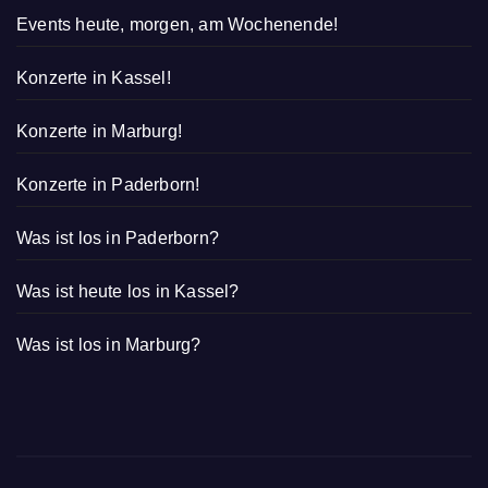
Events heute, morgen, am Wochenende!
Konzerte in Kassel!
Konzerte in Marburg!
Konzerte in Paderborn!
Was ist los in Paderborn?
Was ist heute los in Kassel?
Was ist los in Marburg?