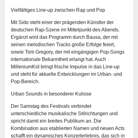
Vielfältiges Line-up zwischen Rap und Pop
Mit Sido steht einer der prägenden Künstler der
deutschen Rap-Szene im Mittelpunkt des Abends.
Ergänzt wird das Programm durch Bausa, der mit
seinen melodischen Tracks große Erfolge feiert,
sowie Tom Gregory, der mit eingängigen Pop-Songs
internationale Bekanntheit erlangt hat. Auch
MilleniumKid bringt frische Impulse in das Line-up
und steht für aktuelle Entwicklungen im Urban- und
Pop-Bereich.
Urban Sounds in besonderer Kulisse
Der Samstag des Festivals verbindet
unterschiedliche musikalische Stilrichtungen und
spricht damit ein breites Publikum an. Die
Kombination aus etablierten Namen und neuen Acts
schafft ein dynamisches Konzerterlebnis, das sich in