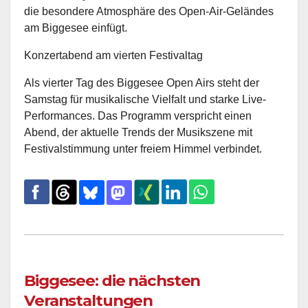
die besondere Atmosphäre des Open-Air-Geländes
am Biggesee einfügt.
Konzertabend am vierten Festivaltag
Als vierter Tag des Biggesee Open Airs steht der
Samstag für musikalische Vielfalt und starke Live-
Performances. Das Programm verspricht einen
Abend, der aktuelle Trends der Musikszene mit
Festivalstimmung unter freiem Himmel verbindet.
Biggesee: die nächsten
Veranstaltungen