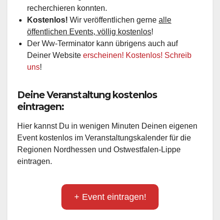
recherchieren konnten.
Kostenlos!
Wir veröffentlichen gerne
alle
öffentlichen Events, völlig kostenlos
!
Der Ww-Terminator kann übrigens auch auf
Deiner Website
erscheinen! Kostenlos! Schreib
uns
!
Deine Veranstaltung kostenlos
eintragen:
Hier kannst Du in wenigen Minuten Deinen eigenen
Event kostenlos im Veranstaltungskalender für die
Regionen Nordhessen und Ostwestfalen-Lippe
eintragen.
+ Event eintragen!