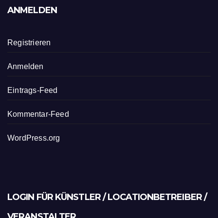
ANMELDEN
Registrieren
Anmelden
Eintrags-Feed
Kommentar-Feed
WordPress.org
LOGIN FÜR KÜNSTLER / LOCATIONBETREIBER /
VERANSTALTER