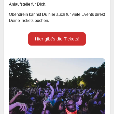
Anlaufstelle für Dich.
Obendrein kannst Du hier auch für viele Events direkt
Deine Tickets buchen.
Hier gibt’s die Tickets!