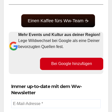
Einen Kaffee fürs Ww-Team ☕
Mehr Events und Kultur aus deiner Region!
Lege Wildwechsel bei Google als eine Deiner
bevorzugten Quellen fest.
Bei Google hinzufügen
Immer up-to-date mit dem Ww-
Newsletter