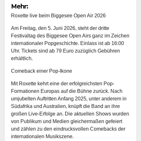
Mehr:
Roxette live beim Biggesee Open Air 2026
Am Freitag, den 5. Juni 2026, steht der dritte
Festivaltag des Biggesee Open Airs ganz im Zeichen
internationaler Popgeschichte. Einlass ist ab 16:00
Uhr. Tickets sind ab 79 Euro zuzüglich Gebühren
erhältlich.
Comeback einer Pop-Ikone
Mit Roxette kehrt eine der erfolgreichsten Pop-
Formationen Europas auf die Bühne zurück. Nach
umjubelten Auftritten Anfang 2025, unter anderem in
Südafrika und Australien, knüpft die Band an ihre
großen Live-Erfolge an. Die aktuellen Shows wurden
von Publikum und Medien gleichermaßen gefeiert
und zählen zu den eindrucksvollen Comebacks der
internationalen Musikszene.