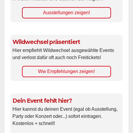
Ausstellungen zeigen!
Wildwechsel präsentiert
Hier empfiehlt Wildwechsel ausgewählte Events
und verlost dafür oft auch noch Freitickets!
Ww Empfehlungen zeigen!
Dein Event fehlt hier?
Hier kannst du deinen Event (egal ob Ausstellung,
Party oder Konzert oder...) sofort eintragen.
Kostenlos + schnell!