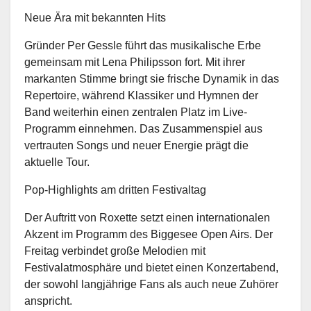
Neue Ära mit bekannten Hits
Gründer Per Gessle führt das musikalische Erbe
gemeinsam mit Lena Philipsson fort. Mit ihrer
markanten Stimme bringt sie frische Dynamik in das
Repertoire, während Klassiker und Hymnen der
Band weiterhin einen zentralen Platz im Live-
Programm einnehmen. Das Zusammenspiel aus
vertrauten Songs und neuer Energie prägt die
aktuelle Tour.
Pop-Highlights am dritten Festivaltag
Der Auftritt von Roxette setzt einen internationalen
Akzent im Programm des Biggesee Open Airs. Der
Freitag verbindet große Melodien mit
Festivalatmosphäre und bietet einen Konzertabend,
der sowohl langjährige Fans als auch neue Zuhörer
anspricht.