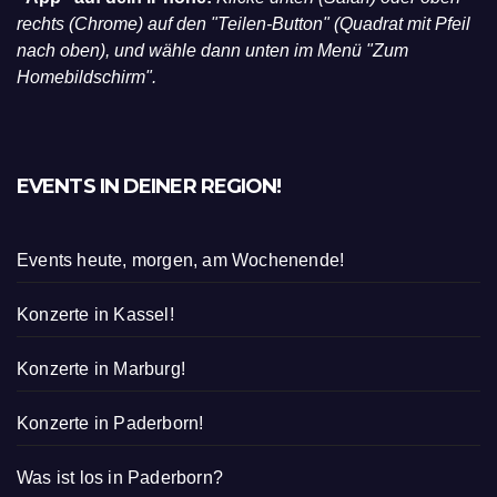
rechts (Chrome) auf den "Teilen-Button" (Quadrat mit Pfeil
nach oben), und wähle dann unten im Menü "Zum
Homebildschirm".
EVENTS IN DEINER REGION!
Events heute, morgen, am Wochenende!
Konzerte in Kassel!
Konzerte in Marburg!
Konzerte in Paderborn!
Was ist los in Paderborn?