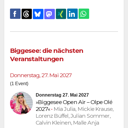
Biggesee: die nächsten
Veranstaltungen
Donnerstag, 27. Mai 2027
(1 Event)
Donnerstag 27. Mai 2027
»Biggesee Open Air – Olpe Olé
2027«
•
Mia Julia, Mickie Krause,
Lorenz Büffel, Julian Sommer,
Calvin Kleinen, Malle Anja