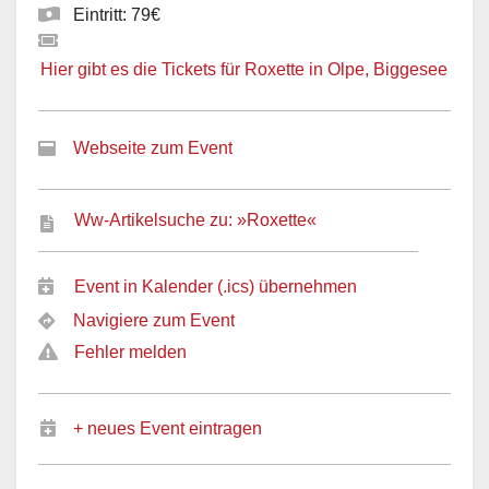
Eintritt: 79€
Hier gibt es die Tickets für Roxette in Olpe, Biggesee
Webseite zum Event
Ww-Artikelsuche zu: »Roxette«
Event in Kalender (.ics) übernehmen
Navigiere zum Event
Fehler melden
+ neues Event eintragen