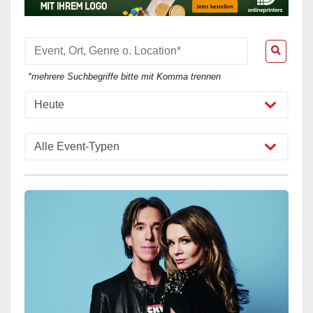
*mehrere Suchbegriffe bitte mit Komma trennen