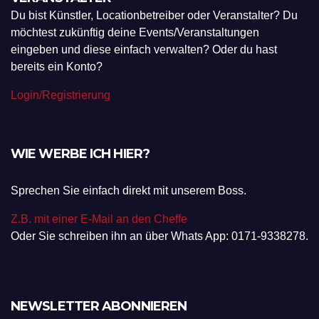
Du bist Künstler, Locationbetreiber oder Veranstalter? Du
möchtest zukünftig deine Events/Veranstaltungen
eingeben und diese einfach verwalten? Oder du hast
bereits ein Konto?
Login/Registrierung
WIE WERBE ICH HIER?
Sprechen Sie einfach direkt mit unserem Boss.
Z.B. mit einer E-Mail an den Cheffe
Oder Sie schreiben ihn an über Whats App: 0171-9338278.
NEWSLETTER ABONNIEREN