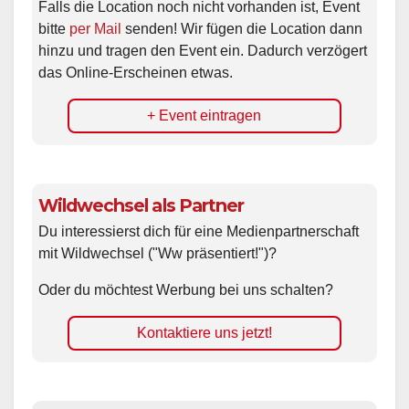
Falls die Location noch nicht vorhanden ist, Event
bitte
per Mail
senden! Wir fügen die Location dann
hinzu und tragen den Event ein. Dadurch verzögert
das Online-Erscheinen etwas.
+ Event eintragen
Wildwechsel als Partner
Du interessierst dich für eine Medienpartnerschaft
mit Wildwechsel ("Ww präsentiert!")?
Oder du möchtest Werbung bei uns schalten?
Kontaktiere uns jetzt!