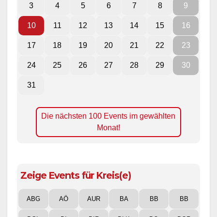
3
4
5
6
7
8
9
10
11
12
13
14
15
16
17
18
19
20
21
22
23
24
25
26
27
28
29
30
31
Die nächsten 100 Events im gewählten
Monat!
Zeige Events für Kreis(e)
ABG
AÖ
AUR
BA
BB
BB