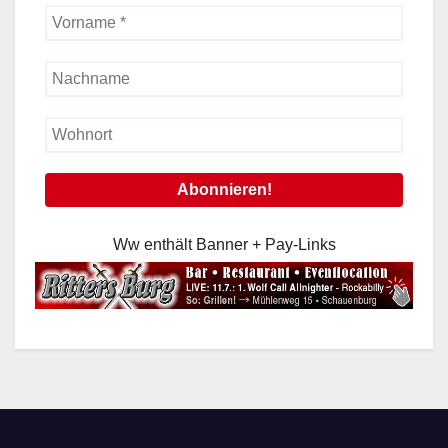
Ww enthält Banner + Pay-Links