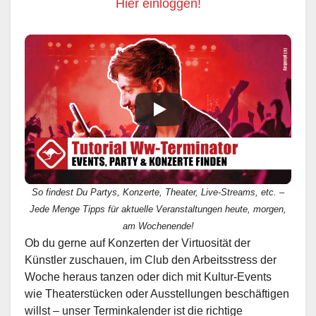
Hier einloggen!
So findest Du Partys, Konzerte, Theater, Live-Streams, etc. –
Jede Menge Tipps für aktuelle Veranstaltungen heute, morgen,
am Wochenende!
Ob du gerne auf Konzerten der Virtuosität der
Künstler zuschauen, im Club den Arbeitsstress der
Woche heraus tanzen oder dich mit Kultur-Events
wie Theaterstücken oder Ausstellungen beschäftigen
willst – unser Terminkalender ist die richtige