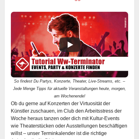
So findest Du Partys, Konzerte, Theater, Live-Streams, etc. –
Jede Menge Tipps für aktuelle Veranstaltungen heute, morgen,
am Wochenende!
Ob du gerne auf Konzerten der Virtuosität der
Künstler zuschauen, im Club den Arbeitsstress der
Woche heraus tanzen oder dich mit Kultur-Events
wie Theaterstücken oder Ausstellungen beschäftigen
willst – unser Terminkalender ist die richtige