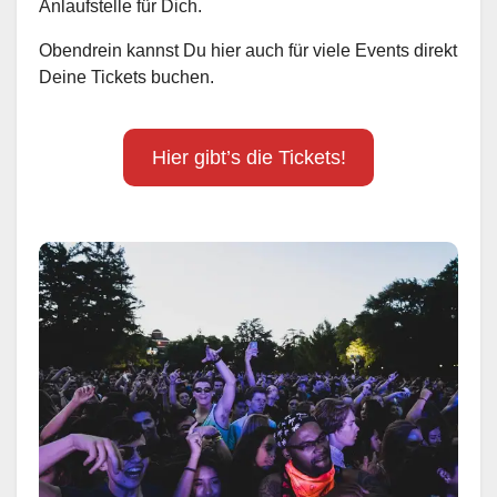
Anlaufstelle für Dich.
Obendrein kannst Du hier auch für viele Events direkt
Deine Tickets buchen.
Hier gibt’s die Tickets!