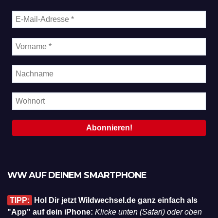
WW AUF DEINEM SMARTPHONE
TIPP:
Hol Dir jetzt Wildwechsel.de ganz einfach als
"App" auf dein iPhone:
Klicke unten (Safari) oder oben