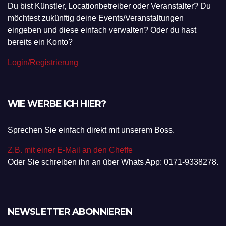
Du bist Künstler, Locationbetreiber oder Veranstalter? Du
möchtest zukünftig deine Events/Veranstaltungen
eingeben und diese einfach verwalten? Oder du hast
bereits ein Konto?
Login/Registrierung
WIE WERBE ICH HIER?
Sprechen Sie einfach direkt mit unserem Boss.
Z.B. mit einer E-Mail an den Cheffe
Oder Sie schreiben ihn an über Whats App: 0171-9338278.
NEWSLETTER ABONNIEREN