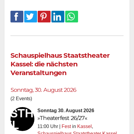
Schauspielhaus Staatstheater
Kassel: die nächsten
Veranstaltungen
Sonntag, 30. August 2026
(2 Events)
Sonntag 30. August 2026
»Theaterfest 26/27«
11:00 Uhr |
Fest
in
Kassel
,
Schauspielhaus Staatstheater Kassel