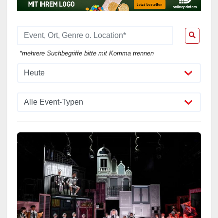
*mehrere Suchbegriffe bitte mit Komma trennen