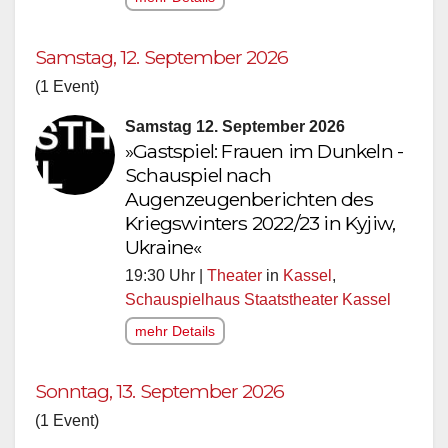
Samstag, 12. September 2026
(1 Event)
Samstag 12. September 2026
»Gastspiel: Frauen im Dunkeln -
Schauspiel nach
Augenzeugenberichten des
Kriegswinters 2022/23 in Kyjiw,
Ukraine«
19:30 Uhr |
Theater
in
Kassel
,
Schauspielhaus Staatstheater Kassel
mehr Details
Sonntag, 13. September 2026
(1 Event)