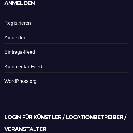
ANMELDEN
Registrieren
Anmelden
Eintrags-Feed
Kommentar-Feed
WordPress.org
LOGIN FÜR KÜNSTLER / LOCATIONBETREIBER /
VERANSTALTER