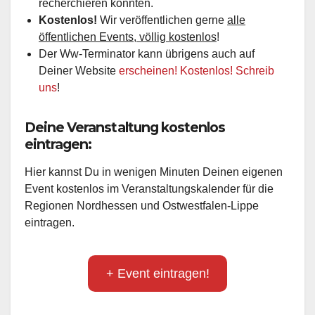
recherchieren konnten.
Kostenlos!
Wir veröffentlichen gerne
alle
öffentlichen Events, völlig kostenlos
!
Der Ww-Terminator kann übrigens auch auf
Deiner Website
erscheinen! Kostenlos! Schreib
uns
!
Deine Veranstaltung kostenlos
eintragen:
Hier kannst Du in wenigen Minuten Deinen eigenen
Event kostenlos im Veranstaltungskalender für die
Regionen Nordhessen und Ostwestfalen-Lippe
eintragen.
+ Event eintragen!