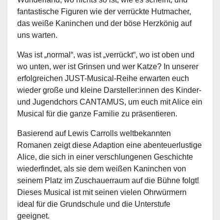
fantastische Figuren wie der verrückte Hutmacher,
das weiße Kaninchen und der böse Herzkönig auf
uns warten.
Was ist „normal“, was ist „verrückt“, wo ist oben und
wo unten, wer ist Grinsen und wer Katze? In unserer
erfolgreichen JUST-Musical-Reihe erwarten euch
wieder große und kleine Darsteller:innen des Kinder-
und Jugendchors CANTAMUS, um euch mit Alice ein
Musical für die ganze Familie zu präsentieren.
Basierend auf Lewis Carrolls weltbekannten
Romanen zeigt diese Adaption eine abenteuerlustige
Alice, die sich in einer verschlungenen Geschichte
wiederfindet, als sie dem weißen Kaninchen von
seinem Platz im Zuschauerraum auf die Bühne folgt!
Dieses Musical ist mit seinen vielen Ohrwürmern
ideal für die Grundschule und die Unterstufe
geeignet.