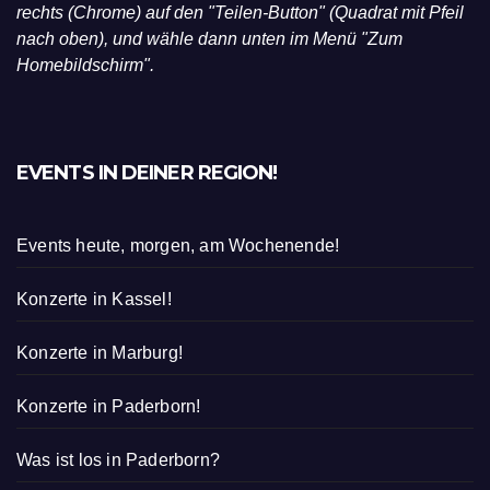
rechts (Chrome) auf den "Teilen-Button" (Quadrat mit Pfeil
nach oben), und wähle dann unten im Menü "Zum
Homebildschirm".
EVENTS IN DEINER REGION!
Events heute, morgen, am Wochenende!
Konzerte in Kassel!
Konzerte in Marburg!
Konzerte in Paderborn!
Was ist los in Paderborn?