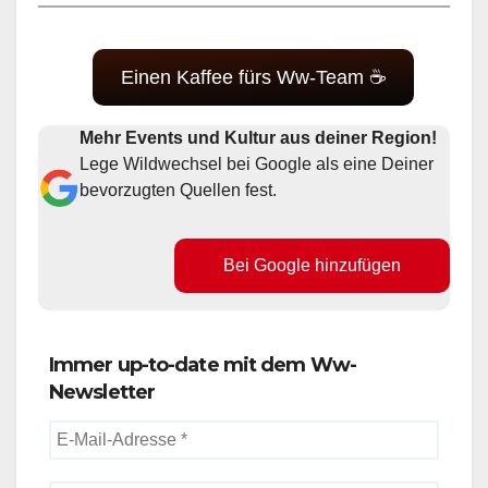
Einen Kaffee fürs Ww-Team ☕
Mehr Events und Kultur aus deiner Region!
Lege Wildwechsel bei Google als eine Deiner
bevorzugten Quellen fest.
Bei Google hinzufügen
Immer up-to-date mit dem Ww-
Newsletter