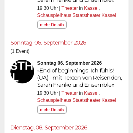
19:30 Uhr |
Theater
in
Kassel
,
Schauspielhaus Staatstheater Kassel
mehr Details
Sonntag, 06. September 2026
(1 Event)
Sonntag 06. September 2026
»End of beginnings, Ich fühls!
(UA) - mit Texten von Reisenden,
Sarah Franke und Ensemble«
19:30 Uhr |
Theater
in
Kassel
,
Schauspielhaus Staatstheater Kassel
mehr Details
Dienstag, 08. September 2026