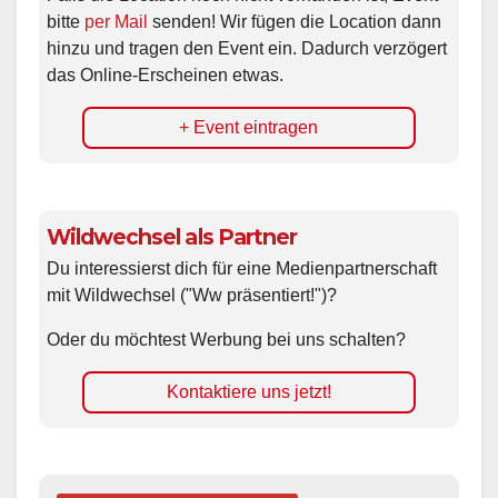
bitte
per Mail
senden! Wir fügen die Location dann
hinzu und tragen den Event ein. Dadurch verzögert
das Online-Erscheinen etwas.
+ Event eintragen
Wildwechsel als Partner
Du interessierst dich für eine Medienpartnerschaft
mit Wildwechsel ("Ww präsentiert!")?
Oder du möchtest Werbung bei uns schalten?
Kontaktiere uns jetzt!