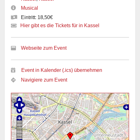
Musical
Eintritt: 18,50€
Hier gibt es die Tickets für in Kassel
Webseite zum Event
Event in Kalender (.ics) übernehmen
Navigiere zum Event