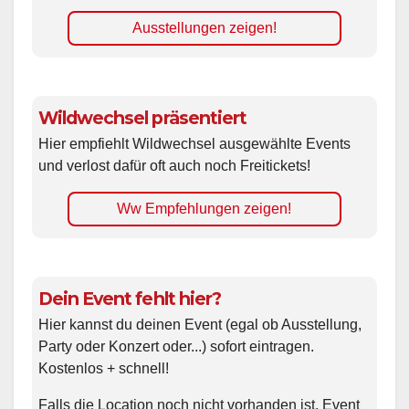
Ausstellungen zeigen!
Wildwechsel präsentiert
Hier empfiehlt Wildwechsel ausgewählte Events
und verlost dafür oft auch noch Freitickets!
Ww Empfehlungen zeigen!
Dein Event fehlt hier?
Hier kannst du deinen Event (egal ob Ausstellung,
Party oder Konzert oder...) sofort eintragen.
Kostenlos + schnell!
Falls die Location noch nicht vorhanden ist, Event