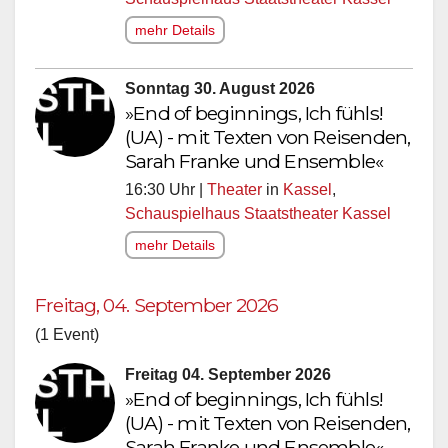
mehr Details
Sonntag 30. August 2026
»End of beginnings, Ich fühls!
(UA) - mit Texten von Reisenden,
Sarah Franke und Ensemble«
16:30 Uhr |
Theater
in
Kassel
,
Schauspielhaus Staatstheater Kassel
mehr Details
Freitag, 04. September 2026
(1 Event)
Freitag 04. September 2026
»End of beginnings, Ich fühls!
(UA) - mit Texten von Reisenden,
Sarah Franke und Ensemble«