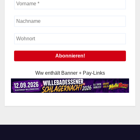
Ww enthält Banner + Pay-Links