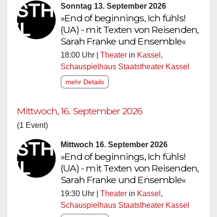
Sonntag 13. September 2026
»End of beginnings, Ich fühls!
(UA) - mit Texten von Reisenden,
Sarah Franke und Ensemble«
18:00 Uhr |
Theater
in
Kassel
,
Schauspielhaus Staatstheater Kassel
mehr Details
Mittwoch, 16. September 2026
(1 Event)
Mittwoch 16. September 2026
»End of beginnings, Ich fühls!
(UA) - mit Texten von Reisenden,
Sarah Franke und Ensemble«
19:30 Uhr |
Theater
in
Kassel
,
Schauspielhaus Staatstheater Kassel