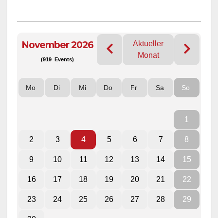
November 2026
Aktueller
Monat
(919 Events)
Mo
Di
Mi
Do
Fr
Sa
So
1
2
3
4
5
6
7
8
9
10
11
12
13
14
15
16
17
18
19
20
21
22
23
24
25
26
27
28
29
30