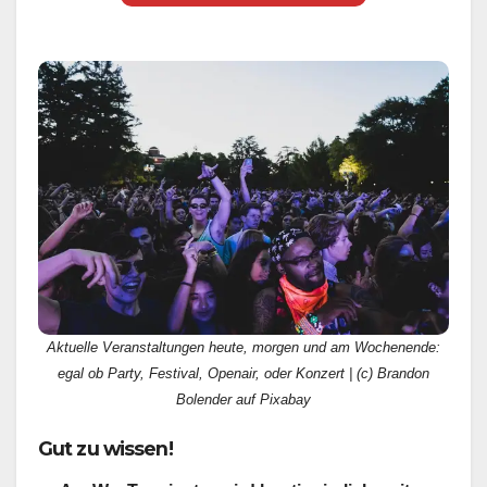
Aktuelle Veranstaltungen heute, morgen und am Wochenende:
egal ob Party, Festival, Openair, oder Konzert | (c) Brandon
Bolender auf Pixabay
Gut zu wissen!
Am Ww-Terminator wird kontinuierlich weiter