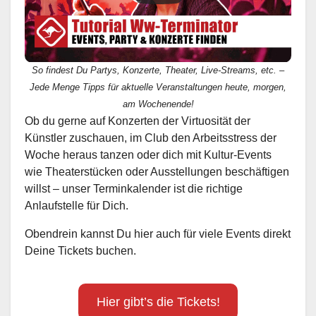
So findest Du Partys, Konzerte, Theater, Live-Streams, etc. –
Jede Menge Tipps für aktuelle Veranstaltungen heute, morgen,
am Wochenende!
Ob du gerne auf Konzerten der Virtuosität der
Künstler zuschauen, im Club den Arbeitsstress der
Woche heraus tanzen oder dich mit Kultur-Events
wie Theaterstücken oder Ausstellungen beschäftigen
willst – unser Terminkalender ist die richtige
Anlaufstelle für Dich.
Obendrein kannst Du hier auch für viele Events direkt
Deine Tickets buchen.
Hier gibt’s die Tickets!