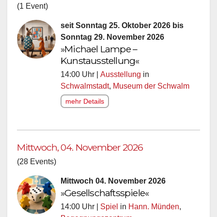
(1 Event)
seit Sonntag 25. Oktober 2026 bis
Sonntag 29. November 2026
»Michael Lampe –
Kunstausstellung«
14:00 Uhr |
Ausstellung
in
Schwalmstadt
,
Museum der Schwalm
mehr Details
Mittwoch, 04. November 2026
(28 Events)
Mittwoch 04. November 2026
»Gesellschaftsspiele«
14:00 Uhr |
Spiel
in
Hann. Münden
,
Begegnungszentrum