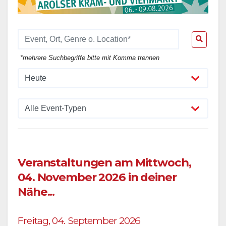
*mehrere Suchbegriffe bitte mit Komma trennen
Veranstaltungen am Mittwoch,
04. November 2026 in deiner
Nähe...
Freitag, 04. September 2026