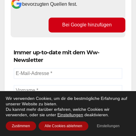
bevorzugten Quellen fest.
Bei Google hinzufügen
Immer up-to-date mit dem Ww-
Newsletter
Wir verwenden Cookies, um dir die bestmögliche Erfahrung auf
unserer Website zu bieten.
Du kannst mehr darüber erfahren, welche Cookies wir
verwenden, oder sie unter
Einstellungen
deaktivieren.
Zustimmen
Alle Cookies ablehnen
Einstellungen