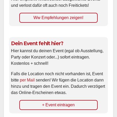
und verlost dafür oft auch noch Freitickets!
Ww Empfehlungen zeigen!
Dein Event fehlt hier?
Hier kannst du deinen Event (egal ob Ausstellung,
Party oder Konzert oder...) sofort eintragen.
Kostenlos + schnell!
Falls die Location noch nicht vorhanden ist, Event
bitte
per Mail
senden! Wir fügen die Location dann
hinzu und tragen den Event ein. Dadurch verzögert
das Online-Erscheinen etwas.
+ Event eintragen