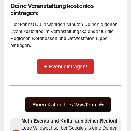
Deine Veranstaltung kostenlos
eintragen:
Hier kannst Du in wenigen Minuten Deinen eigenen
Event kostenlos im Veranstaltungskalender für die
Regionen Nordhessen und Ostwestfalen-Lippe
eintragen.
+ Event eintragen!
Einen Kaffee fürs Ww-Team ☕
Mehr Events und Kultur aus deiner Region!
Lege Wildwechsel bei Google als eine Deiner