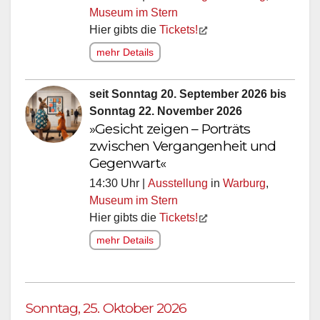
Museum im Stern
Hier gibts die
Tickets!
mehr Details
seit Sonntag 20. September 2026 bis
Sonntag 22. November 2026
»Gesicht zeigen – Porträts
zwischen Vergangenheit und
Gegenwart«
14:30 Uhr |
Ausstellung
in
Warburg
,
Museum im Stern
Hier gibts die
Tickets!
mehr Details
Sonntag, 25. Oktober 2026