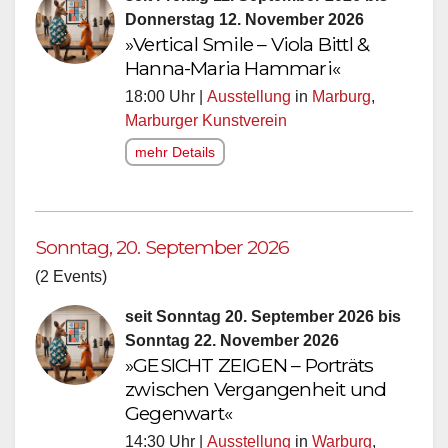
Donnerstag 12. November 2026
»Vertical Smile – Viola Bittl &
Hanna-Maria Hammari«
18:00 Uhr |
Ausstellung
in
Marburg
,
Marburger Kunstverein
mehr Details
Sonntag, 20. September 2026
(2 Events)
seit Sonntag 20. September 2026 bis
Sonntag 22. November 2026
»GESICHT ZEIGEN – Porträts
zwischen Vergangenheit und
Gegenwart«
14:30 Uhr |
Ausstellung
in
Warburg
,