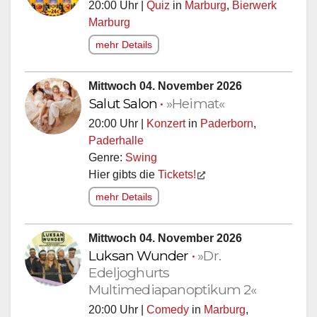
20:00 Uhr |
Quiz
in
Marburg
,
Bierwerk
Marburg
mehr Details
Mittwoch 04. November 2026
Salut Salon
•
»Heimat«
20:00 Uhr |
Konzert
in
Paderborn
,
Paderhalle
Genre:
Swing
Hier gibts die
Tickets!
mehr Details
Mittwoch 04. November 2026
Luksan Wunder
•
»Dr.
Edeljoghurts
Multimediapanoptikum 2«
20:00 Uhr |
Comedy
in
Marburg
,