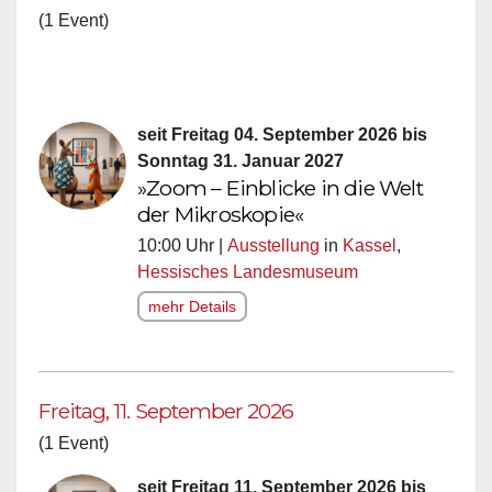
(1 Event)
seit Freitag 04. September 2026 bis
Sonntag 31. Januar 2027
»Zoom – Einblicke in die Welt
der Mikroskopie«
10:00 Uhr |
Ausstellung
in
Kassel
,
Hessisches Landesmuseum
mehr Details
Freitag, 11. September 2026
(1 Event)
seit Freitag 11. September 2026 bis