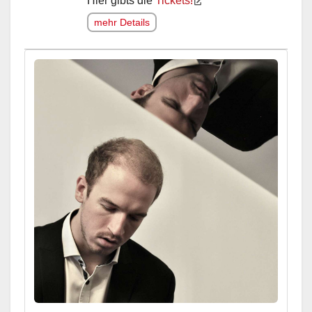
mehr Details