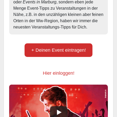
oder 
Events in Marburg
, sondern eben jede 
Menge Event-Tipps zu Veranstaltungen in der 
Nähe, z.B. in den unzähligen kleinen aber feinen 
Orten in der Ww-Region, haben wir immer die 
neuesten Veranstaltungs-Tipps für Dich.
+ Deinen Event eintragen!
Hier einloggen!