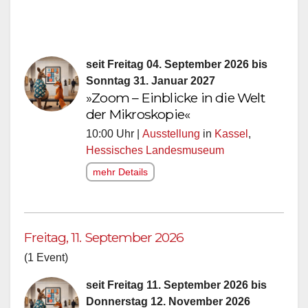
seit Freitag 04. September 2026 bis
Sonntag 31. Januar 2027
»Zoom – Einblicke in die Welt
der Mikroskopie«
10:00 Uhr |
Ausstellung
in
Kassel
,
Hessisches Landesmuseum
mehr Details
Freitag, 11. September 2026
(1 Event)
seit Freitag 11. September 2026 bis
Donnerstag 12. November 2026