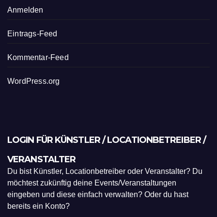
Anmelden
Eintrags-Feed
Kommentar-Feed
WordPress.org
LOGIN FÜR KÜNSTLER / LOCATIONBETREIBER /
VERANSTALTER
Du bist Künstler, Locationbetreiber oder Veranstalter? Du
möchtest zukünftig deine Events/Veranstaltungen
eingeben und diese einfach verwalten? Oder du hast
bereits ein Konto?