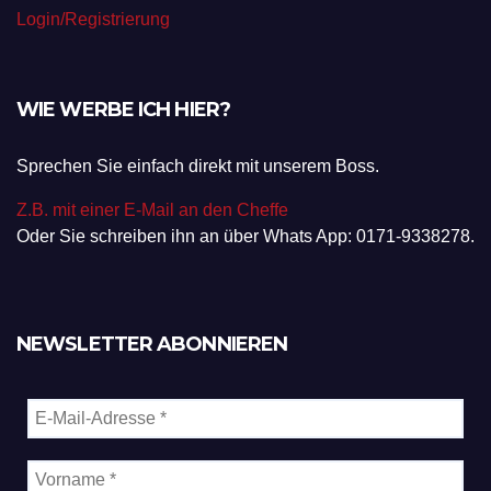
Login/Registrierung
WIE WERBE ICH HIER?
Sprechen Sie einfach direkt mit unserem Boss.
Z.B. mit einer E-Mail an den Cheffe
Oder Sie schreiben ihn an über Whats App: 0171-9338278.
NEWSLETTER ABONNIEREN