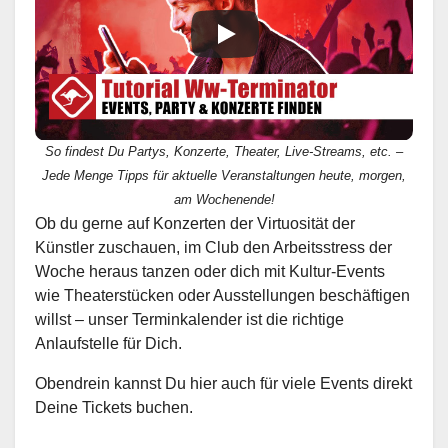
So findest Du Partys, Konzerte, Theater, Live-Streams, etc. –
Jede Menge Tipps für aktuelle Veranstaltungen heute, morgen,
am Wochenende!
Ob du gerne auf Konzerten der Virtuosität der
Künstler zuschauen, im Club den Arbeitsstress der
Woche heraus tanzen oder dich mit Kultur-Events
wie Theaterstücken oder Ausstellungen beschäftigen
willst – unser Terminkalender ist die richtige
Anlaufstelle für Dich.
Obendrein kannst Du hier auch für viele Events direkt
Deine Tickets buchen.