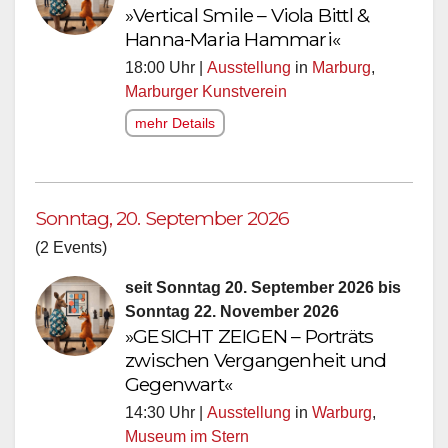
»Vertical Smile – Viola Bittl &
Hanna-Maria Hammari«
18:00 Uhr |
Ausstellung
in
Marburg
,
Marburger Kunstverein
mehr Details
Sonntag, 20. September 2026
(2 Events)
seit Sonntag 20. September 2026 bis
Sonntag 22. November 2026
»GESICHT ZEIGEN – Porträts
zwischen Vergangenheit und
Gegenwart«
14:30 Uhr |
Ausstellung
in
Warburg
,
Museum im Stern