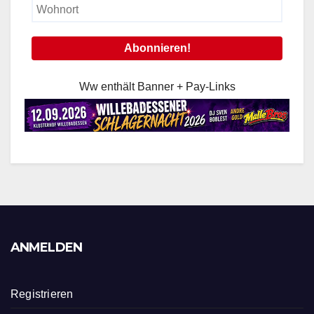
Ww enthält Banner + Pay-Links
ANMELDEN
Registrieren