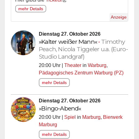
mehr Details
Anzeige
Dienstag 27. Oktober 2026
»Kalter weißer Mann«
•
Timothy
Peach, Nicola Tiggeler u.a. (Euro-
Studio Landgraf)
20:00 Uhr |
Theater
in
Warburg
,
Pädagogisches Zentrum Warburg (PZ)
mehr Details
Dienstag 27. Oktober 2026
»Bingo-Abend«
20:00 Uhr |
Spiel
in
Marburg
,
Bierwerk
Marburg
mehr Details