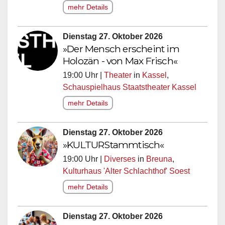
mehr Details
Dienstag 27. Oktober 2026
»Der Mensch erscheint im
Holozän - von Max Frisch«
19:00 Uhr |
Theater
in
Kassel
,
Schauspielhaus Staatstheater Kassel
mehr Details
Dienstag 27. Oktober 2026
»KULTURStammtisch«
19:00 Uhr |
Diverses
in
Breuna
,
Kulturhaus 'Alter Schlachthof' Soest
mehr Details
Dienstag 27. Oktober 2026