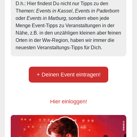
D.h.: Hier findest Du nicht nur Tipps zu den 
Themen: 
Events in Kassel
, 
Events in Paderborn
oder 
Events in Marburg
, sondern eben jede 
Menge Event-Tipps zu Veranstaltungen in der 
Nähe, z.B. in den unzähligen kleinen aber feinen 
Orten in der Ww-Region, haben wir immer die 
neuesten Veranstaltungs-Tipps für Dich.
+ Deinen Event eintragen!
Hier einloggen!