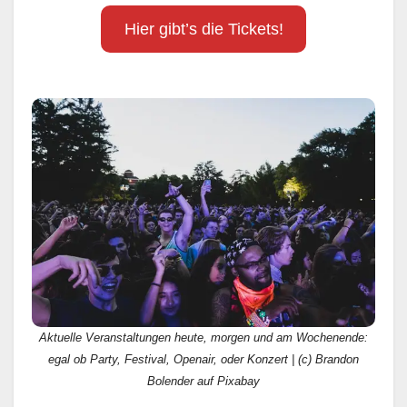
Hier gibt’s die Tickets!
Aktuelle Veranstaltungen heute, morgen und am Wochenende:
egal ob Party, Festival, Openair, oder Konzert | (c) Brandon
Bolender auf Pixabay