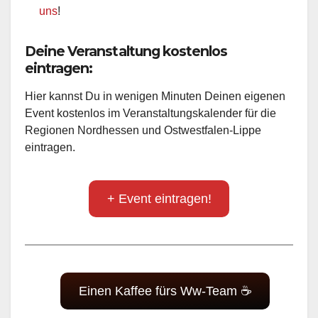
uns
!
Deine Veranstaltung kostenlos
eintragen:
Hier kannst Du in wenigen Minuten Deinen eigenen
Event kostenlos im Veranstaltungskalender für die
Regionen Nordhessen und Ostwestfalen-Lippe
eintragen.
+ Event eintragen!
Einen Kaffee fürs Ww-Team ☕