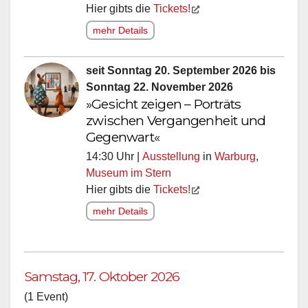
Hier gibts die
Tickets!
mehr Details
seit Sonntag 20. September 2026 bis
Sonntag 22. November 2026
»Gesicht zeigen – Porträts
zwischen Vergangenheit und
Gegenwart«
14:30 Uhr |
Ausstellung
in
Warburg
,
Museum im Stern
Hier gibts die
Tickets!
mehr Details
Samstag, 17. Oktober 2026
(1 Event)