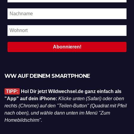
WW AUF DEINEM SMARTPHONE
TIPP:
Hol Dir jetzt Wildwechsel.de ganz einfach als
"App" auf dein iPhone:
Klicke unten (Safari) oder oben
rechts (Chrome) auf den "Teilen-Button" (Quadrat mit Pfeil
nach oben), und wähle dann unten im Menü "Zum
Homebildschirm".