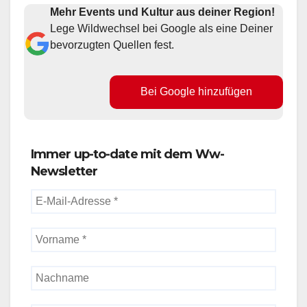
Mehr Events und Kultur aus deiner Region!
Lege Wildwechsel bei Google als eine Deiner
bevorzugten Quellen fest.
Bei Google hinzufügen
Immer up-to-date mit dem Ww-
Newsletter