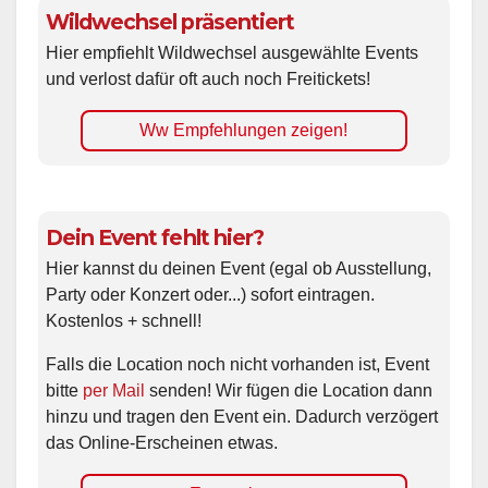
Wildwechsel präsentiert
Hier empfiehlt Wildwechsel ausgewählte Events
und verlost dafür oft auch noch Freitickets!
Ww Empfehlungen zeigen!
Dein Event fehlt hier?
Hier kannst du deinen Event (egal ob Ausstellung,
Party oder Konzert oder...) sofort eintragen.
Kostenlos + schnell!
Falls die Location noch nicht vorhanden ist, Event
bitte
per Mail
senden! Wir fügen die Location dann
hinzu und tragen den Event ein. Dadurch verzögert
das Online-Erscheinen etwas.