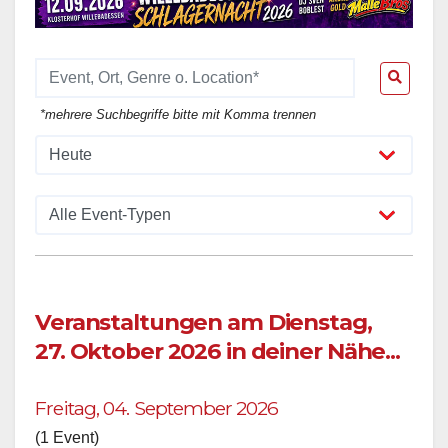
*mehrere Suchbegriffe bitte mit Komma trennen
Veranstaltungen am Dienstag,
27. Oktober 2026 in deiner Nähe...
Freitag, 04. September 2026
(1 Event)