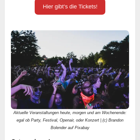
Hier gibt’s die Tickets!
Aktuelle Veranstaltungen heute, morgen und am Wochenende:
egal ob Party, Festival, Openair, oder Konzert | (c) Brandon
Bolender auf Pixabay