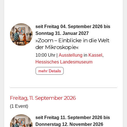
seit Freitag 04. September 2026 bis
Sonntag 31. Januar 2027
»Zoom – Einblicke in die Welt
der Mikroskopie«
10:00 Uhr |
Ausstellung
in
Kassel
,
Hessisches Landesmuseum
mehr Details
Freitag, 11. September 2026
(1 Event)
seit Freitag 11. September 2026 bis
Donnerstag 12. November 2026