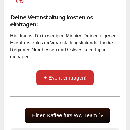
uns
!
Deine Veranstaltung kostenlos
eintragen:
Hier kannst Du in wenigen Minuten Deinen eigenen
Event kostenlos im Veranstaltungskalender für die
Regionen Nordhessen und Ostwestfalen-Lippe
eintragen.
+ Event eintragen!
Einen Kaffee fürs Ww-Team ☕