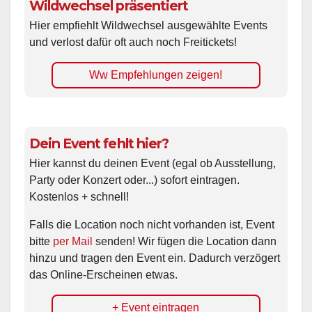
Wildwechsel präsentiert
Hier empfiehlt Wildwechsel ausgewählte Events
und verlost dafür oft auch noch Freitickets!
Ww Empfehlungen zeigen!
Dein Event fehlt hier?
Hier kannst du deinen Event (egal ob Ausstellung,
Party oder Konzert oder...) sofort eintragen.
Kostenlos + schnell!
Falls die Location noch nicht vorhanden ist, Event
bitte
per Mail
senden! Wir fügen die Location dann
hinzu und tragen den Event ein. Dadurch verzögert
das Online-Erscheinen etwas.
+ Event eintragen