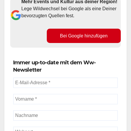
Mehr Events und Kultur aus deiner Region!
Lege Wildwechsel bei Google als eine Deiner
bevorzugten Quellen fest.
Bei Google hinzufügen
Immer up-to-date mit dem Ww-
Newsletter