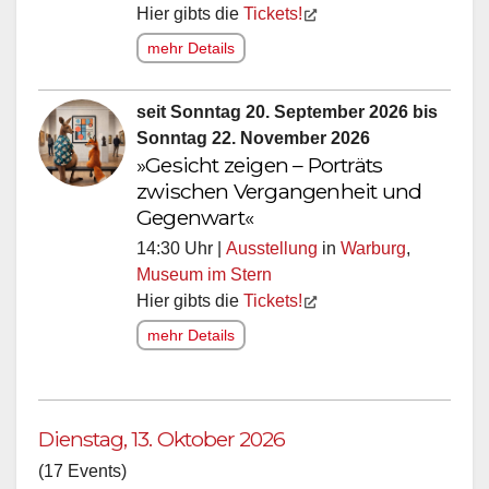
Hier gibts die
Tickets!
mehr Details
seit Sonntag 20. September 2026 bis
Sonntag 22. November 2026
»Gesicht zeigen – Porträts
zwischen Vergangenheit und
Gegenwart«
14:30 Uhr |
Ausstellung
in
Warburg
,
Museum im Stern
Hier gibts die
Tickets!
mehr Details
Dienstag, 13. Oktober 2026
(17 Events)