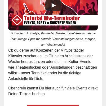
So findest Du Partys, Konzerte, Theater, Live-Streams, etc. –
Jede Menge Tipps für aktuelle Veranstaltungen heute, morgen,
am Wochenende!
Ob du gerne auf Konzerten der Virtuosität der
Künstler zuschauen, im Club den Arbeitsstress der
Woche heraus tanzen oder dich mit Kultur-Events
wie Theaterstücken oder Ausstellungen beschäftigen
willst – unser Terminkalender ist die richtige
Anlaufstelle für Dich.
Obendrein kannst Du hier auch für viele Events direkt
Deine Tickets buchen.