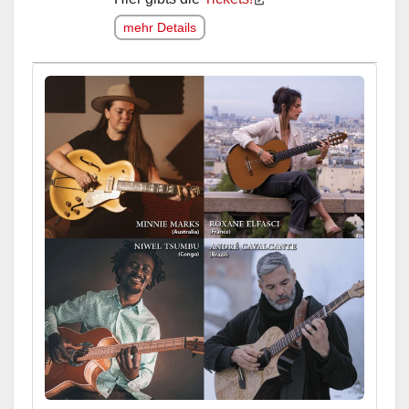
mehr Details