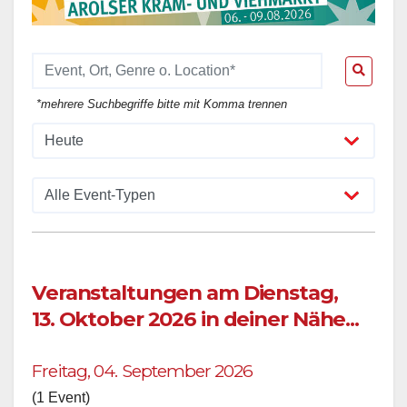
*mehrere Suchbegriffe bitte mit Komma trennen
Veranstaltungen am Dienstag,
13. Oktober 2026 in deiner Nähe...
Freitag, 04. September 2026
(1 Event)