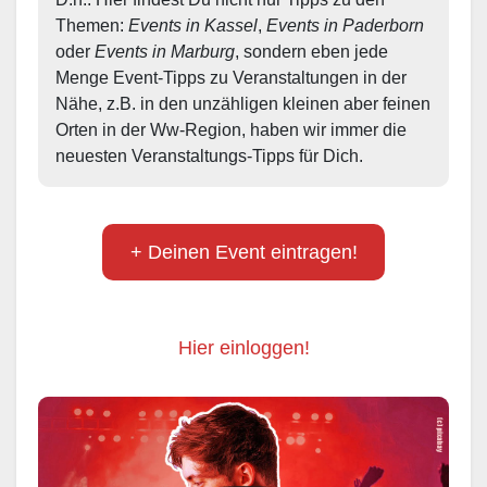
Themen: 
Events in Kassel
, 
Events in Paderborn
oder 
Events in Marburg
, sondern eben jede 
Menge Event-Tipps zu Veranstaltungen in der 
Nähe, z.B. in den unzähligen kleinen aber feinen 
Orten in der Ww-Region, haben wir immer die 
neuesten Veranstaltungs-Tipps für Dich.
+ Deinen Event eintragen!
Hier einloggen!