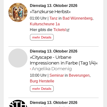
Dienstag 13. Oktober 2026
»Tanzkurse Herbst«
01:00 Uhr |
Tanz
in
Bad Wünnenberg
,
Kulturscheune 1a
Hier gibts die
Tickets!
mehr Details
Dienstag 13. Oktober 2026
»Cityscape - Urbane
Impressionen in Farbe (Tag 1/4)«
•
Angelika Domenig
10:00 Uhr |
Seminar
in
Beverungen
,
Burg Herstelle
mehr Details
Dienstag 13. Oktober 2026