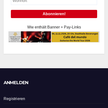
Ww enthält Banner + Pay-Links
ANMELDEN
Registrieren