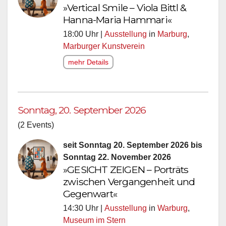
»Vertical Smile – Viola Bittl &
Hanna-Maria Hammari«
18:00 Uhr |
Ausstellung
in
Marburg
,
Marburger Kunstverein
mehr Details
Sonntag, 20. September 2026
(2 Events)
seit Sonntag 20. September 2026 bis
Sonntag 22. November 2026
»GESICHT ZEIGEN – Porträts
zwischen Vergangenheit und
Gegenwart«
14:30 Uhr |
Ausstellung
in
Warburg
,
Museum im Stern