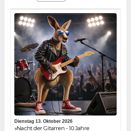
Dienstag 13. Oktober 2026
»Nacht der Gitarren - 10 Jahre