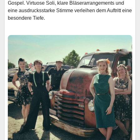
Gospel. Virtuose Soli, klare Bläserarrangements und
eine ausdrucksstarke Stimme verleihen dem Auftritt eine
besondere Tiefe.