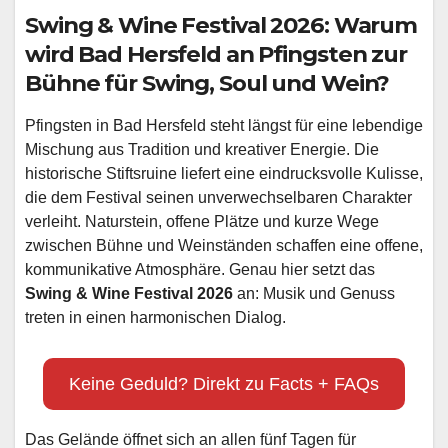
Swing & Wine Festival 2026: Warum
wird Bad Hersfeld an Pfingsten zur
Bühne für Swing, Soul und Wein?
Pfingsten in Bad Hersfeld steht längst für eine lebendige
Mischung aus Tradition und kreativer Energie. Die
historische Stiftsruine liefert eine eindrucksvolle Kulisse,
die dem Festival seinen unverwechselbaren Charakter
verleiht. Naturstein, offene Plätze und kurze Wege
zwischen Bühne und Weinständen schaffen eine offene,
kommunikative Atmosphäre. Genau hier setzt das
Swing & Wine Festival 2026
an: Musik und Genuss
treten in einen harmonischen Dialog.
Keine Geduld? Direkt zu Facts + FAQs
Das Gelände öffnet sich an allen fünf Tagen für