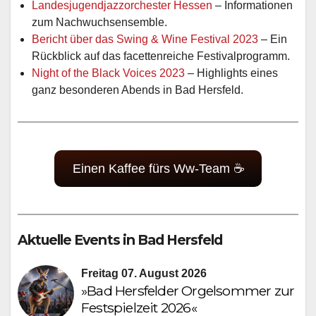
Landesjugendjazzorchester Hessen
– Informationen
zum Nachwuchsensemble.
Bericht über das Swing & Wine Festival 2023
– Ein
Rückblick auf das facettenreiche Festivalprogramm.
Night of the Black Voices 2023
– Highlights eines
ganz besonderen Abends in Bad Hersfeld.
Einen Kaffee fürs Ww-Team ☕
Aktuelle Events in Bad Hersfeld
Freitag 07. August 2026
»Bad Hersfelder Orgelsommer zur
Festspielzeit 2026«