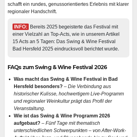
schafft ein rundes, genussorientiertes Erlebnis mit klarer
regionaler Handschrift.
INFO:
 Bereits 2025 begeisterte das Festival mit 
einer Vielzahl an Top-Acts, wie in unserem Artikel 
15 Acts an 5 Tagen: Das Swing & Wine Festival 
Bad Hersfeld 2025 eindrucksvoll berichtet wurde.
FAQs zum Swing & Wine Festival 2026
Was macht das Swing & Wine Festival in Bad
Hersfeld besonders?
–
Die Verbindung aus
historischer Kulisse, hochwertigem Live-Programm
und regionaler Weinkultur prägt das Profil der
Veranstaltung.
Wie ist das Swing & Wine Programm 2026
aufgebaut?
–
Fünf Tage mit thematisch
unterschiedlichen Schwerpunkten – von After-Work-