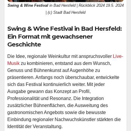
Swing & Wine Festival
in Bad Hersfeld | Rückblick 2024 19.5. 2024
| (c) Stadt Bad Hersfeld
Swing & Wine Festival in Bad Hersfeld:
Ein Format mit gewachsener
Geschichte
Die Idee, regionale Weinkultur mit anspruchsvoller
Live-
Musik
zu kombinieren, entstand aus dem Wunsch,
Genuss und Bühnenkunst auf Augenhöhe zu
präsentieren. Anfangs noch überschaubar, entwickelte
sich das Festival kontinuierlich weiter. Mit jeder
Ausgabe gewann das Konzept an Profil,
Professionalität und Resonanz. Die Integration
zusätzlicher Bühnenflächen, die Ausweitung des
gastronomischen Angebots sowie die bewusste
Einbindung regionaler Nachwuchskünstler stärkten die
Identität der Veranstaltung.