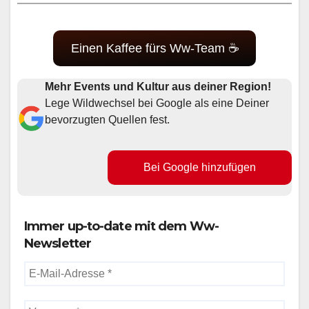
Einen Kaffee fürs Ww-Team ☕
Mehr Events und Kultur aus deiner Region!
Lege Wildwechsel bei Google als eine Deiner
bevorzugten Quellen fest.
Bei Google hinzufügen
Immer up-to-date mit dem Ww-
Newsletter