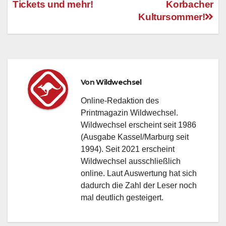
Tickets und mehr!
Korbacher
Kultursommer!
Von
Wildwechsel
Online-Redaktion des
Printmagazin Wildwechsel.
Wildwechsel erscheint seit 1986
(Ausgabe Kassel/Marburg seit
1994). Seit 2021 erscheint
Wildwechsel ausschließlich
online. Laut Auswertung hat sich
dadurch die Zahl der Leser noch
mal deutlich gesteigert.