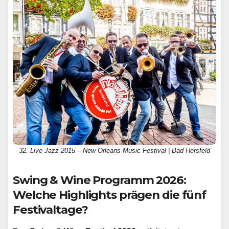
32. Live Jazz 2015 – New Orleans Music Festival | Bad Hersfeld
Swing & Wine Programm 2026:
Welche Highlights prägen die fünf
Festivaltage?