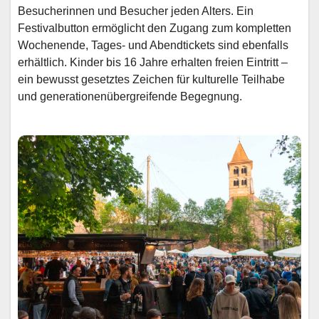
Besucherinnen und Besucher jeden Alters. Ein
Festivalbutton ermöglicht den Zugang zum kompletten
Wochenende, Tages- und Abendtickets sind ebenfalls
erhältlich. Kinder bis 16 Jahre erhalten freien Eintritt –
ein bewusst gesetztes Zeichen für kulturelle Teilhabe
und generationenübergreifende Begegnung.