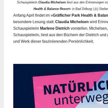
Schauspielerin
Claudia Michelsen
liest aus den Erinnerungen vo
Health & Balance Resort
« in Bad Driburg | (c) Stefa
Anfang April findet im »
Gräflicher Park Health & Bala
besondere Lesung statt:
Claudia Michelsen
wird Erinn
Schauspielerin
Marlene Dietrich
vorstellen. Michelsen
Schauspielerin, liest aus den Büchern der Dietrich und 
und Werk dieser faszinierenden Persönlichkeit.