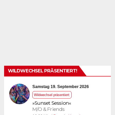
WILDWECHSEL PRÄSENTIERT!
Samstag 19. September 2026
Wildwechsel präsentiert:
»Sunset Session«
M/O & Friends