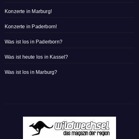
Konzerte in Marburg!
Konzerte in Paderborn!
Was ist los in Paderborn?
Was ist heute los in Kassel?
Was ist los in Marburg?