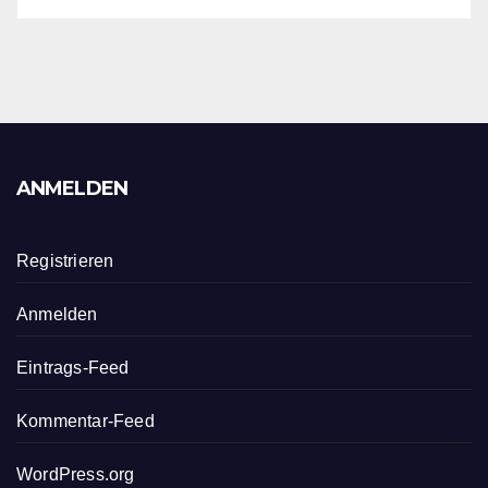
ANMELDEN
Registrieren
Anmelden
Eintrags-Feed
Kommentar-Feed
WordPress.org