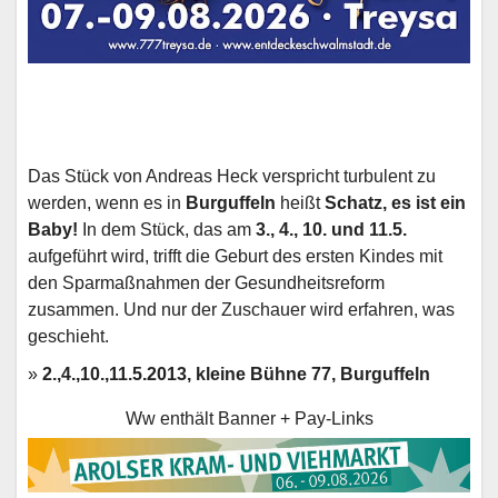
Das Stück von Andreas Heck verspricht turbulent zu
werden, wenn es in
Burguffeln
heißt
Schatz, es ist ein
Baby!
In dem Stück, das am
3., 4., 10. und 11.5.
aufgeführt wird, trifft die Geburt des ersten Kindes mit
den Sparmaßnahmen der Gesundheitsreform
zusammen. Und nur der Zuschauer wird erfahren, was
geschieht.
»
2.,4.,10.,11.5.2013, kleine Bühne 77, Burguffeln
Ww enthält Banner + Pay-Links