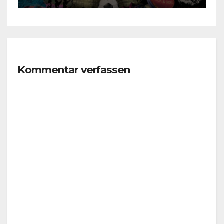
Kommentar verfassen