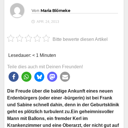
Von
Maria Blömeke
APR. 24, 2013
Bitte bewerte diesen Artikel
Lesedauer:
< 1
Minuten
Teile dies auch mit Deinen Freunden!
Die Freude über die baldige Ankunft eines neuen
Erdenbürgers (oder einer -bürgerin) ist bei Frank
und Sabine schnell dahin, denn in der Geburtsklinik
geht es plötzlich turbulent
zu.Ein geheimnisvoller
Mann mit Ballons, ein fremder Kerl im
Krankenzimmer und eine Oberarzt, der nicht gut auf