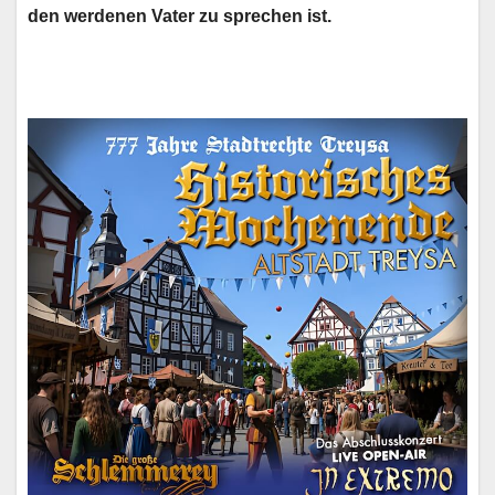
den werdenen Vater zu sprechen ist.