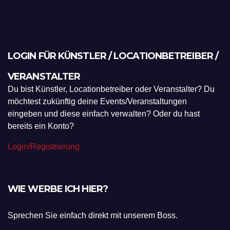
LOGIN FÜR KÜNSTLER / LOCATIONBETREIBER /
VERANSTALTER
Du bist Künstler, Locationbetreiber oder Veranstalter? Du
möchtest zukünftig deine Events/Veranstaltungen
eingeben und diese einfach verwalten? Oder du hast
bereits ein Konto?
Login/Registrierung
WIE WERBE ICH HIER?
Sprechen Sie einfach direkt mit unserem Boss.