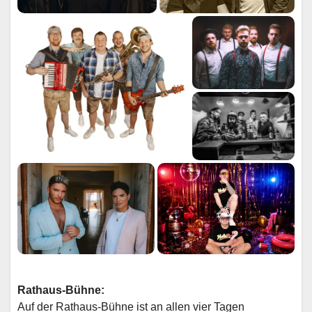
Rathaus-Bühne:
Auf der Rathaus-Bühne ist an allen vier Tagen