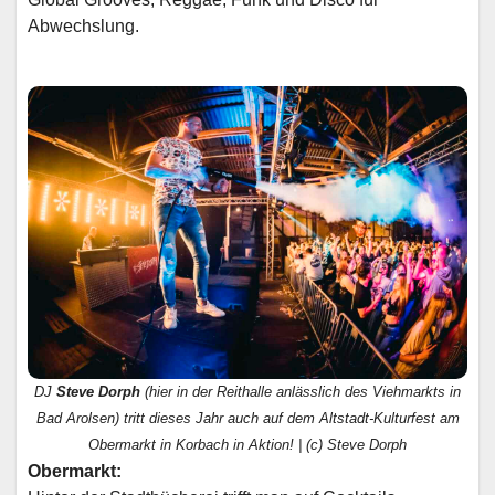
Abwechslung.
DJ
Steve Dorph
(hier in der Reithalle anlässlich des Viehmarkts in
Bad Arolsen) tritt dieses Jahr auch auf dem Altstadt-Kulturfest am
Obermarkt in Korbach in Aktion! | (c) Steve Dorph
Obermarkt: