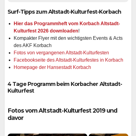
Surf-Tipps zum Altstadt-Kulturfest-Korbach
Hier das Programmheft vom Korbach Altstadt-
Kulturfest 2026 downloaden
!
Kompakter Flyer mit den wichtigsten Events & Acts
des AKF Korbach
Fotos von vergangenen Altstadt-Kulturfesten
Facebookseite des Altstadt-Kulturfestes in Korbach
Homepage der Hansestadt Korbach
4 Tage Programm beim Korbacher Altstadt-
Kulturfest
Fotos vom Altstadt-Kulturfest 2019 und
davor