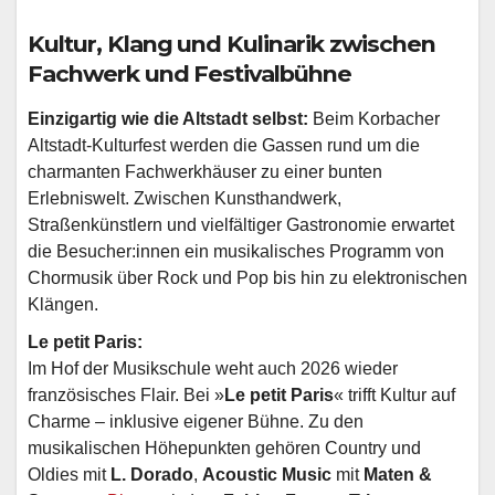
Kultur, Klang und Kulinarik zwischen
Fachwerk und Festivalbühne
Einzigartig wie die Altstadt selbst:
Beim Korbacher
Altstadt-Kulturfest werden die Gassen rund um die
charmanten Fachwerkhäuser zu einer bunten
Erlebniswelt. Zwischen Kunsthandwerk,
Straßenkünstlern und vielfältiger Gastronomie erwartet
die Besucher:innen ein musikalisches Programm von
Chormusik über Rock und Pop bis hin zu elektronischen
Klängen.
Le petit Paris:
Im Hof der Musikschule weht auch 2026 wieder
französisches Flair. Bei »
Le petit Paris
« trifft Kultur auf
Charme – inklusive eigener Bühne. Zu den
musikalischen Höhepunkten gehören Country und
Oldies mit
L. Dorado
,
Acoustic Music
mit
Maten &