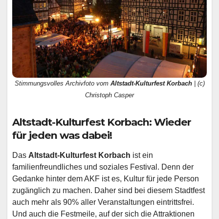
Stimmungsvolles Archivfoto vom
Altstadt-Kulturfest Korbach
| (c)
Christoph Casper
Altstadt-Kulturfest Korbach: Wieder
für jeden was dabei!
Das
Altstadt-Kulturfest Korbach
ist ein
familienfreundliches und soziales Festival. Denn der
Gedanke hinter dem AKF ist es, Kultur für jede Person
zugänglich zu machen. Daher sind bei diesem Stadtfest
auch mehr als 90% aller Veranstaltungen eintrittsfrei.
Und auch die Festmeile, auf der sich die Attraktionen