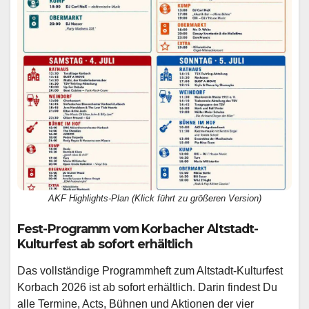
AKF Highlights-Plan (Klick führt zu größeren Version)
Fest-Programm vom Korbacher Altstadt-
Kulturfest ab sofort erhältlich
Das vollständige Programmheft zum Altstadt-Kulturfest
Korbach 2026 ist ab sofort erhältlich. Darin findest Du
alle Termine, Acts, Bühnen und Aktionen der vier