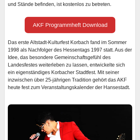
und Stände befinden, ist kostenlos zu betreten.
AKF Programmheft Download
Das erste Altstadt-Kulturfest Korbach fand im Sommer
1998 als Nachfolger des Hessentags 1997 statt. Aus der
Idee, das besondere Gemeinschaftsgefühl des
Landesfestes weiterleben zu lassen, entwickelte sich
ein eigenständiges Korbacher Stadtfest. Mit seiner
inzwischen über 25-jährigen Tradition gehört das AKF
heute fest zum Veranstaltungskalender der Hansestadt.