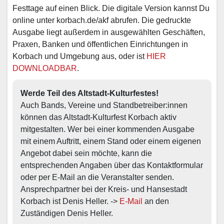
Festtage auf einen Blick. Die digitale Version kannst Du
online unter korbach.de/akf abrufen. Die gedruckte
Ausgabe liegt außerdem in ausgewählten Geschäften,
Praxen, Banken und öffentlichen Einrichtungen in
Korbach und Umgebung aus, oder ist
HIER
DOWNLOADBAR
.
Werde Teil des Altstadt-Kulturfestes!
Auch Bands, Vereine und Standbetreiber:innen 
können das Altstadt-Kulturfest Korbach aktiv 
mitgestalten. Wer bei einer kommenden Ausgabe 
mit einem Auftritt, einem Stand oder einem eigenen 
Angebot dabei sein möchte, kann die 
entsprechenden Angaben über das Kontaktformular 
oder per E-Mail an die Veranstalter senden. 
Ansprechpartner bei der Kreis- und Hansestadt 
Korbach ist Denis Heller. -> 
E-Mail
 an den 
Zuständigen Denis Heller.