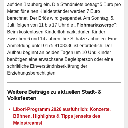
auf den Brauberg ein. Die Standmiete beträgt 5 Euro pro
Meter, für einen Kleiderständer werden 7 Euro
berechnet. Der Erlös wird gespendet. Am Sonntag, 5.
Juli, folgen von 11 bis 17 Uhr die
„Flohmarktzwerge“
:
Beim kostenlosen Kinderflohmarkt dürfen Kinder
zwischen 6 und 14 Jahren ihre Schätze anbieten. Eine
Anmeldung unter 0175 8108336 ist erforderlich. Der
Aufbau beginnt an beiden Tagen um 10 Uhr. Kinder
benötigen eine erwachsene Begleitperson oder eine
schriftliche Einverständniserklärung der
Erziehungsberechtigten.
Weitere Beiträge zu aktuellen Stadt- &
Volksfesten
Libori-Programm 2026 ausführlich: Konzerte,
Bühnen, Highlights & Tipps jenseits des
Mainstreams!