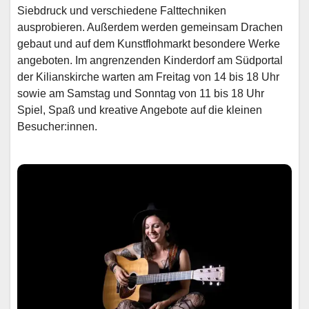
Siebdruck und verschiedene Falttechniken
ausprobieren. Außerdem werden gemeinsam Drachen
gebaut und auf dem Kunstflohmarkt besondere Werke
angeboten. Im angrenzenden Kinderdorf am Südportal
der Kilianskirche warten am Freitag von 14 bis 18 Uhr
sowie am Samstag und Sonntag von 11 bis 18 Uhr
Spiel, Spaß und kreative Angebote auf die kleinen
Besucher:innen.