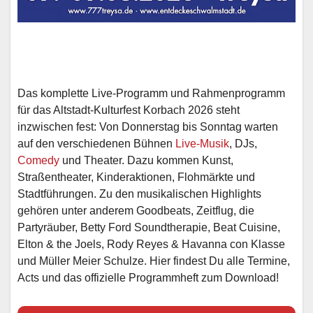
Das komplette Live-Programm und Rahmenprogramm
für das Altstadt-Kulturfest Korbach 2026 steht
inzwischen fest: Von Donnerstag bis Sonntag warten
auf den verschiedenen Bühnen
Live-Musik
, DJs,
Comedy
und Theater. Dazu kommen Kunst,
Straßentheater, Kinderaktionen, Flohmärkte und
Stadtführungen. Zu den musikalischen Highlights
gehören unter anderem Goodbeats, Zeitflug, die
Partyräuber, Betty Ford Soundtherapie, Beat Cuisine,
Elton & the Joels, Rody Reyes & Havanna con Klasse
und Müller Meier Schulze. Hier findest Du alle Termine,
Acts und das offizielle Programmheft zum Download!