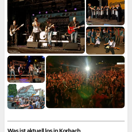
Was ist aktuell los in Korbach