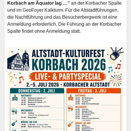
Korbach am Äquator lag …“
an der Korbacher Spalte
und im GeoFoyer Kalkturm. Für die Altstadtführungen,
die Nachtführung und das Besucherbergwerk ist eine
Anmeldung erforderlich. Die Führung an der Korbacher
Spalte findet ohne Anmeldung statt.