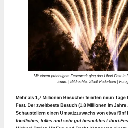
Mit einem prächtigem Feuerwerk ging das Libori-Fest i
Ende. | Bildrechte: Stadt Paderborn | Foto
Mehr als 1,7 Millionen Besucher feierten neun Tage 
Fest. Der zweitbeste Besuch (1,8 Millionen im Jahre
Schaustellern einen Umsatzzuwachs von etwa fünf 
friedliches, tolles und sehr gut besuchtes Libori-Fes