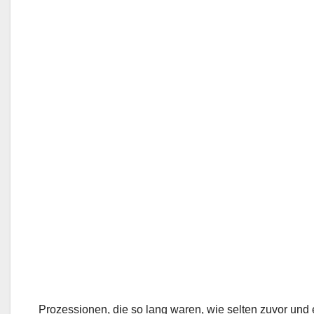
Prozessionen, die so lang waren, wie selten zuvor und 