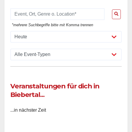
*mehrere Suchbegriffe bitte mit Komma trennen
Veranstaltungen für dich in
Biebertal...
...in nächster Zeit