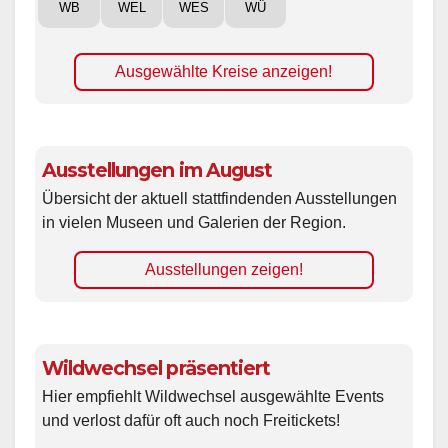
WB
WEL
WES
WÜ
Ausgewählte Kreise anzeigen!
Ausstellungen im August
Übersicht der aktuell stattfindenden Ausstellungen
in vielen Museen und Galerien der Region.
Ausstellungen zeigen!
Wildwechsel präsentiert
Hier empfiehlt Wildwechsel ausgewählte Events
und verlost dafür oft auch noch Freitickets!