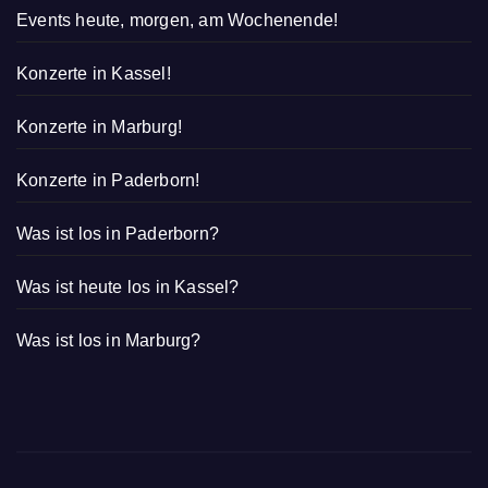
Events heute, morgen, am Wochenende!
Konzerte in Kassel!
Konzerte in Marburg!
Konzerte in Paderborn!
Was ist los in Paderborn?
Was ist heute los in Kassel?
Was ist los in Marburg?