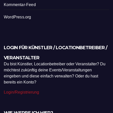
Eintrags-Feed
Kommentar-Feed
WordPress.org
LOGIN FÜR KÜNSTLER / LOCATIONBETREIBER /
VERANSTALTER
Du bist Künstler, Locationbetreiber oder Veranstalter? Du
möchtest zukünftig deine Events/Veranstaltungen
eingeben und diese einfach verwalten? Oder du hast
bereits ein Konto?
Login/Registrierung