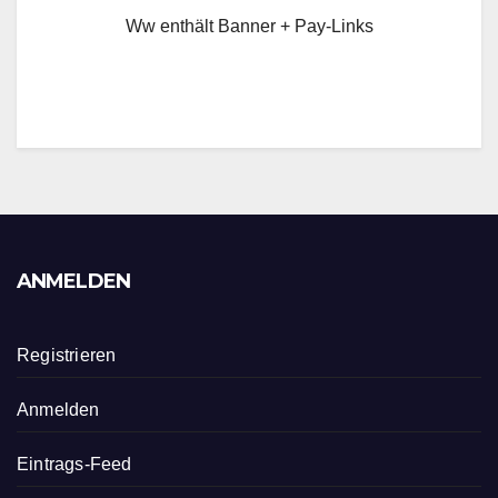
Ww enthält Banner + Pay-Links
ANMELDEN
Registrieren
Anmelden