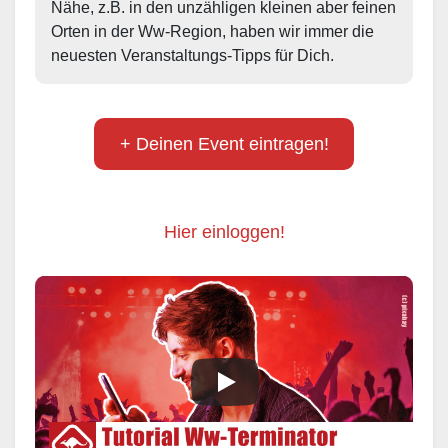
Nähe, z.B. in den unzähligen kleinen aber feinen 
Orten in der Ww-Region, haben wir immer die 
neuesten Veranstaltungs-Tipps für Dich.
+ Deinen Event eintragen!
Hier einloggen!