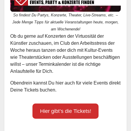
So findest Du Partys, Konzerte, Theater, Live-Streams, etc. –
Jede Menge Tipps für aktuelle Veranstaltungen heute, morgen,
am Wochenende!
Ob du gerne auf Konzerten der Virtuosität der
Künstler zuschauen, im Club den Arbeitsstress der
Woche heraus tanzen oder dich mit Kultur-Events
wie Theaterstücken oder Ausstellungen beschäftigen
willst – unser Terminkalender ist die richtige
Anlaufstelle für Dich.
Obendrein kannst Du hier auch für viele Events direkt
Deine Tickets buchen.
Hier gibt’s die Tickets!