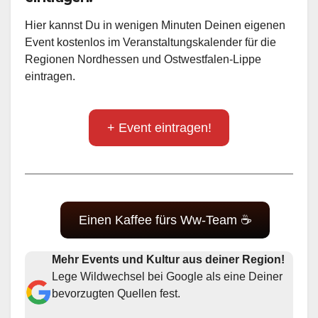
Hier kannst Du in wenigen Minuten Deinen eigenen
Event kostenlos im Veranstaltungskalender für die
Regionen Nordhessen und Ostwestfalen-Lippe
eintragen.
+ Event eintragen!
Einen Kaffee fürs Ww-Team ☕
Mehr Events und Kultur aus deiner Region!
Lege Wildwechsel bei Google als eine Deiner
bevorzugten Quellen fest.