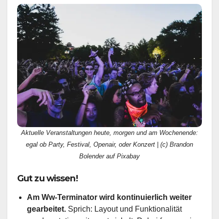
Aktuelle Veranstaltungen heute, morgen und am Wochenende:
egal ob Party, Festival, Openair, oder Konzert | (c) Brandon
Bolender auf Pixabay
Gut zu wissen!
Am Ww-Terminator wird kontinuierlich weiter
gearbeitet.
Sprich: Layout und Funktionalität