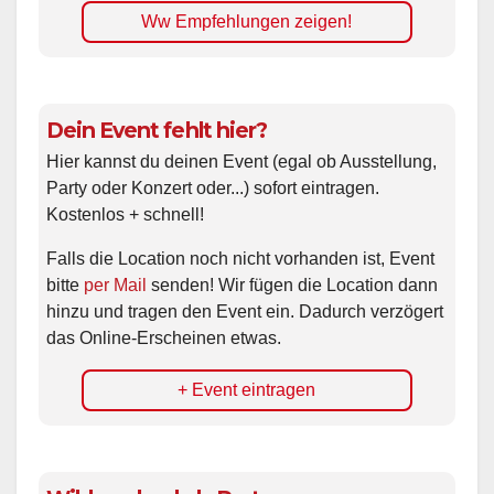
Ww Empfehlungen zeigen!
Dein Event fehlt hier?
Hier kannst du deinen Event (egal ob Ausstellung,
Party oder Konzert oder...) sofort eintragen.
Kostenlos + schnell!
Falls die Location noch nicht vorhanden ist, Event
bitte
per Mail
senden! Wir fügen die Location dann
hinzu und tragen den Event ein. Dadurch verzögert
das Online-Erscheinen etwas.
+ Event eintragen