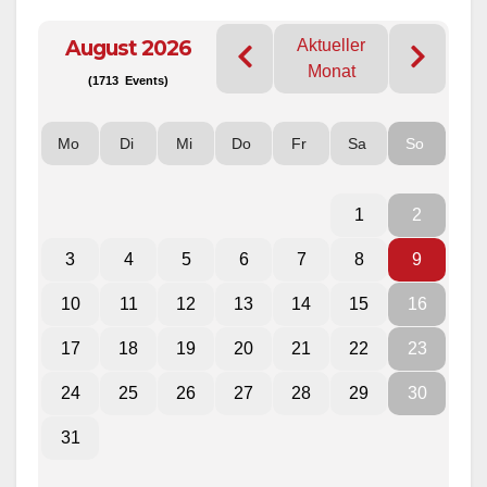
August 2026
Aktueller
Monat
(1713 Events)
Mo
Di
Mi
Do
Fr
Sa
So
1
2
3
4
5
6
7
8
9
10
11
12
13
14
15
16
17
18
19
20
21
22
23
24
25
26
27
28
29
30
31