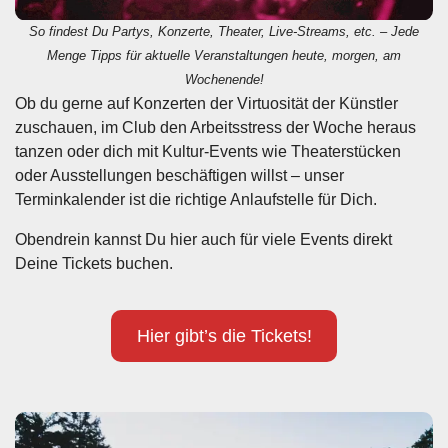
So findest Du Partys, Konzerte, Theater, Live-Streams, etc. – Jede
Menge Tipps für aktuelle Veranstaltungen heute, morgen, am
Wochenende!
Ob du gerne auf Konzerten der Virtuosität der Künstler
zuschauen, im Club den Arbeitsstress der Woche heraus
tanzen oder dich mit Kultur-Events wie Theaterstücken
oder Ausstellungen beschäftigen willst – unser
Terminkalender ist die richtige Anlaufstelle für Dich.
Obendrein kannst Du hier auch für viele Events direkt
Deine Tickets buchen.
Hier gibt’s die Tickets!