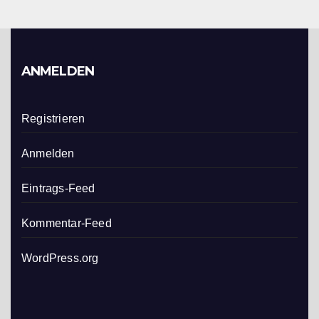
ANMELDEN
Registrieren
Anmelden
Eintrags-Feed
Kommentar-Feed
WordPress.org