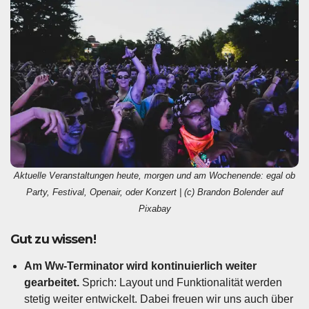
Aktuelle Veranstaltungen heute, morgen und am Wochenende: egal ob
Party, Festival, Openair, oder Konzert | (c) Brandon Bolender auf
Pixabay
Gut zu wissen!
Am Ww-Terminator wird kontinuierlich weiter
gearbeitet.
Sprich: Layout und Funktionalität werden
stetig weiter entwickelt. Dabei freuen wir uns auch über