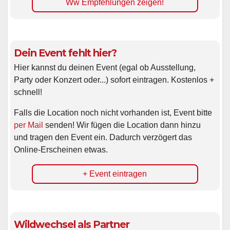
Ww Empfehlungen zeigen!
Dein Event fehlt hier?
Hier kannst du deinen Event (egal ob Ausstellung,
Party oder Konzert oder...) sofort eintragen. Kostenlos +
schnell!
Falls die Location noch nicht vorhanden ist, Event bitte
per Mail
senden! Wir fügen die Location dann hinzu
und tragen den Event ein. Dadurch verzögert das
Online-Erscheinen etwas.
+ Event eintragen
Wildwechsel als Partner