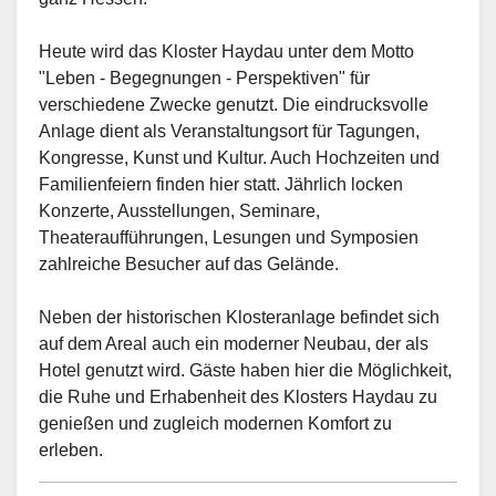
Heute wird das Kloster Haydau unter dem Motto
"Leben - Begegnungen - Perspektiven" für
verschiedene Zwecke genutzt. Die eindrucksvolle
Anlage dient als Veranstaltungsort für Tagungen,
Kongresse, Kunst und Kultur. Auch Hochzeiten und
Familienfeiern finden hier statt. Jährlich locken
Konzerte, Ausstellungen, Seminare,
Theateraufführungen, Lesungen und Symposien
zahlreiche Besucher auf das Gelände.
Neben der historischen Klosteranlage befindet sich
auf dem Areal auch ein moderner Neubau, der als
Hotel genutzt wird. Gäste haben hier die Möglichkeit,
die Ruhe und Erhabenheit des Klosters Haydau zu
genießen und zugleich modernen Komfort zu
erleben.