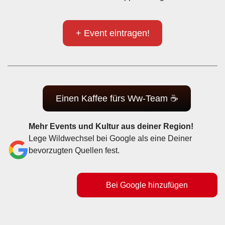
+ Event eintragen!
Einen Kaffee fürs Ww-Team ☕
Mehr Events und Kultur aus deiner Region!
Lege Wildwechsel bei Google als eine Deiner
bevorzugten Quellen fest.
Bei Google hinzufügen