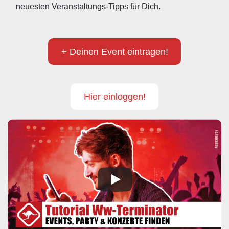
neuesten Veranstaltungs-Tipps für Dich.
+ Deinen Event eintragen!
Hier einloggen!