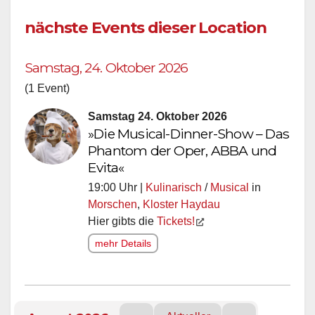
nächste Events dieser Location
Samstag, 24. Oktober 2026
(1 Event)
Samstag 24. Oktober 2026
»Die Musical-Dinner-Show – Das
Phantom der Oper, ABBA und
Evita«
19:00 Uhr |
Kulinarisch
/
Musical
in
Morschen
,
Kloster Haydau
Hier gibts die
Tickets!
mehr Details