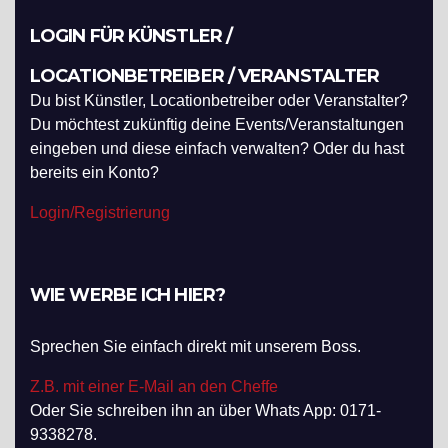
LOGIN FÜR KÜNSTLER /
LOCATIONBETREIBER / VERANSTALTER
Du bist Künstler, Locationbetreiber oder Veranstalter?
Du möchtest zukünftig deine Events/Veranstaltungen
eingeben und diese einfach verwalten? Oder du hast
bereits ein Konto?
Login/Registrierung
WIE WERBE ICH HIER?
Sprechen Sie einfach direkt mit unserem Boss.
Z.B. mit einer E-Mail an den Cheffe
Oder Sie schreiben ihn an über Whats App: 0171-
9338278.