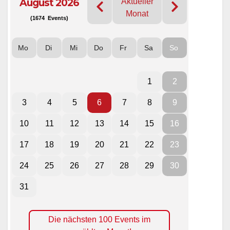
August 2026
Aktueller
Monat
(1674 Events)
Mo
Di
Mi
Do
Fr
Sa
So
1
2
3
4
5
6
7
8
9
10
11
12
13
14
15
16
17
18
19
20
21
22
23
24
25
26
27
28
29
30
31
Die nächsten 100 Events im