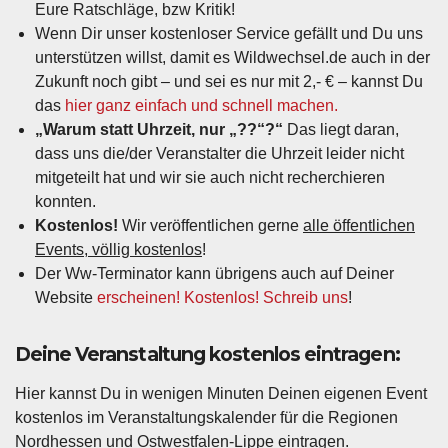
Eure Ratschläge, bzw Kritik!
Wenn Dir unser kostenloser Service gefällt und Du uns
unterstützen willst, damit es Wildwechsel.de auch in der
Zukunft noch gibt – und sei es nur mit 2,- € – kannst Du
das
hier ganz einfach und schnell machen.
„Warum statt Uhrzeit, nur „??“?“
Das liegt daran,
dass uns die/der Veranstalter die Uhrzeit leider nicht
mitgeteilt hat und wir sie auch nicht recherchieren
konnten.
Kostenlos!
Wir veröffentlichen gerne
alle öffentlichen
Events, völlig kostenlos
!
Der Ww-Terminator kann übrigens auch auf Deiner
Website
erscheinen! Kostenlos! Schreib uns
!
Deine Veranstaltung kostenlos eintragen:
Hier kannst Du in wenigen Minuten Deinen eigenen Event
kostenlos im Veranstaltungskalender für die Regionen
Nordhessen und Ostwestfalen-Lippe eintragen.