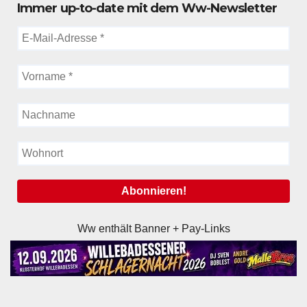
Immer up-to-date mit dem Ww-Newsletter
Ww enthält Banner + Pay-Links