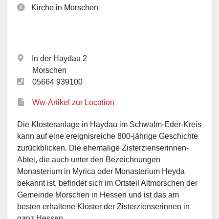
Kirche in Morschen
In der Haydau 2
Morschen
05664 939100
Ww-Artikel zur Location
Die Klosteranlage in Haydau im Schwalm-Eder-Kreis
kann auf eine ereignisreiche 800-jährige Geschichte
zurückblicken. Die ehemalige Zisterzienserinnen-
Abtei, die auch unter den Bezeichnungen
Monasterium in Myrica oder Monasterium Heyda
bekannt ist, befindet sich im Ortsteil Altmorschen der
Gemeinde Morschen in Hessen und ist das am
besten erhaltene Kloster der Zisterzienserinnen in
ganz Hessen.