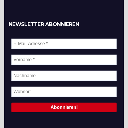
NEWSLETTER ABONNIEREN