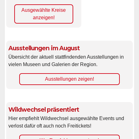
Ausgewählte Kreise
anzeigen!
Ausstellungen im August
Übersicht der aktuell stattfindenden Ausstellungen in
vielen Museen und Galerien der Region.
Ausstellungen zeigen!
Wildwechsel präsentiert
Hier empfiehlt Wildwechsel ausgewählte Events und
verlost dafür oft auch noch Freitickets!