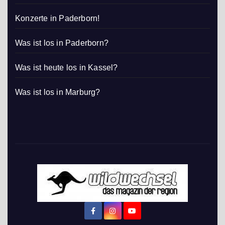
Konzerte in Paderborn!
Was ist los in Paderborn?
Was ist heute los in Kassel?
Was ist los in Marburg?