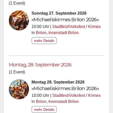
(1 Event)
Sonntag 27. September 2026
»Michaeliskirmes Brilon 2026«
10:00 Uhr |
Stadtfest/Volksfest
/
Kirmes
in
Brilon
,
Innenstadt Brilon
mehr Details
Montag, 28. September 2026
(1 Event)
Montag 28. September 2026
»Michaeliskirmes Brilon 2026«
10:00 Uhr |
Stadtfest/Volksfest
/
Kirmes
in
Brilon
,
Innenstadt Brilon
mehr Details