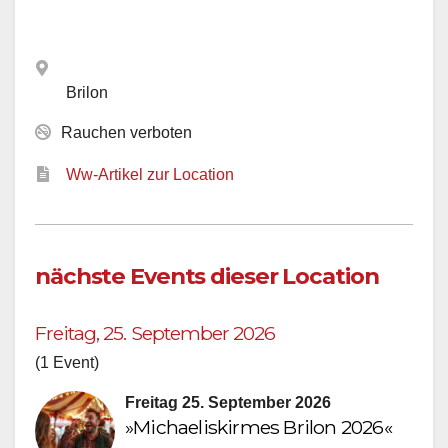
Brilon
Rauchen verboten
Ww-Artikel zur Location
nächste Events dieser Location
Freitag, 25. September 2026
(1 Event)
Freitag 25. September 2026
»Michaeliskirmes Brilon 2026«