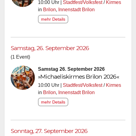
10:00 Uhr |
Stadtfest/Volksfest
/
Kirmes
in
Brilon
,
Innenstadt Brilon
mehr Details
Samstag, 26. September 2026
(1 Event)
Samstag 26. September 2026
»Michaeliskirmes Brilon 2026«
10:00 Uhr |
Stadtfest/Volksfest
/
Kirmes
in
Brilon
,
Innenstadt Brilon
mehr Details
Sonntag, 27. September 2026