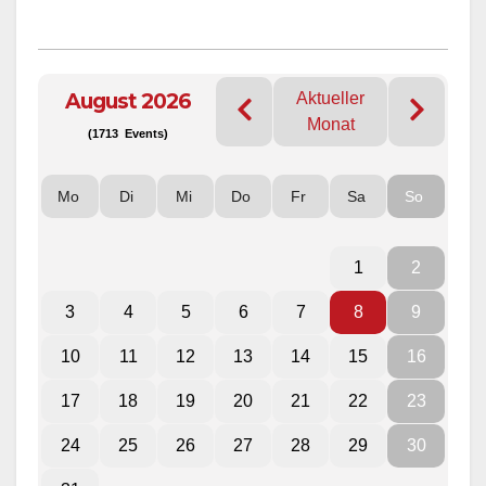
August 2026
Aktueller
Monat
(1713 Events)
Mo
Di
Mi
Do
Fr
Sa
So
1
2
3
4
5
6
7
8
9
10
11
12
13
14
15
16
17
18
19
20
21
22
23
24
25
26
27
28
29
30