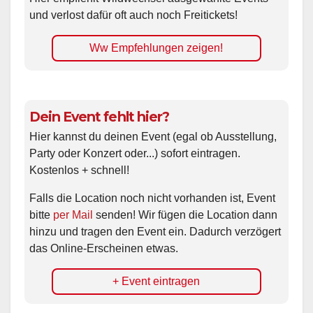
und verlost dafür oft auch noch Freitickets!
Ww Empfehlungen zeigen!
Dein Event fehlt hier?
Hier kannst du deinen Event (egal ob Ausstellung,
Party oder Konzert oder...) sofort eintragen.
Kostenlos + schnell!
Falls die Location noch nicht vorhanden ist, Event
bitte
per Mail
senden! Wir fügen die Location dann
hinzu und tragen den Event ein. Dadurch verzögert
das Online-Erscheinen etwas.
+ Event eintragen