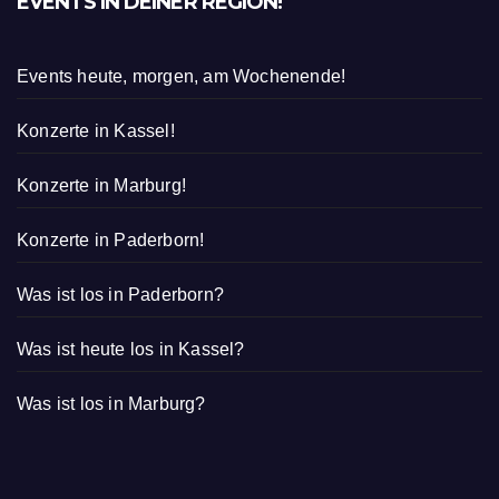
EVENTS IN DEINER REGION!
Events heute, morgen, am Wochenende!
Konzerte in Kassel!
Konzerte in Marburg!
Konzerte in Paderborn!
Was ist los in Paderborn?
Was ist heute los in Kassel?
Was ist los in Marburg?