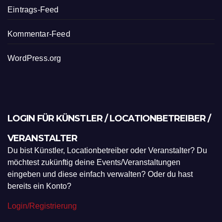
Eintrags-Feed
Kommentar-Feed
WordPress.org
LOGIN FÜR KÜNSTLER / LOCATIONBETREIBER /
VERANSTALTER
Du bist Künstler, Locationbetreiber oder Veranstalter? Du
möchtest zukünftig deine Events/Veranstaltungen
eingeben und diese einfach verwalten? Oder du hast
bereits ein Konto?
Login/Registrierung