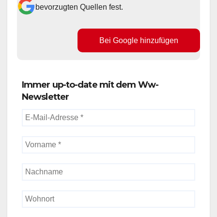
bevorzugten Quellen fest.
Bei Google hinzufügen
Immer up-to-date mit dem Ww-
Newsletter