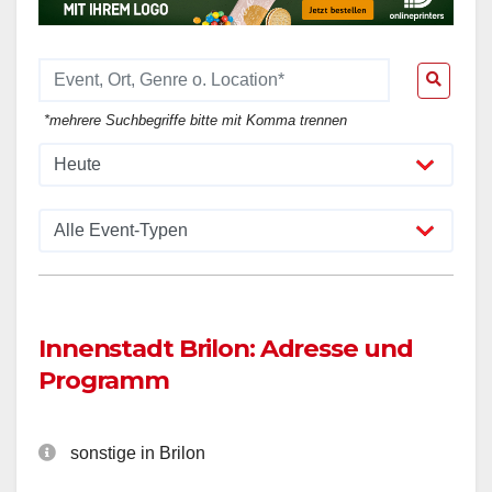
*mehrere Suchbegriffe bitte mit Komma trennen
Innenstadt Brilon: Adresse und
Programm
sonstige in Brilon