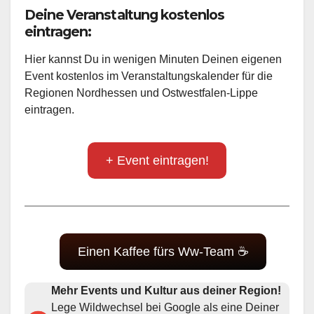
Deine Veranstaltung kostenlos
eintragen:
Hier kannst Du in wenigen Minuten Deinen eigenen
Event kostenlos im Veranstaltungskalender für die
Regionen Nordhessen und Ostwestfalen-Lippe
eintragen.
+ Event eintragen!
Einen Kaffee fürs Ww-Team ☕
Mehr Events und Kultur aus deiner Region!
Lege Wildwechsel bei Google als eine Deiner