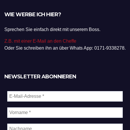
WIE WERBE ICH HIER?
Sprechen Sie einfach direkt mit unserem Boss.
Z.B. mit einer E-Mail an den Cheffe
Oder Sie schreiben ihn an über Whats App: 0171-9338278.
NEWSLETTER ABONNIEREN