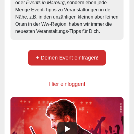
oder 
Events in Marburg
, sondern eben jede 
Menge Event-Tipps zu Veranstaltungen in der 
Nähe, z.B. in den unzähligen kleinen aber feinen 
Orten in der Ww-Region, haben wir immer die 
neuesten Veranstaltungs-Tipps für Dich.
+ Deinen Event eintragen!
Hier einloggen!