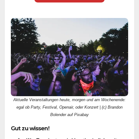
Aktuelle Veranstaltungen heute, morgen und am Wochenende:
egal ob Party, Festival, Openair, oder Konzert | (c) Brandon
Bolender auf Pixabay
Gut zu wissen!