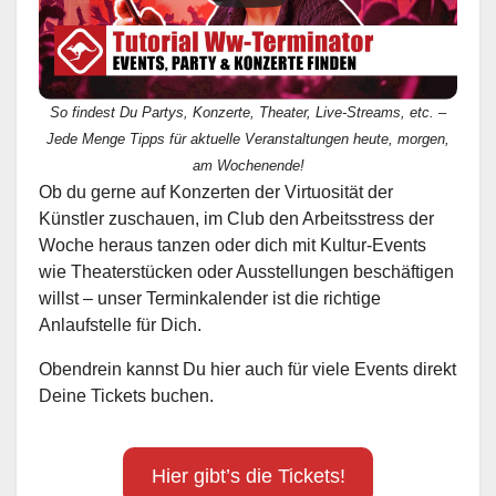
So findest Du Partys, Konzerte, Theater, Live-Streams, etc. –
Jede Menge Tipps für aktuelle Veranstaltungen heute, morgen,
am Wochenende!
Ob du gerne auf Konzerten der Virtuosität der
Künstler zuschauen, im Club den Arbeitsstress der
Woche heraus tanzen oder dich mit Kultur-Events
wie Theaterstücken oder Ausstellungen beschäftigen
willst – unser Terminkalender ist die richtige
Anlaufstelle für Dich.
Obendrein kannst Du hier auch für viele Events direkt
Deine Tickets buchen.
Hier gibt’s die Tickets!