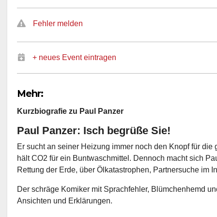
Fehler melden
+ neues Event eintragen
Mehr:
Kurzbiografie zu Paul Panzer
Paul Panzer: Isch begrüße Sie!
Er sucht an seiner Heizung immer noch den Knopf für die
hält CO2 für ein Buntwaschmittel. Dennoch macht sich Pa
Rettung der Erde, über Ölkatastrophen, Partnersuche im I
Der schräge Komiker mit Sprachfehler, Blümchenhemd und 
Ansichten und Erklärungen.