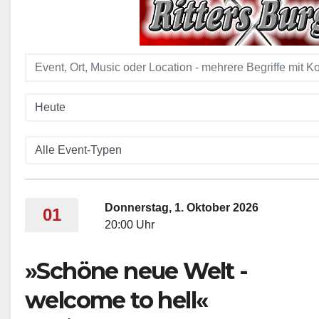
Donnerstag, 1. Oktober 2026
01
20:00 Uhr
»Schöne neue Welt -
welcome to hell«