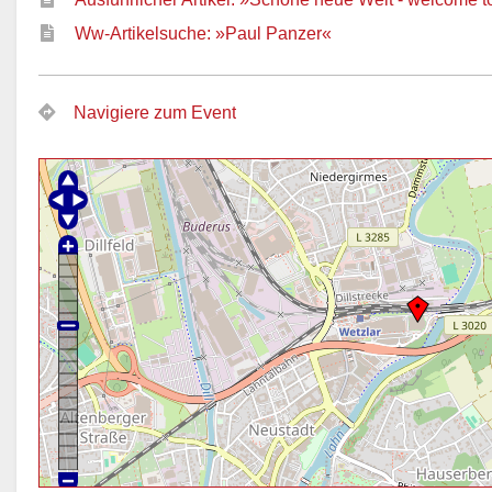
Ww-Artikelsuche: »Paul Panzer«
Navigiere zum Event