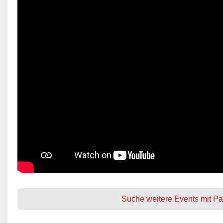
Suche weitere Events mit Pa