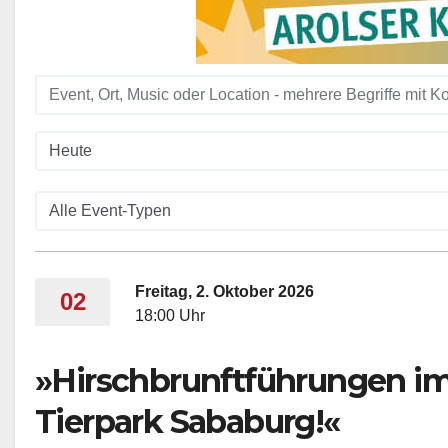
Freitag, 2. Oktober 2026
02
18:00 Uhr
»Hirschbrunftführungen i
Tierpark Sababurg!«