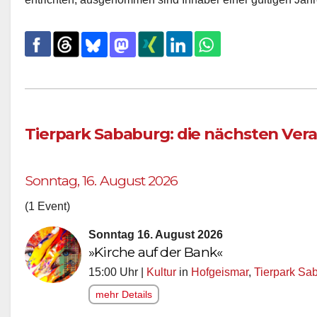
Tierpark Sababurg: die nächsten Ver
Sonntag, 16. August 2026
(1 Event)
Sonntag 16. August 2026
»Kirche auf der Bank«
15:00 Uhr |
Kultur
in
Hofgeismar
,
Tierpark Sa
mehr Details