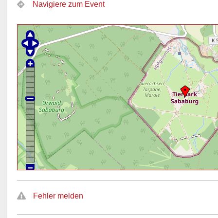
Navigiere zum Event
Fehler melden