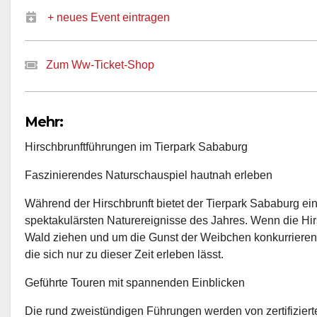
+ neues Event eintragen
Zum Ww-Ticket-Shop
Mehr:
Hirschbrunftführungen im Tierpark Sababurg
Faszinierendes Naturschauspiel hautnah erleben
Während der Hirschbrunft bietet der Tierpark Sababurg e
spektakulärsten Naturereignisse des Jahres. Wenn die Hi
Wald ziehen und um die Gunst der Weibchen konkurrieren
die sich nur zu dieser Zeit erleben lässt.
Geführte Touren mit spannenden Einblicken
Die rund zweistündigen Führungen werden von zertifiziert