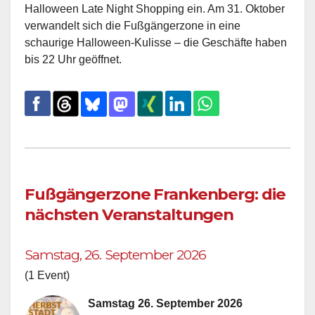
Halloween Late Night Shopping ein. Am 31. Oktober
verwandelt sich die Fußgängerzone in eine
schaurige Halloween-Kulisse – die Geschäfte haben
bis 22 Uhr geöffnet.
Fußgängerzone Frankenberg: die
nächsten Veranstaltungen
Samstag, 26. September 2026
(1 Event)
Samstag 26. September 2026