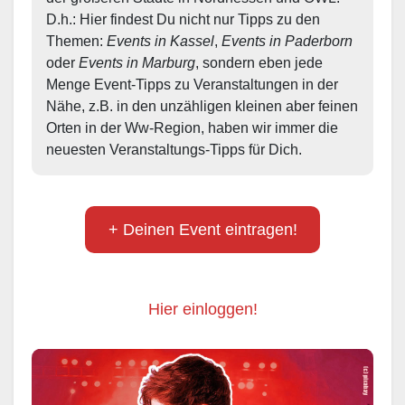
D.h.: Hier findest Du nicht nur Tipps zu den 
Themen: 
Events in Kassel
, 
Events in Paderborn
oder 
Events in Marburg
, sondern eben jede 
Menge Event-Tipps zu Veranstaltungen in der 
Nähe, z.B. in den unzähligen kleinen aber feinen 
Orten in der Ww-Region, haben wir immer die 
neuesten Veranstaltungs-Tipps für Dich.
+ Deinen Event eintragen!
Hier einloggen!