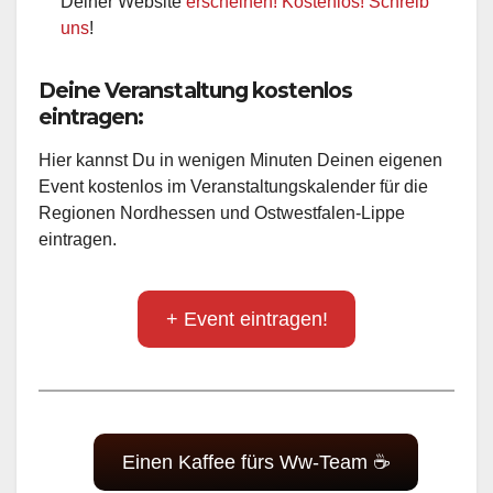
Deiner Website
erscheinen! Kostenlos! Schreib
uns
!
Deine Veranstaltung kostenlos
eintragen:
Hier kannst Du in wenigen Minuten Deinen eigenen
Event kostenlos im Veranstaltungskalender für die
Regionen Nordhessen und Ostwestfalen-Lippe
eintragen.
+ Event eintragen!
Einen Kaffee fürs Ww-Team ☕