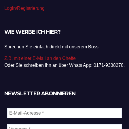
Login/Registrierung
WIE WERBE ICH HIER?
Sprechen Sie einfach direkt mit unserem Boss.
Z.B. mit einer E-Mail an den Cheffe
Oder Sie schreiben ihn an über Whats App: 0171-9338278.
NEWSLETTER ABONNIEREN