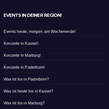
EVENTS IN DEINER REGION!
Events heute, morgen, am Wochenende!
Konzerte in Kassel!
Konzerte in Marburg!
Konzerte in Paderborn!
Was ist los in Paderborn?
Was ist heute los in Kassel?
Was ist los in Marburg?