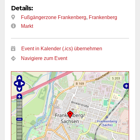
Details:
Fußgängerzone Frankenberg
,
Frankenberg
Markt
Event in Kalender (.ics) übernehmen
Navigiere zum Event