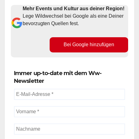
Mehr Events und Kultur aus deiner Region!
Lege Wildwechsel bei Google als eine Deiner
bevorzugten Quellen fest.
Bei Google hinzufügen
Immer up-to-date mit dem Ww-
Newsletter