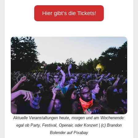
Hier gibt’s die Tickets!
Aktuelle Veranstaltungen heute, morgen und am Wochenende:
egal ob Party, Festival, Openair, oder Konzert | (c) Brandon
Bolender auf Pixabay