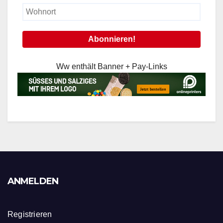
Ww enthält Banner + Pay-Links
ANMELDEN
Registrieren