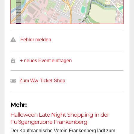
Fehler melden
+ neues Event eintragen
Zum Ww-Ticket-Shop
Mehr:
Halloween Late Night Shopping in der
Fußgängerzone Frankenberg
Der Kaufmännische Verein Frankenberg lädt zum