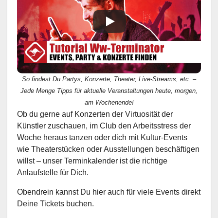
So findest Du Partys, Konzerte, Theater, Live-Streams, etc. –
Jede Menge Tipps für aktuelle Veranstaltungen heute, morgen,
am Wochenende!
Ob du gerne auf Konzerten der Virtuosität der
Künstler zuschauen, im Club den Arbeitsstress der
Woche heraus tanzen oder dich mit Kultur-Events
wie Theaterstücken oder Ausstellungen beschäftigen
willst – unser Terminkalender ist die richtige
Anlaufstelle für Dich.
Obendrein kannst Du hier auch für viele Events direkt
Deine Tickets buchen.