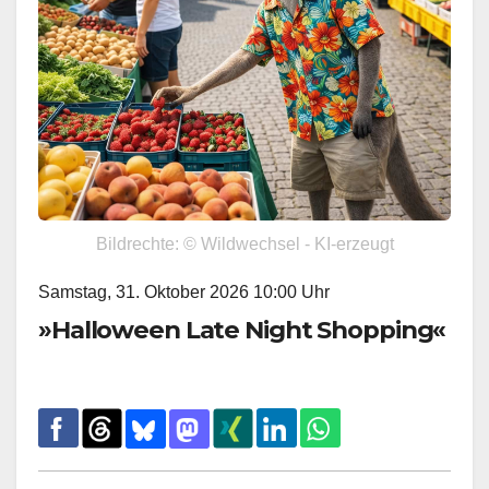
Bildrechte: © Wildwechsel - KI-erzeugt
Samstag, 31. Oktober 2026 10:00 Uhr
»Halloween Late Night Shopping«