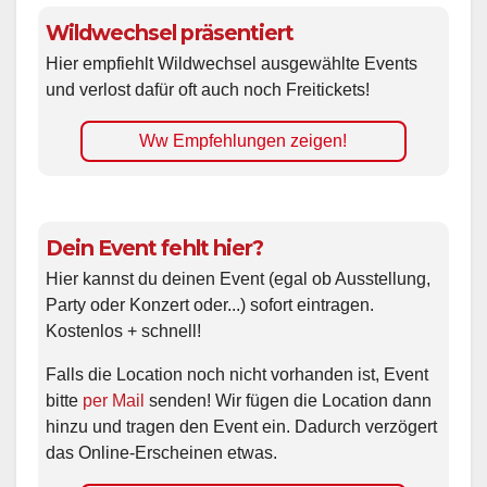
Wildwechsel präsentiert
Hier empfiehlt Wildwechsel ausgewählte Events
und verlost dafür oft auch noch Freitickets!
Ww Empfehlungen zeigen!
Dein Event fehlt hier?
Hier kannst du deinen Event (egal ob Ausstellung,
Party oder Konzert oder...) sofort eintragen.
Kostenlos + schnell!
Falls die Location noch nicht vorhanden ist, Event
bitte
per Mail
senden! Wir fügen die Location dann
hinzu und tragen den Event ein. Dadurch verzögert
das Online-Erscheinen etwas.