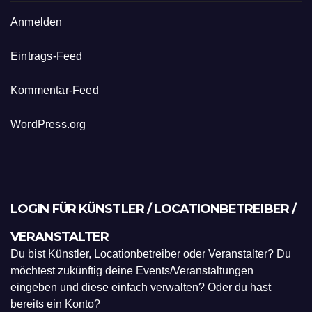
Anmelden
Eintrags-Feed
Kommentar-Feed
WordPress.org
LOGIN FÜR KÜNSTLER / LOCATIONBETREIBER /
VERANSTALTER
Du bist Künstler, Locationbetreiber oder Veranstalter? Du
möchtest zukünftig deine Events/Veranstaltungen
eingeben und diese einfach verwalten? Oder du hast
bereits ein Konto?