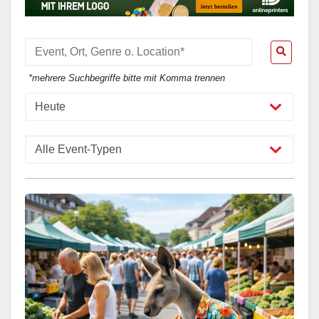
*mehrere Suchbegriffe bitte mit Komma trennen