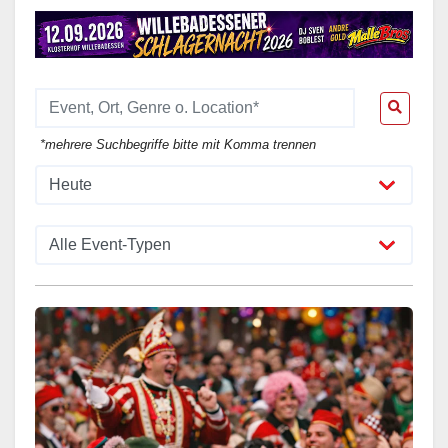
*mehrere Suchbegriffe bitte mit Komma trennen