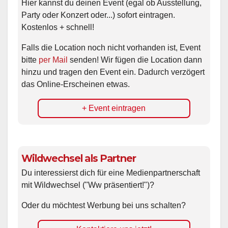
Hier kannst du deinen Event (egal ob Ausstellung,
Party oder Konzert oder...) sofort eintragen.
Kostenlos + schnell!
Falls die Location noch nicht vorhanden ist, Event
bitte
per Mail
senden! Wir fügen die Location dann
hinzu und tragen den Event ein. Dadurch verzögert
das Online-Erscheinen etwas.
+ Event eintragen
Wildwechsel als Partner
Du interessierst dich für eine Medienpartnerschaft
mit Wildwechsel ("Ww präsentiert!")?
Oder du möchtest Werbung bei uns schalten?