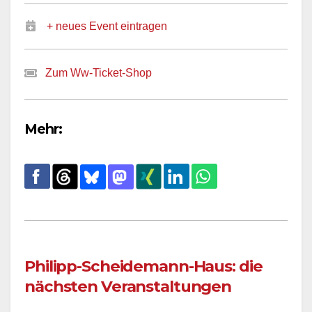
+ neues Event eintragen
Zum Ww-Ticket-Shop
Mehr:
Philipp-Scheidemann-Haus: die
nächsten Veranstaltungen