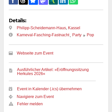
Details:
Philipp-Scheidemann-Haus
,
Kassel
Karneval-Fasching-Fastnacht
Party
Pop
,
»
Webseite zum Event
Ausführlicher Artikel: »Eröffnungssitzung
Herkules 2026«
Event in Kalender (.ics) übernehmen
Navigiere zum Event
Fehler melden