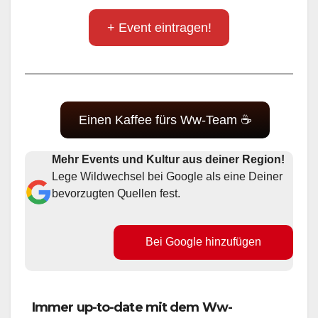
+ Event eintragen!
Einen Kaffee fürs Ww-Team ☕
Mehr Events und Kultur aus deiner Region!
Lege Wildwechsel bei Google als eine Deiner
bevorzugten Quellen fest.
Bei Google hinzufügen
Immer up-to-date mit dem Ww-