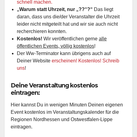
schnell machen.
„Warum statt Uhrzeit, nur „??“?“
Das liegt
daran, dass uns die/der Veranstalter die Uhrzeit
leider nicht mitgeteilt hat und wir sie auch nicht
recherchieren konnten.
Kostenlos!
Wir veröffentlichen gerne
alle
öffentlichen Events, völlig kostenlos
!
Der Ww-Terminator kann übrigens auch auf
Deiner Website
erscheinen! Kostenlos! Schreib
uns
!
Deine Veranstaltung kostenlos
eintragen:
Hier kannst Du in wenigen Minuten Deinen eigenen
Event kostenlos im Veranstaltungskalender für die
Regionen Nordhessen und Ostwestfalen-Lippe
eintragen.