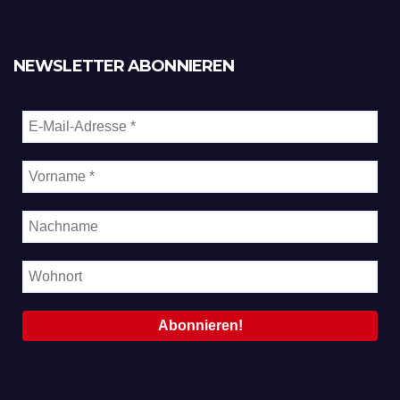
NEWSLETTER ABONNIEREN