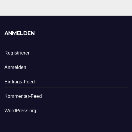
ANMELDEN
Registrieren
Anmelden
Eintrags-Feed
Kommentar-Feed
WordPress.org