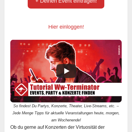
+ Deinen Event eintragen!
Hier einloggen!
So findest Du Partys, Konzerte, Theater, Live-Streams, etc. –
Jede Menge Tipps für aktuelle Veranstaltungen heute, morgen,
am Wochenende!
Ob du gerne auf Konzerten der Virtuosität der