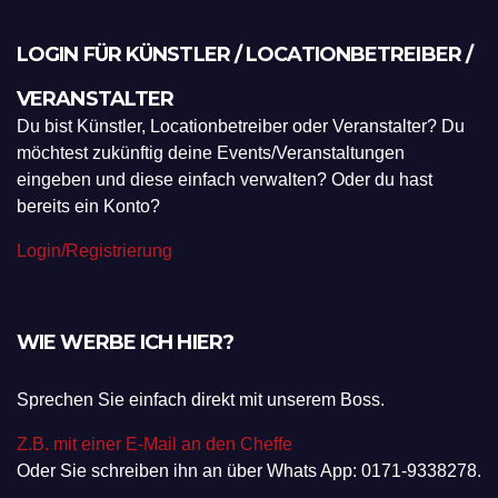
LOGIN FÜR KÜNSTLER / LOCATIONBETREIBER /
VERANSTALTER
Du bist Künstler, Locationbetreiber oder Veranstalter? Du
möchtest zukünftig deine Events/Veranstaltungen
eingeben und diese einfach verwalten? Oder du hast
bereits ein Konto?
Login/Registrierung
WIE WERBE ICH HIER?
Sprechen Sie einfach direkt mit unserem Boss.
Z.B. mit einer E-Mail an den Cheffe
Oder Sie schreiben ihn an über Whats App: 0171-9338278.