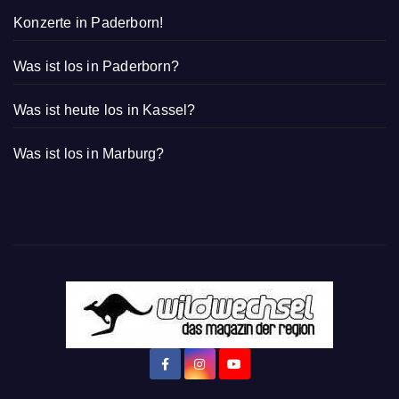
Konzerte in Paderborn!
Was ist los in Paderborn?
Was ist heute los in Kassel?
Was ist los in Marburg?