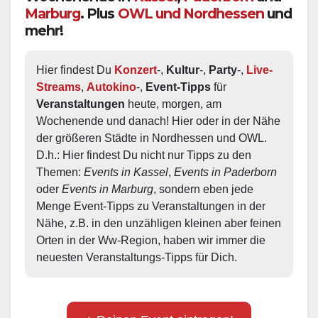
Marburg
. Plus
OWL und Nordhessen
und
mehr!
Hier findest Du 
Konzert
-, 
Kultur
-, 
Party
-, 
Live-
Streams
, 
Autokino
-, 
Event-Tipps
 für 
Veranstaltungen
 heute, morgen, am 
Wochenende und danach! Hier oder in der Nähe 
der größeren Städte in Nordhessen und OWL.  
D.h.: Hier findest Du nicht nur Tipps zu den 
Themen: 
Events in Kassel
, 
Events in Paderborn
oder 
Events in Marburg
, sondern eben jede 
Menge Event-Tipps zu Veranstaltungen in der 
Nähe, z.B. in den unzähligen kleinen aber feinen 
Orten in der Ww-Region, haben wir immer die 
neuesten Veranstaltungs-Tipps für Dich.