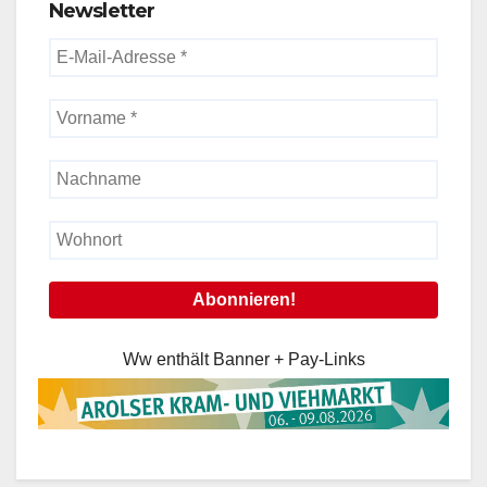
Newsletter
Ww enthält Banner + Pay-Links