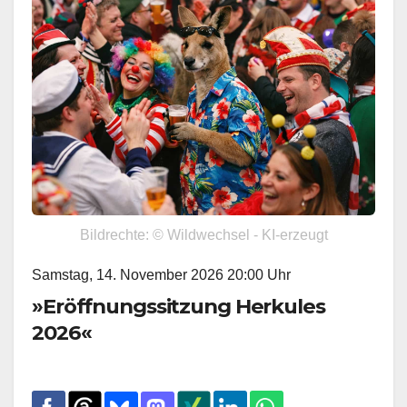
Bildrechte: © Wildwechsel - KI-erzeugt
Samstag, 14. November 2026 20:00 Uhr
»Eröffnungssitzung Herkules
2026«