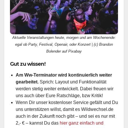
Aktuelle Veranstaltungen heute, morgen und am Wochenende:
egal ob Party, Festival, Openair, oder Konzert | (c) Brandon
Bolender auf Pixabay
Gut zu wissen!
Am Ww-Terminator wird kontinuierlich weiter
gearbeitet.
Sprich: Layout und Funktionalität
werden stetig weiter entwickelt. Dabei freuen wir
uns auch über Eure Ratschläge, bzw Kritik!
Wenn Dir unser kostenloser Service gefällt und Du
uns unterstützen willst, damit es Wildwechsel.de
auch in der Zukunft noch gibt – und sei es nur mit
2,- € – kannst Du das
hier ganz einfach und