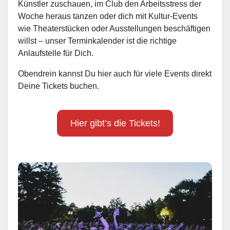
Künstler zuschauen, im Club den Arbeitsstress der
Woche heraus tanzen oder dich mit Kultur-Events
wie Theaterstücken oder Ausstellungen beschäftigen
willst – unser Terminkalender ist die richtige
Anlaufstelle für Dich.
Obendrein kannst Du hier auch für viele Events direkt
Deine Tickets buchen.
Hier gibt’s die Tickets!