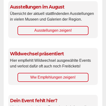
Ausstellungen im August
Übersicht der aktuell stattfindenden Ausstellungen
in vielen Museen und Galerien der Region.
Ausstellungen zeigen!
Wildwechsel präsentiert
Hier empfiehlt Wildwechsel ausgewählte Events
und verlost dafür oft auch noch Freitickets!
Ww Empfehlungen zeigen!
Dein Event fehlt hier?