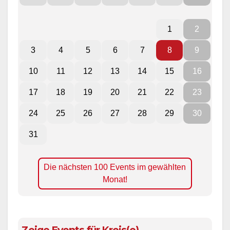
1
2
3
4
5
6
7
8
9
10
11
12
13
14
15
16
17
18
19
20
21
22
23
24
25
26
27
28
29
30
31
Die nächsten 100 Events im gewählten
Monat!
Zeige Events für Kreis(e)