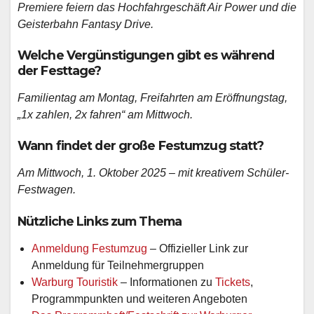
Premiere feiern das Hochfahrgeschäft Air Power und die
Geisterbahn Fantasy Drive.
Welche Vergünstigungen gibt es während
der Festtage?
Familientag am Montag, Freifahrten am Eröffnungstag,
„1x zahlen, 2x fahren“ am Mittwoch.
Wann findet der große Festumzug statt?
Am Mittwoch, 1. Oktober 2025 – mit kreativem Schüler-
Festwagen.
Nützliche Links zum Thema
Anmeldung Festumzug
– Offizieller Link zur
Anmeldung für Teilnehmergruppen
Warburg Touristik
– Informationen zu
Tickets
,
Programmpunkten und weiteren Angeboten