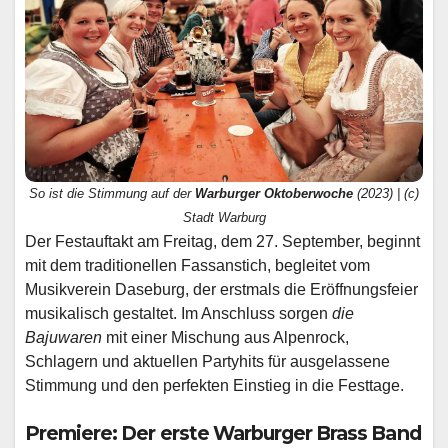
So ist die Stimmung auf der
Warburger Oktoberwoche
(2023) | (c)
Stadt Warburg
Der Festauftakt am Freitag, dem 27. September, beginnt
mit dem traditionellen Fassanstich, begleitet vom
Musikverein Daseburg, der erstmals die Eröffnungsfeier
musikalisch gestaltet. Im Anschluss sorgen
die
Bajuwaren
mit einer Mischung aus Alpenrock,
Schlagern und aktuellen Partyhits für ausgelassene
Stimmung und den perfekten Einstieg in die Festtage.
Premiere: Der erste Warburger Brass Band