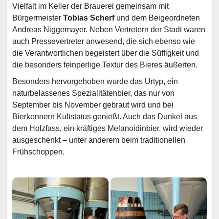
Vielfalt im Keller der Brauerei gemeinsam mit
Bürgermeister
Tobias Scherf
und dem Beigeordneten
Andreas Niggemayer. Neben Vertretern der Stadt waren
auch Pressevertreter anwesend, die sich ebenso wie
die Verantwortlichen begeistert über die Süffigkeit und
die besonders feinperlige Textur des Bieres äußerten.
Besonders hervorgehoben wurde das Urtyp, ein
naturbelassenes Spezialitätenbier, das nur von
September bis November gebraut wird und bei
Bierkennern Kultstatus genießt. Auch das Dunkel aus
dem Holzfass, ein kräftiges Melanoidinbier, wird wieder
ausgeschenkt – unter anderem beim traditionellen
Frühschoppen.