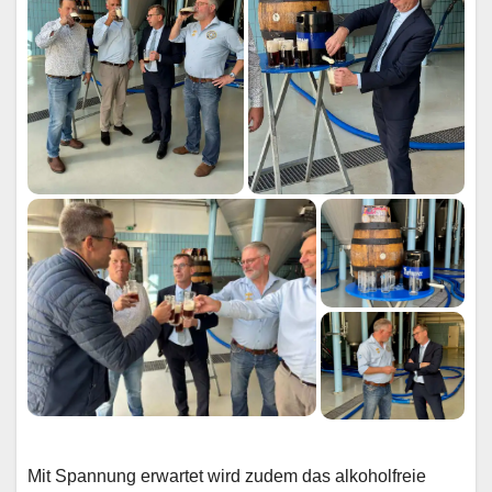
Mit Spannung erwartet wird zudem das alkoholfreie