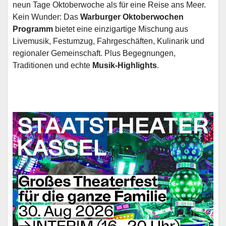
neun Tage Oktoberwoche als für eine Reise ans Meer.
Kein Wunder: Das
Warburger Oktoberwochen
Programm
bietet eine einzigartige Mischung aus
Livemusik, Festumzug, Fahrgeschäften, Kulinarik und
regionaler Gemeinschaft. Plus Begegnungen,
Traditionen und echte
Musik-Highlights
.