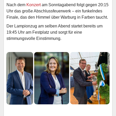
Nach dem
Konzert
am Sonntagabend folgt gegen 20:15
Uhr das große Abschlussfeuerwerk – ein funkelndes
Finale, das den Himmel über Warburg in Farben taucht.
Der Lampionzug am selben Abend startet bereits um
19:45 Uhr am Festplatz und sorgt für eine
stimmungsvolle Einstimmung.