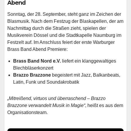
Abend
Sonntag, der 28. September, steht ganz im Zeichen der
Blasmusik. Nach dem Festzug der Blaskapellen, der am
Nachmittag durch die Straßen zieht, spielen der
Musikverein Dössel und die Stadtkapelle Naumburg im
Festzelt auf. Im Anschluss feiert der erste Warburger
Brass Band Abend Premiere:
Brass Band Nord e.V.
liefert ein klanggewaltiges
Blechbläserkonzert
Brazzo Brazzone
begeistert mit Jazz, Balkanbeats,
Latin, Funk und Soundakrobatik
„Mitreißend, virtuos und überraschend – Brazzo
Brazzone verwandelt Musik in Magie“
, heißt es aus dem
Organisationsteam.