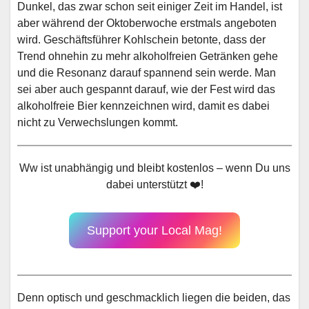
Dunkel, das zwar schon seit einiger Zeit im Handel, ist
aber während der Oktoberwoche erstmals angeboten
wird. Geschäftsführer Kohlschein betonte, dass der
Trend ohnehin zu mehr alkoholfreien Getränken gehe
und die Resonanz darauf spannend sein werde. Man
sei aber auch gespannt darauf, wie der Fest wird das
alkoholfreie Bier kennzeichnen wird, damit es dabei
nicht zu Verwechslungen kommt.
Ww ist unabhängig und bleibt kostenlos – wenn Du uns
dabei unterstützt ❤️!
Support your Local Mag!
Denn optisch und geschmacklich liegen die beiden, das