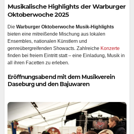
Musikalische Highlights der Warburger
Oktoberwoche 2025
Die
Warburger Oktoberwoche Musik-Highlights
bieten eine mitreißende Mischung aus lokalen
Ensembles, nationalen Künstlern und
genreübergreifenden Showacts. Zahlreiche
Konzerte
finden bei freiem Eintritt statt – eine Einladung, Musik in
all ihren Facetten zu erleben.
Eröffnungsabend mit dem Musikverein
Daseburg und den Bajuwaren