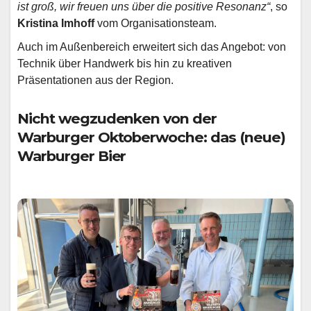
ist groß, wir freuen uns über die positive Resonanz“
, so
Kristina Imhoff
vom Organisationsteam.
Auch im Außenbereich erweitert sich das Angebot: von
Technik über Handwerk bis hin zu kreativen
Präsentationen aus der Region.
Nicht wegzudenken von der
Warburger Oktoberwoche: das (neue)
Warburger Bier