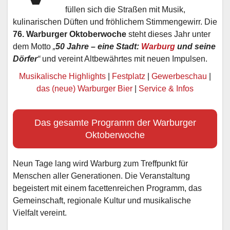
füllen sich die Straßen mit Musik,
kulinarischen Düften und fröhlichem Stimmengewirr. Die
76. Warburger Oktoberwoche
steht dieses Jahr unter
dem Motto
„
50 Jahre – eine Stadt:
Warburg
und seine
Dörfer
“
und vereint Altbewährtes mit neuen Impulsen.
Musikalische Highlights
|
Festplatz
|
Gewerbeschau
|
das (neue) Warburger Bier
|
Service & Infos
Das gesamte Programm der Warburger
Oktoberwoche
Neun Tage lang wird Warburg zum Treffpunkt für
Menschen aller Generationen. Die Veranstaltung
begeistert mit einem facettenreichen Programm, das
Gemeinschaft, regionale Kultur und musikalische
Vielfalt vereint.