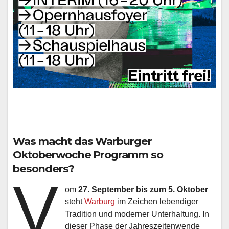
Was macht das Warburger
Oktoberwoche Programm so
besonders?
V
om
27. September bis zum 5. Oktober
steht
Warburg
im Zeichen lebendiger
Tradition und moderner Unterhaltung. In
dieser Phase der Jahreszeitenwende