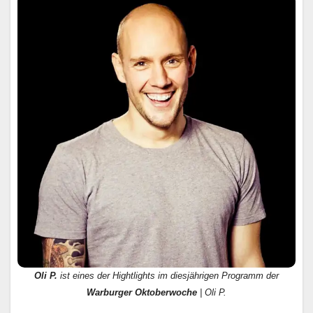
Oli P.
ist eines der Hightlights im diesjährigen Programm der
Warburger Oktoberwoche
| Oli P.