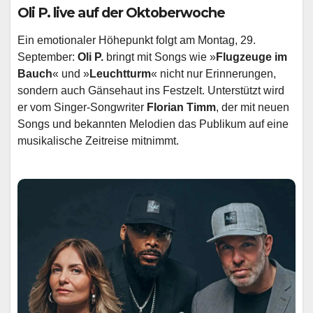
Oli P. live auf der Oktoberwoche
Ein emotionaler Höhepunkt folgt am Montag, 29.
September:
Oli P.
bringt mit Songs wie »
Flugzeuge im
Bauch
« und »
Leuchtturm
« nicht nur Erinnerungen,
sondern auch Gänsehaut ins Festzelt. Unterstützt wird
er vom Singer-Songwriter
Florian Timm
, der mit neuen
Songs und bekannten Melodien das Publikum auf eine
musikalische Zeitreise mitnimmt.