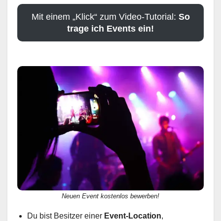
Mit einem „Klick“ zum Video-Tutorial:
So
trage ich Events ein!
Neuen Event kostenlos bewerben!
Du bist Besitzer einer
Event-Location
,