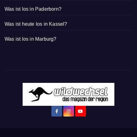
Was ist los in Paderborn?
Was ist heute los in Kassel?
Was ist los in Marburg?