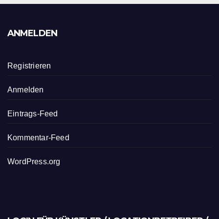
ANMELDEN
Registrieren
Anmelden
Eintrags-Feed
Kommentar-Feed
WordPress.org