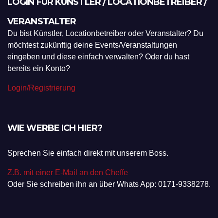
LOGIN FÜR KÜNSTLER / LOCATIONBETREIBER /
VERANSTALTER
Du bist Künstler, Locationbetreiber oder Veranstalter? Du
möchtest zukünftig deine Events/Veranstaltungen
eingeben und diese einfach verwalten? Oder du hast
bereits ein Konto?
Login/Registrierung
WIE WERBE ICH HIER?
Sprechen Sie einfach direkt mit unserem Boss.
Z.B. mit einer E-Mail an den Cheffe
Oder Sie schreiben ihn an über Whats App: 0171-9338278.