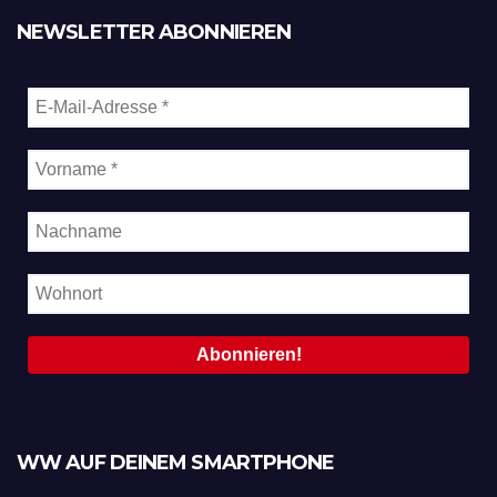
NEWSLETTER ABONNIEREN
WW AUF DEINEM SMARTPHONE