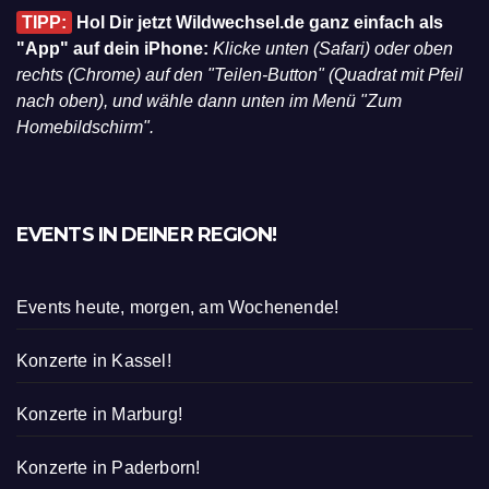
TIPP:
Hol Dir jetzt Wildwechsel.de ganz einfach als
"App" auf dein iPhone:
Klicke unten (Safari) oder oben
rechts (Chrome) auf den "Teilen-Button" (Quadrat mit Pfeil
nach oben), und wähle dann unten im Menü "Zum
Homebildschirm".
EVENTS IN DEINER REGION!
Events heute, morgen, am Wochenende!
Konzerte in Kassel!
Konzerte in Marburg!
Konzerte in Paderborn!