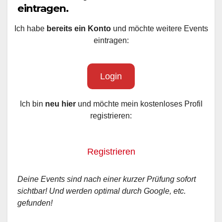
eintragen.
Ich habe
bereits ein Konto
und möchte weitere Events
eintragen:
Login
Ich bin
neu hier
und möchte mein kostenloses Profil
registrieren:
Registrieren
Deine Events sind nach einer kurzer Prüfung sofort
sichtbar! Und werden optimal durch Google, etc.
gefunden!