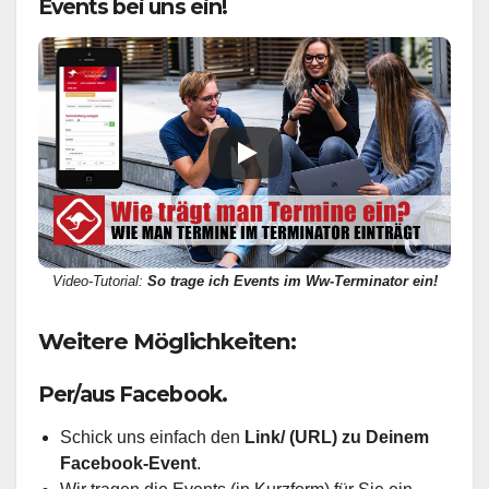
Events bei uns ein!
Video-Tutorial:
So trage ich Events im Ww-Terminator ein!
Weitere Möglichkeiten:
Per/aus Facebook.
Schick uns einfach den
Link/ (URL) zu Deinem
Facebook-Event
.