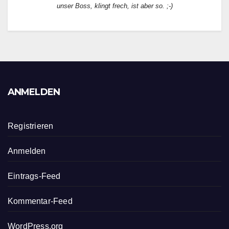
unser Boss, klingt frech, ist aber so. ;-)
ANMELDEN
Registrieren
Anmelden
Eintrags-Feed
Kommentar-Feed
WordPress.org