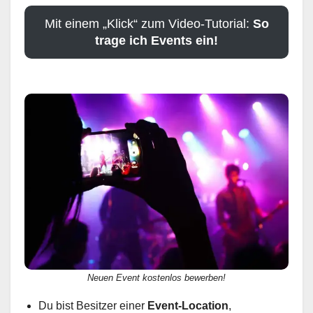
Mit einem „Klick“ zum Video-Tutorial:
So
trage ich Events ein!
Neuen Event kostenlos bewerben!
Du bist Besitzer einer
Event-Location
,