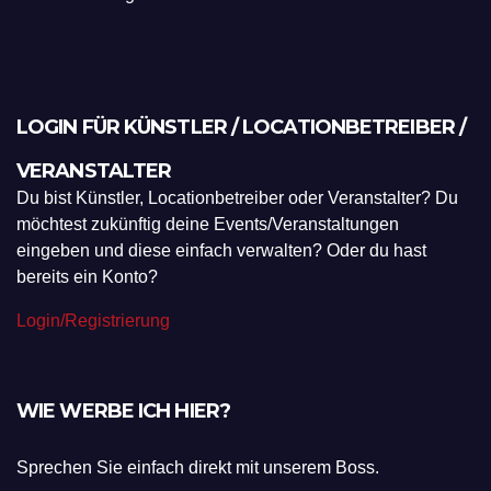
LOGIN FÜR KÜNSTLER / LOCATIONBETREIBER /
VERANSTALTER
Du bist Künstler, Locationbetreiber oder Veranstalter? Du
möchtest zukünftig deine Events/Veranstaltungen
eingeben und diese einfach verwalten? Oder du hast
bereits ein Konto?
Login/Registrierung
WIE WERBE ICH HIER?
Sprechen Sie einfach direkt mit unserem Boss.