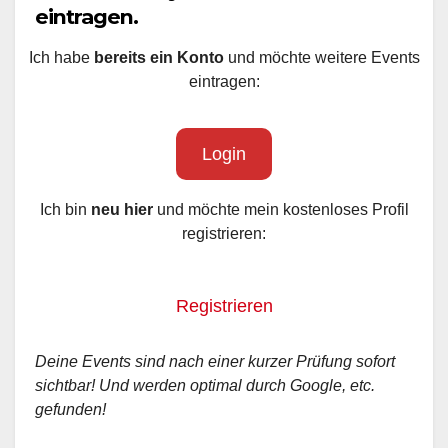
eintragen.
Ich habe
bereits ein Konto
und möchte weitere Events
eintragen:
Login
Ich bin
neu hier
und möchte mein kostenloses Profil
registrieren:
Registrieren
Deine Events sind nach einer kurzer Prüfung sofort
sichtbar! Und werden optimal durch Google, etc.
gefunden!