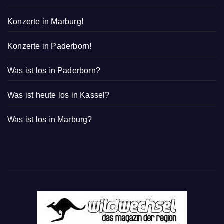
Konzerte in Marburg!
Konzerte in Paderborn!
Was ist los in Paderborn?
Was ist heute los in Kassel?
Was ist los in Marburg?