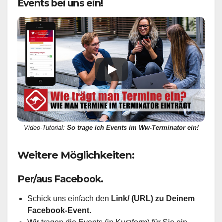
Events bei uns ein!
Video-Tutorial:
So trage ich Events im Ww-Terminator ein!
Weitere Möglichkeiten:
Per/aus Facebook.
Schick uns einfach den
Link/ (URL) zu Deinem
Facebook-Event
.