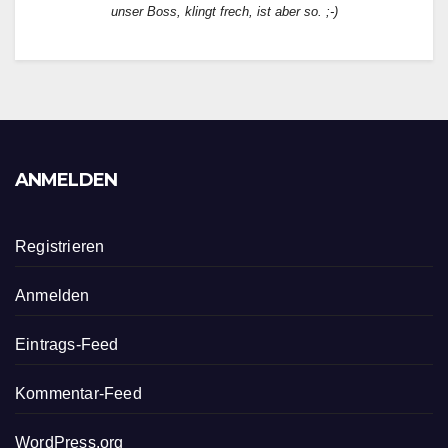
unser Boss, klingt frech, ist aber so. ;-)
ANMELDEN
Registrieren
Anmelden
Eintrags-Feed
Kommentar-Feed
WordPress.org