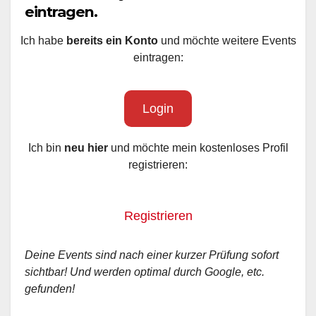
eintragen.
Ich habe
bereits ein Konto
und möchte weitere Events
eintragen:
Login
Ich bin
neu hier
und möchte mein kostenloses Profil
registrieren:
Registrieren
Deine Events sind nach einer kurzer Prüfung sofort
sichtbar! Und werden optimal durch Google, etc.
gefunden!