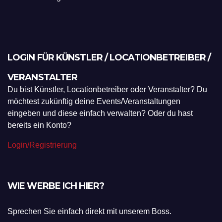
LOGIN FÜR KÜNSTLER / LOCATIONBETREIBER /
VERANSTALTER
Du bist Künstler, Locationbetreiber oder Veranstalter? Du
möchtest zukünftig deine Events/Veranstaltungen
eingeben und diese einfach verwalten? Oder du hast
bereits ein Konto?
Login/Registrierung
WIE WERBE ICH HIER?
Sprechen Sie einfach direkt mit unserem Boss.