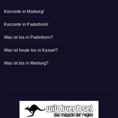
Konzerte in Marburg!
Konzerte in Paderborn!
Was ist los in Paderborn?
Was ist heute los in Kassel?
Was ist los in Marburg?