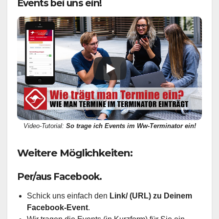
Events bei uns ein!
Video-Tutorial:
So trage ich Events im Ww-Terminator ein!
Weitere Möglichkeiten:
Per/aus Facebook.
Schick uns einfach den
Link/ (URL) zu Deinem
Facebook-Event
.