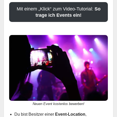
Mit einem „Klick“ zum Video-Tutorial:
So
trage ich Events ein!
Neuen Event kostenlos bewerben!
Du bist Besitzer einer
Event-Location
,