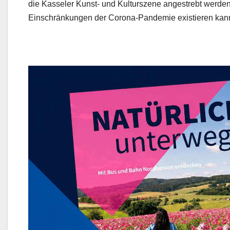
die Kasseler Kunst- und Kulturszene angestrebt werde
Einschränkungen der Corona-Pandemie existieren kan