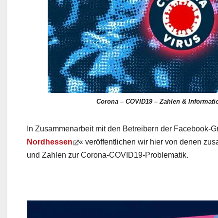
Corona – COVID19 – Zahlen & Informati
In Zusammenarbeit mit den Betreibern der Facebook-G
Nordhessen
« veröffentlichen wir hier von denen z
und Zahlen zur Corona-COVID19-Problematik.