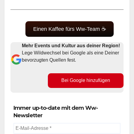
Einen Kaffee fürs Ww-Team ☕
Mehr Events und Kultur aus deiner Region!
Lege Wildwechsel bei Google als eine Deiner
bevorzugten Quellen fest.
Bei Google hinzufügen
Immer up-to-date mit dem Ww-
Newsletter