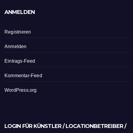
ANMELDEN
Registrieren
Anmelden
Eintrags-Feed
Kommentar-Feed
WordPress.org
LOGIN FÜR KÜNSTLER / LOCATIONBETREIBER /