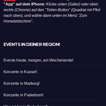
"App" auf dein iPhone:
Klicke unten (Safari) oder oben
rechts (Chrome) auf den "Teilen-Button" (Quadrat mit Pfeil
nach oben), und wähle dann unten im Menü "Zum
Homebildschirm".
EVENTS IN DEINER REGION!
Events heute, morgen, am Wochenende!
Konzerte in Kassel!
Konzerte in Marburg!
Konzerte in Paderborn!