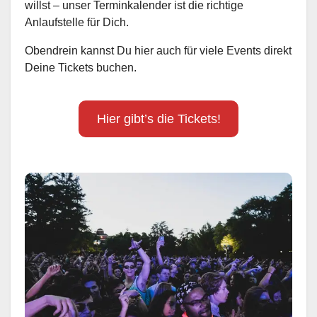
willst – unser Terminkalender ist die richtige
Anlaufstelle für Dich.
Obendrein kannst Du hier auch für viele Events direkt
Deine Tickets buchen.
Hier gibt’s die Tickets!