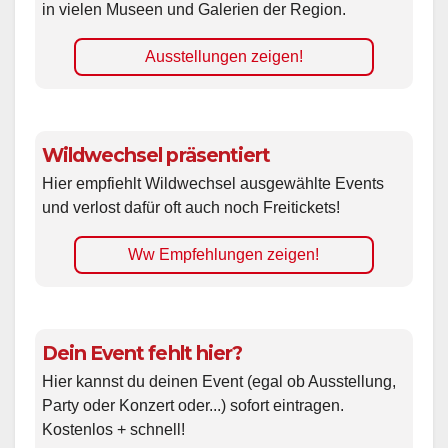
in vielen Museen und Galerien der Region.
Ausstellungen zeigen!
Wildwechsel präsentiert
Hier empfiehlt Wildwechsel ausgewählte Events
und verlost dafür oft auch noch Freitickets!
Ww Empfehlungen zeigen!
Dein Event fehlt hier?
Hier kannst du deinen Event (egal ob Ausstellung,
Party oder Konzert oder...) sofort eintragen.
Kostenlos + schnell!