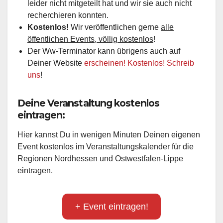
leider nicht mitgeteilt hat und wir sie auch nicht
recherchieren konnten.
Kostenlos!
Wir veröffentlichen gerne
alle
öffentlichen Events, völlig kostenlos
!
Der Ww-Terminator kann übrigens auch auf
Deiner Website
erscheinen! Kostenlos! Schreib
uns
!
Deine Veranstaltung kostenlos
eintragen:
Hier kannst Du in wenigen Minuten Deinen eigenen
Event kostenlos im Veranstaltungskalender für die
Regionen Nordhessen und Ostwestfalen-Lippe
eintragen.
+ Event eintragen!