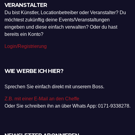
VERANSTALTER
Du bist Künstler, Locationbetreiber oder Veranstalter? Du
möchtest zukünftig deine Events/Veranstaltungen
eingeben und diese einfach verwalten? Oder du hast
bereits ein Konto?
Login/Registrierung
WIE WERBE ICH HIER?
Sprechen Sie einfach direkt mit unserem Boss.
Z.B. mit einer E-Mail an den Cheffe
Oder Sie schreiben ihn an über Whats App: 0171-9338278.