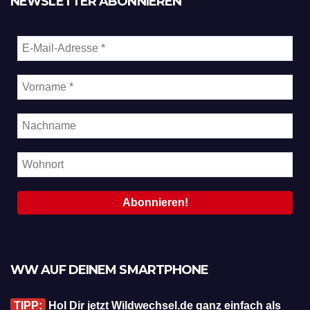
NEWSLETTER ABONNIEREN
WW AUF DEINEM SMARTPHONE
TIPP:
Hol Dir jetzt Wildwechsel.de ganz einfach als