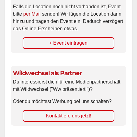
Falls die Location noch nicht vorhanden ist, Event
bitte
per Mail
senden! Wir fügen die Location dann
hinzu und tragen den Event ein. Dadurch verzögert
das Online-Erscheinen etwas.
+ Event eintragen
Wildwechsel als Partner
Du interessierst dich für eine Medienpartnerschaft
mit Wildwechsel ("Ww präsentiert!")?
Oder du möchtest Werbung bei uns schalten?
Kontaktiere uns jetzt!