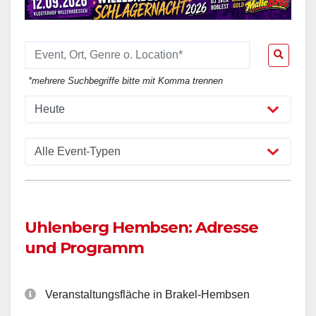
*mehrere Suchbegriffe bitte mit Komma trennen
Uhlenberg Hembsen: Adresse
und Programm
Veranstaltungsfläche in Brakel-Hembsen