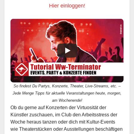
Hier einloggen!
So findest Du Partys, Konzerte, Theater, Live-Streams, etc. –
Jede Menge Tipps für aktuelle Veranstaltungen heute, morgen,
am Wochenende!
Ob du gerne auf Konzerten der Virtuosität der
Künstler zuschauen, im Club den Arbeitsstress der
Woche heraus tanzen oder dich mit Kultur-Events
wie Theaterstücken oder Ausstellungen beschäftigen