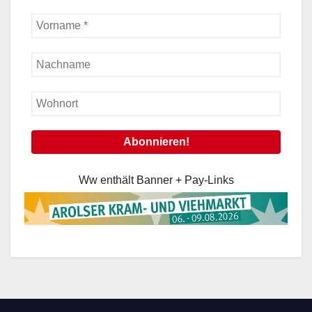
Ww enthält Banner + Pay-Links