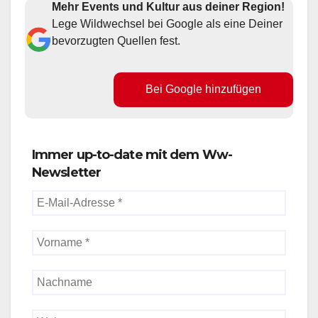
Mehr Events und Kultur aus deiner Region!
Lege Wildwechsel bei Google als eine Deiner
bevorzugten Quellen fest.
Bei Google hinzufügen
Immer up-to-date mit dem Ww-
Newsletter