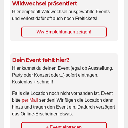
Wildwechsel präsentiert
Hier empfiehlt Wildwechsel ausgewählte Events
und verlost dafür oft auch noch Freitickets!
Ww Empfehlungen zeigen!
Dein Event fehlt hier?
Hier kannst du deinen Event (egal ob Ausstellung,
Party oder Konzert oder...) sofort eintragen.
Kostenlos + schnell!
Falls die Location noch nicht vorhanden ist, Event
bitte
per Mail
senden! Wir fügen die Location dann
hinzu und tragen den Event ein. Dadurch verzögert
das Online-Erscheinen etwas.
+ Event eintragen