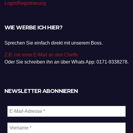
Login/Registrierung
WIE WERBE ICH HIER?
Sprechen Sie einfach direkt mit unserem Boss.
Z.B. mit einer E-Mail an den Cheffe
Oder Sie schreiben ihn an über Whats App: 0171-9338278.
NEWSLETTER ABONNIEREN