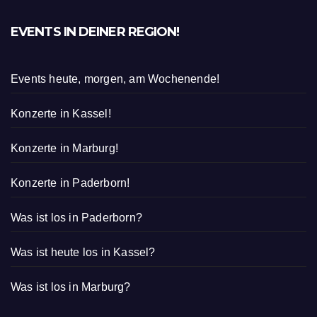
EVENTS IN DEINER REGION!
Events heute, morgen, am Wochenende!
Konzerte in Kassel!
Konzerte in Marburg!
Konzerte in Paderborn!
Was ist los in Paderborn?
Was ist heute los in Kassel?
Was ist los in Marburg?