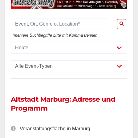
*mehrere Suchbegriffe bitte mit Komma trennen
Altstadt Marburg: Adresse und
Programm
Veranstaltungsfläche in Marburg