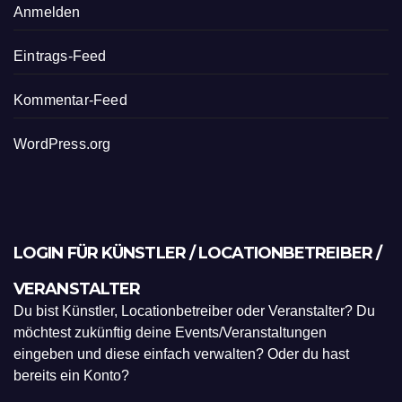
Anmelden
Eintrags-Feed
Kommentar-Feed
WordPress.org
LOGIN FÜR KÜNSTLER / LOCATIONBETREIBER /
VERANSTALTER
Du bist Künstler, Locationbetreiber oder Veranstalter? Du
möchtest zukünftig deine Events/Veranstaltungen
eingeben und diese einfach verwalten? Oder du hast
bereits ein Konto?