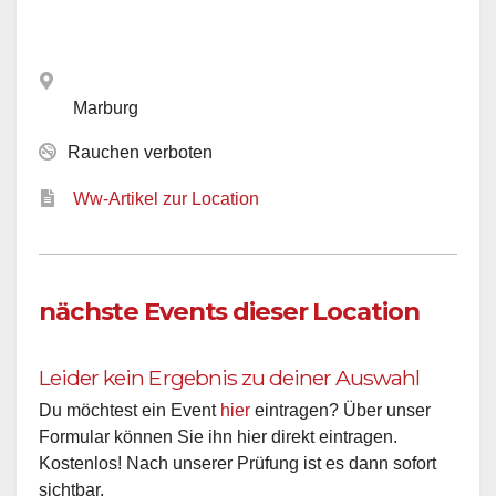
Marburg
Rauchen verboten
Ww-Artikel zur Location
nächste Events dieser Location
Leider kein Ergebnis zu deiner Auswahl
Du möchtest ein Event
hier
eintragen? Über unser
Formular können Sie ihn hier direkt eintragen.
Kostenlos! Nach unserer Prüfung ist es dann sofort
sichtbar.