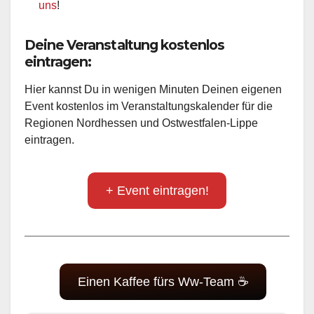
uns
!
Deine Veranstaltung kostenlos
eintragen:
Hier kannst Du in wenigen Minuten Deinen eigenen
Event kostenlos im Veranstaltungskalender für die
Regionen Nordhessen und Ostwestfalen-Lippe
eintragen.
+ Event eintragen!
Einen Kaffee fürs Ww-Team ☕