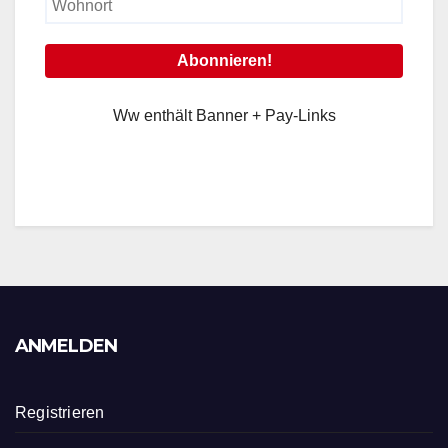
Ww enthält Banner + Pay-Links
ANMELDEN
Registrieren