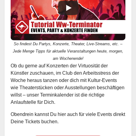
So findest Du Partys, Konzerte, Theater, Live-Streams, etc. –
Jede Menge Tipps für aktuelle Veranstaltungen heute, morgen,
am Wochenende!
Ob du gerne auf Konzerten der Virtuosität der
Künstler zuschauen, im Club den Arbeitsstress der
Woche heraus tanzen oder dich mit Kultur-Events
wie Theaterstücken oder Ausstellungen beschäftigen
willst – unser Terminkalender ist die richtige
Anlaufstelle für Dich.
Obendrein kannst Du hier auch für viele Events direkt
Deine Tickets buchen.