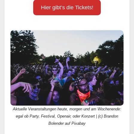
Hier gibt’s die Tickets!
Aktuelle Veranstaltungen heute, morgen und am Wochenende:
egal ob Party, Festival, Openair, oder Konzert | (c) Brandon
Bolender auf Pixabay