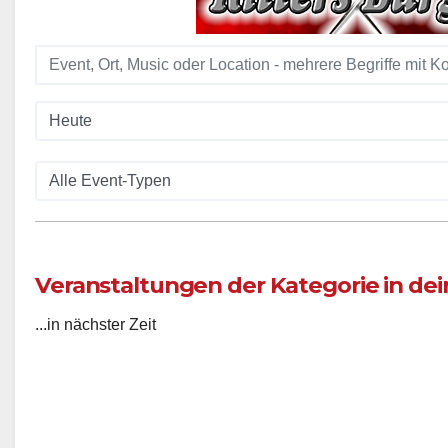
Veranstaltungen der Kategorie in dein
...in nächster Zeit