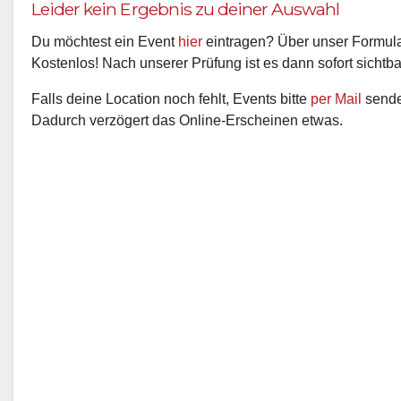
Leider kein Ergebnis zu deiner Auswahl
Du möchtest ein Event
hier
eintragen? Über unser Formular
Kostenlos! Nach unserer Prüfung ist es dann sofort sichtba
Falls deine Location noch fehlt, Events bitte
per Mail
senden
Dadurch verzögert das Online-Erscheinen etwas.