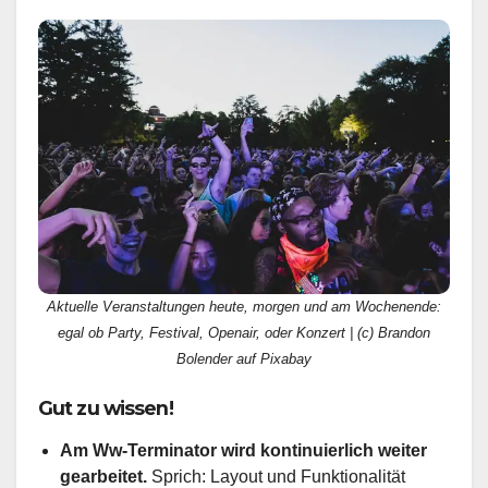
Aktuelle Veranstaltungen heute, morgen und am Wochenende:
egal ob Party, Festival, Openair, oder Konzert | (c) Brandon
Bolender auf Pixabay
Gut zu wissen!
Am Ww-Terminator wird kontinuierlich weiter
gearbeitet.
Sprich: Layout und Funktionalität