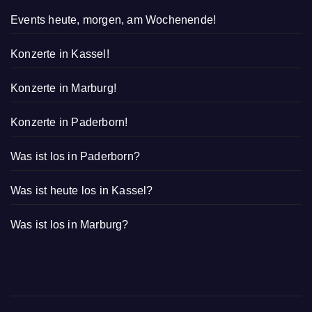
Events heute, morgen, am Wochenende!
Konzerte in Kassel!
Konzerte in Marburg!
Konzerte in Paderborn!
Was ist los in Paderborn?
Was ist heute los in Kassel?
Was ist los in Marburg?