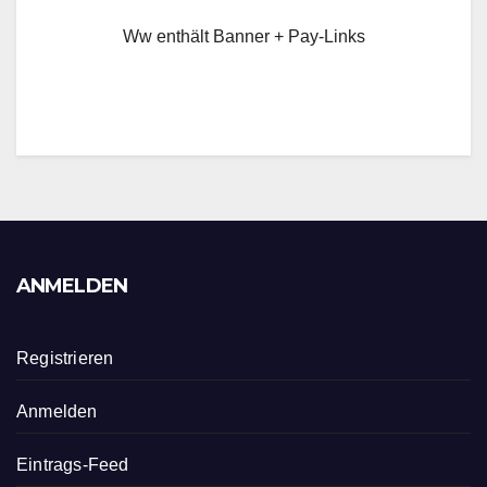
Ww enthält Banner + Pay-Links
ANMELDEN
Registrieren
Anmelden
Eintrags-Feed