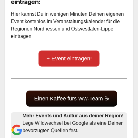
eintragen:
Hier kannst Du in wenigen Minuten Deinen eigenen
Event kostenlos im Veranstaltungskalender für die
Regionen Nordhessen und Ostwestfalen-Lippe
eintragen.
+ Event eintragen!
Einen Kaffee fürs Ww-Team ☕
Mehr Events und Kultur aus deiner Region!
Lege Wildwechsel bei Google als eine Deiner
bevorzugten Quellen fest.