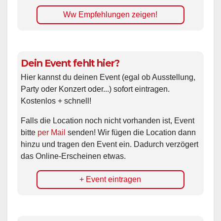
Ww Empfehlungen zeigen!
Dein Event fehlt hier?
Hier kannst du deinen Event (egal ob Ausstellung,
Party oder Konzert oder...) sofort eintragen.
Kostenlos + schnell!
Falls die Location noch nicht vorhanden ist, Event
bitte
per Mail
senden! Wir fügen die Location dann
hinzu und tragen den Event ein. Dadurch verzögert
das Online-Erscheinen etwas.
+ Event eintragen