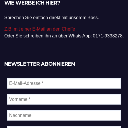
WIE WERBE ICH HIER?
Sprechen Sie einfach direkt mit unserem Boss.
Z.B. mit einer E-Mail an den Cheffe
Oder Sie schreiben ihn an über Whats App: 0171-9338278.
NEWSLETTER ABONNIEREN