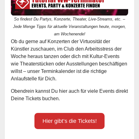
So findest Du Partys, Konzerte, Theater, Live-Streams, etc. –
Jede Menge Tipps für aktuelle Veranstaltungen heute, morgen,
am Wochenende!
Ob du gerne auf Konzerten der Virtuosität der
Künstler zuschauen, im Club den Arbeitsstress der
Woche heraus tanzen oder dich mit Kultur-Events
wie Theaterstücken oder Ausstellungen beschäftigen
willst – unser Terminkalender ist die richtige
Anlaufstelle für Dich.
Obendrein kannst Du hier auch für viele Events direkt
Deine Tickets buchen.
Hier gibt’s die Tickets!