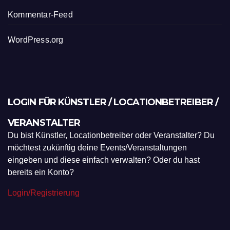
Kommentar-Feed
WordPress.org
LOGIN FÜR KÜNSTLER / LOCATIONBETREIBER /
VERANSTALTER
Du bist Künstler, Locationbetreiber oder Veranstalter? Du
möchtest zukünftig deine Events/Veranstaltungen
eingeben und diese einfach verwalten? Oder du hast
bereits ein Konto?
Login/Registrierung