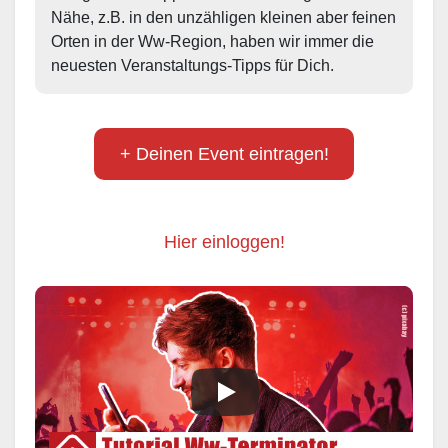
Nähe, z.B. in den unzähligen kleinen aber feinen 
Orten in der Ww-Region, haben wir immer die 
neuesten Veranstaltungs-Tipps für Dich.
+ Deinen Event eintragen!
Hier einloggen!