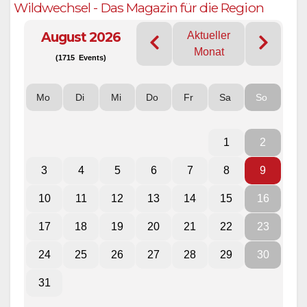
Wildwechsel - Das Magazin für die Region
August 2026
Aktueller
Monat
(1715 Events)
Mo
Di
Mi
Do
Fr
Sa
So
1
2
3
4
5
6
7
8
9
10
11
12
13
14
15
16
17
18
19
20
21
22
23
24
25
26
27
28
29
30
31