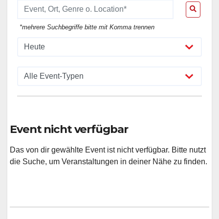
*mehrere Suchbegriffe bitte mit Komma trennen
Event nicht verfügbar
Das von dir gewählte Event ist nicht verfügbar. Bitte nutzt
die Suche, um Veranstaltungen in deiner Nähe zu finden.