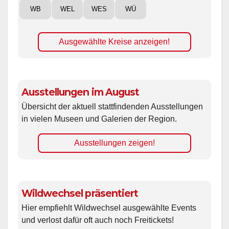
WB
WEL
WES
WÜ
Ausgewählte Kreise anzeigen!
Ausstellungen im August
Übersicht der aktuell stattfindenden Ausstellungen
in vielen Museen und Galerien der Region.
Ausstellungen zeigen!
Wildwechsel präsentiert
Hier empfiehlt Wildwechsel ausgewählte Events
und verlost dafür oft auch noch Freitickets!