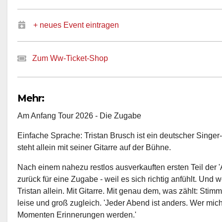
+ neues Event eintragen
Zum Ww-Ticket-Shop
Mehr:
Am Anfang Tour 2026 - Die Zugabe
Einfache Sprache: Tristan Brusch ist ein deutscher Singer
steht allein mit seiner Gitarre auf der Bühne.
Nach einem nahezu restlos ausverkauften ersten Teil der 
zurück für eine Zugabe - weil es sich richtig anfühlt. Und w
Tristan allein. Mit Gitarre. Mit genau dem, was zählt: Stimm
leise und groß zugleich. 'Jeder Abend ist anders. Wer mich
Momenten Erinnerungen werden.'