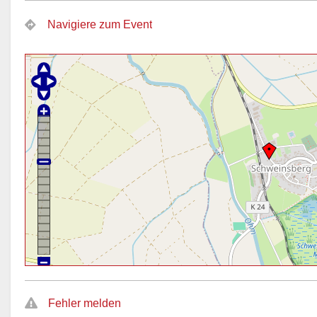
Navigiere zum Event
Fehler melden