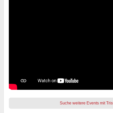
Suche weitere Events mit Tri