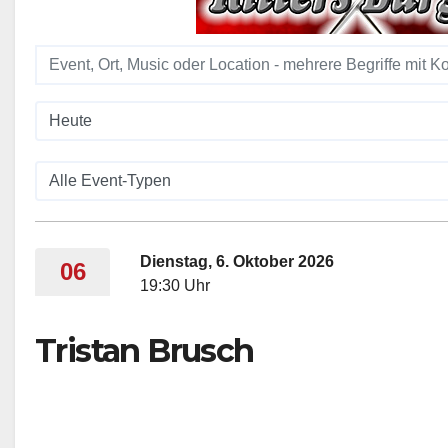
Dienstag, 6. Oktober 2026
06
19:30 Uhr
Tristan Brusch