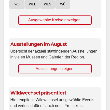
WB
WEL
WES
WÜ
Ausgewählte Kreise anzeigen!
Ausstellungen im August
Übersicht der aktuell stattfindenden Ausstellungen
in vielen Museen und Galerien der Region.
Ausstellungen zeigen!
Wildwechsel präsentiert
Hier empfiehlt Wildwechsel ausgewählte Events
und verlost dafür oft auch noch Freitickets!