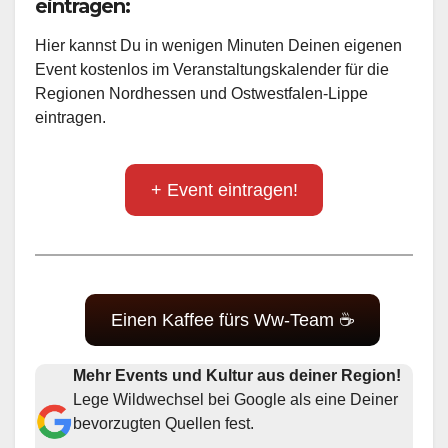
eintragen:
Hier kannst Du in wenigen Minuten Deinen eigenen
Event kostenlos im Veranstaltungskalender für die
Regionen Nordhessen und Ostwestfalen-Lippe
eintragen.
+ Event eintragen!
Einen Kaffee fürs Ww-Team ☕
Mehr Events und Kultur aus deiner Region!
Lege Wildwechsel bei Google als eine Deiner
bevorzugten Quellen fest.