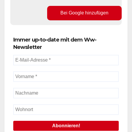
Bei Google hinzufügen
Immer up-to-date mit dem Ww-
Newsletter