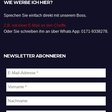
WIE WERBE ICH HIER?
Sprechen Sie einfach direkt mit unserem Boss.
Z.B. mit einer E-Mail an den Cheffe
Oder Sie schreiben ihn an über Whats App: 0171-9338278.
NEWSLETTER ABONNIEREN