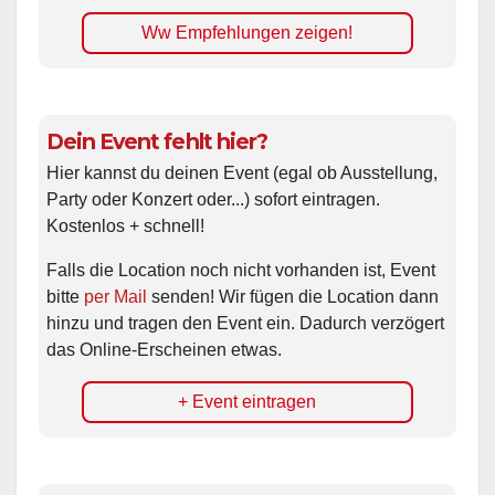
Ww Empfehlungen zeigen!
Dein Event fehlt hier?
Hier kannst du deinen Event (egal ob Ausstellung,
Party oder Konzert oder...) sofort eintragen.
Kostenlos + schnell!
Falls die Location noch nicht vorhanden ist, Event
bitte
per Mail
senden! Wir fügen die Location dann
hinzu und tragen den Event ein. Dadurch verzögert
das Online-Erscheinen etwas.
+ Event eintragen