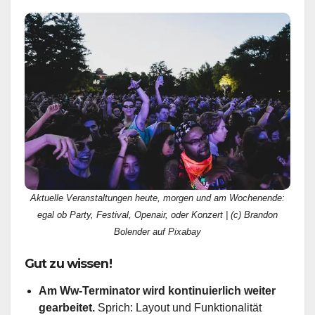
Aktuelle Veranstaltungen heute, morgen und am Wochenende:
egal ob Party, Festival, Openair, oder Konzert | (c) Brandon
Bolender auf Pixabay
Gut zu wissen!
Am Ww-Terminator wird kontinuierlich weiter
gearbeitet.
Sprich: Layout und Funktionalität