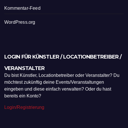
Kommentar-Feed
WordPress.org
LOGIN FÜR KÜNSTLER / LOCATIONBETREIBER /
VERANSTALTER
Du bist Künstler, Locationbetreiber oder Veranstalter? Du
möchtest zukünftig deine Events/Veranstaltungen
eingeben und diese einfach verwalten? Oder du hast
bereits ein Konto?
Login/Registrierung