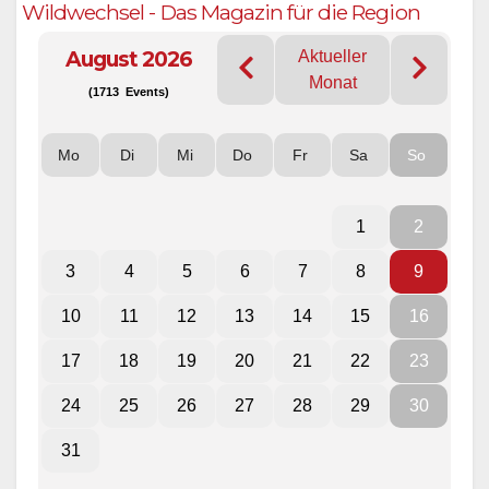
Wildwechsel - Das Magazin für die Region
August 2026
Aktueller
Monat
(1713 Events)
Mo
Di
Mi
Do
Fr
Sa
So
1
2
3
4
5
6
7
8
9
10
11
12
13
14
15
16
17
18
19
20
21
22
23
24
25
26
27
28
29
30
31