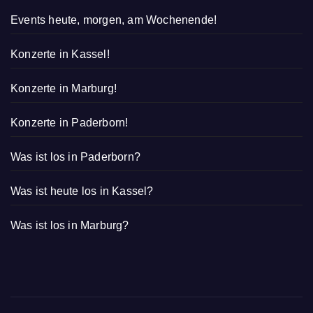
Events heute, morgen, am Wochenende!
Konzerte in Kassel!
Konzerte in Marburg!
Konzerte in Paderborn!
Was ist los in Paderborn?
Was ist heute los in Kassel?
Was ist los in Marburg?