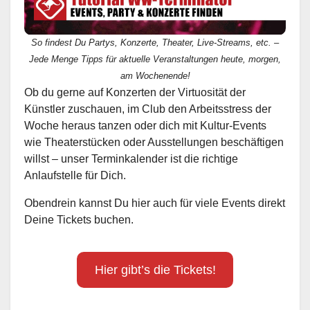
So findest Du Partys, Konzerte, Theater, Live-Streams, etc. –
Jede Menge Tipps für aktuelle Veranstaltungen heute, morgen,
am Wochenende!
Ob du gerne auf Konzerten der Virtuosität der
Künstler zuschauen, im Club den Arbeitsstress der
Woche heraus tanzen oder dich mit Kultur-Events
wie Theaterstücken oder Ausstellungen beschäftigen
willst – unser Terminkalender ist die richtige
Anlaufstelle für Dich.
Obendrein kannst Du hier auch für viele Events direkt
Deine Tickets buchen.
Hier gibt’s die Tickets!