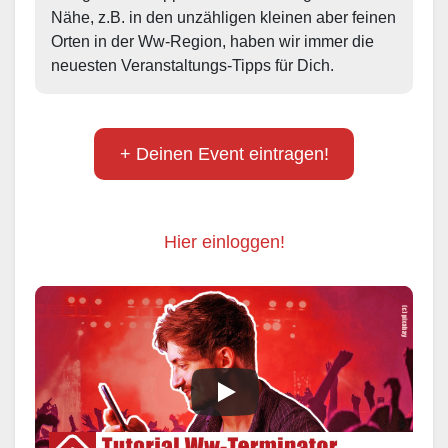
Nähe, z.B. in den unzähligen kleinen aber feinen 
Orten in der Ww-Region, haben wir immer die 
neuesten Veranstaltungs-Tipps für Dich.
+ Deinen Event eintragen!
Hier einloggen!