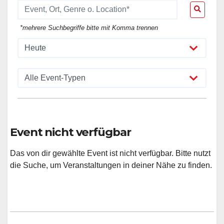
*mehrere Suchbegriffe bitte mit Komma trennen
Event nicht verfügbar
Das von dir gewählte Event ist nicht verfügbar. Bitte nutzt
die Suche, um Veranstaltungen in deiner Nähe zu finden.