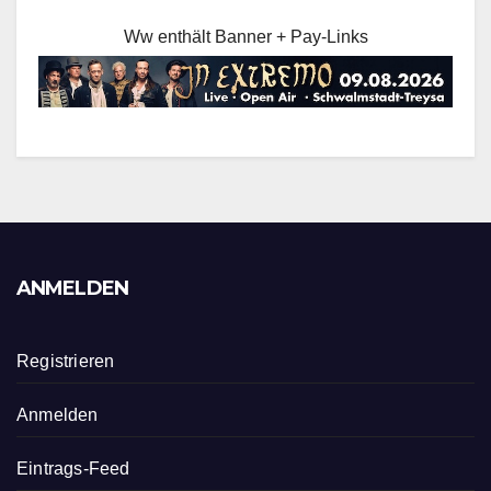
Ww enthält Banner + Pay-Links
ANMELDEN
Registrieren
Anmelden
Eintrags-Feed