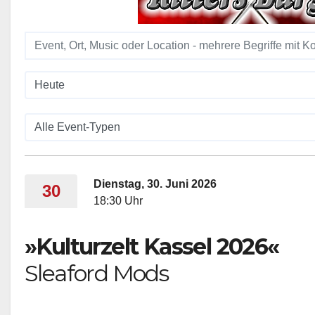
Dienstag, 30. Juni 2026
30
18:30 Uhr
»Kulturzelt Kassel 2026«
Sleaford Mods