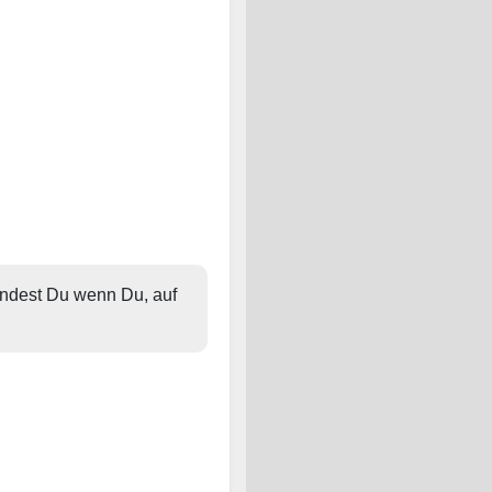
findest Du wenn Du, auf 