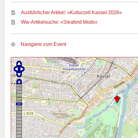
Ausführlicher Artikel: »Kulturzelt Kassel 2026«
Ww-Artikelsuche: »Sleaford Mods«
Navigiere zum Event