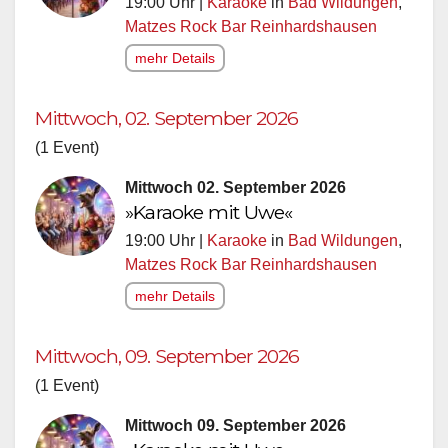
19:00 Uhr |
Karaoke
in
Bad Wildungen
,
Matzes Rock Bar Reinhardshausen
mehr Details
Mittwoch, 02. September 2026
(1 Event)
Mittwoch 02. September 2026
»Karaoke mit Uwe«
19:00 Uhr |
Karaoke
in
Bad Wildungen
,
Matzes Rock Bar Reinhardshausen
mehr Details
Mittwoch, 09. September 2026
(1 Event)
Mittwoch 09. September 2026