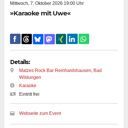
Mittwoch, 7. Oktober 2026 19:00 Uhr
»Karaoke mit Uwe«
Details:
Matzes Rock Bar Reinhardshausen
,
Bad
Wildungen
Karaoke
Eintritt frei
Webseite zum Event