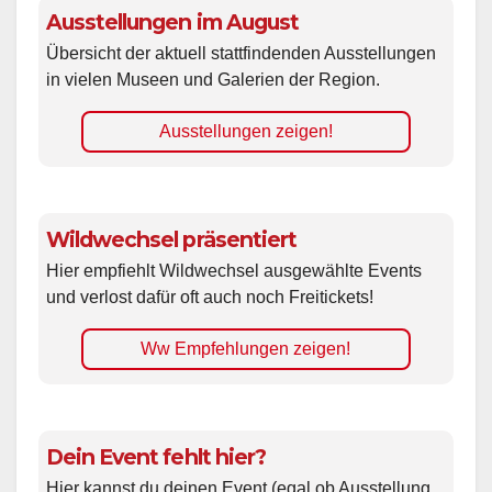
Ausstellungen im August
Übersicht der aktuell stattfindenden Ausstellungen
in vielen Museen und Galerien der Region.
Ausstellungen zeigen!
Wildwechsel präsentiert
Hier empfiehlt Wildwechsel ausgewählte Events
und verlost dafür oft auch noch Freitickets!
Ww Empfehlungen zeigen!
Dein Event fehlt hier?
Hier kannst du deinen Event (egal ob Ausstellung,