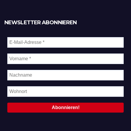
NEWSLETTER ABONNIEREN