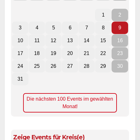
1
2
3
4
5
6
7
8
9
10
11
12
13
14
15
16
17
18
19
20
21
22
23
24
25
26
27
28
29
30
31
Die nächsten 100 Events im gewählten
Monat!
Zeige Events für Kreis(e)