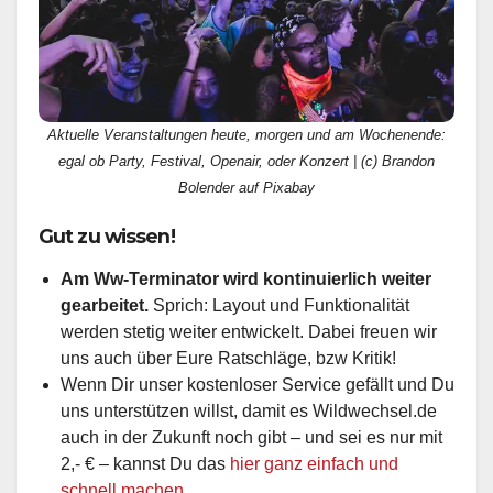
Aktuelle Veranstaltungen heute, morgen und am Wochenende:
egal ob Party, Festival, Openair, oder Konzert | (c) Brandon
Bolender auf Pixabay
Gut zu wissen!
Am Ww-Terminator wird kontinuierlich weiter
gearbeitet.
Sprich: Layout und Funktionalität
werden stetig weiter entwickelt. Dabei freuen wir
uns auch über Eure Ratschläge, bzw Kritik!
Wenn Dir unser kostenloser Service gefällt und Du
uns unterstützen willst, damit es Wildwechsel.de
auch in der Zukunft noch gibt – und sei es nur mit
2,- € – kannst Du das
hier ganz einfach und
schnell machen.