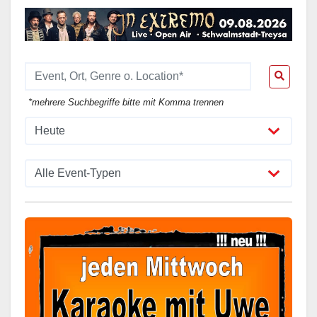
*mehrere Suchbegriffe bitte mit Komma trennen