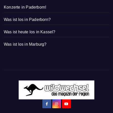
Konzerte in Paderborn!
Was ist los in Paderborn?
Was ist heute los in Kassel?
Was ist los in Marburg?