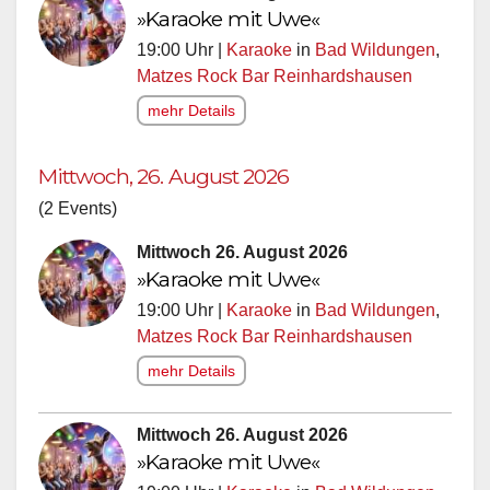
»Karaoke mit Uwe«
19:00 Uhr |
Karaoke
in
Bad Wildungen
,
Matzes Rock Bar Reinhardshausen
mehr Details
Mittwoch, 26. August 2026
(2 Events)
Mittwoch 26. August 2026
»Karaoke mit Uwe«
19:00 Uhr |
Karaoke
in
Bad Wildungen
,
Matzes Rock Bar Reinhardshausen
mehr Details
Mittwoch 26. August 2026
»Karaoke mit Uwe«