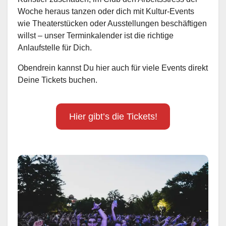
Woche heraus tanzen oder dich mit Kultur-Events
wie Theaterstücken oder Ausstellungen beschäftigen
willst – unser Terminkalender ist die richtige
Anlaufstelle für Dich.
Obendrein kannst Du hier auch für viele Events direkt
Deine Tickets buchen.
Hier gibt’s die Tickets!