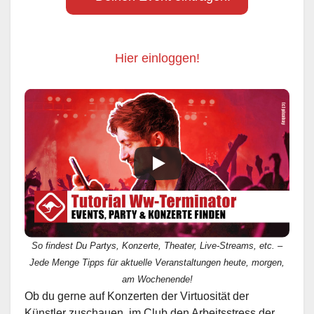
Hier einloggen!
So findest Du Partys, Konzerte, Theater, Live-Streams, etc. –
Jede Menge Tipps für aktuelle Veranstaltungen heute, morgen,
am Wochenende!
Ob du gerne auf Konzerten der Virtuosität der
Künstler zuschauen, im Club den Arbeitsstress der