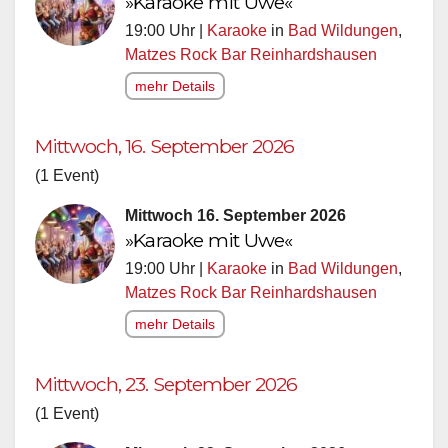
»Karaoke mit Uwe«
19:00 Uhr |
Karaoke
in
Bad Wildungen
,
Matzes Rock Bar Reinhardshausen
mehr Details
Mittwoch, 16. September 2026
(1 Event)
Mittwoch 16. September 2026
»Karaoke mit Uwe«
19:00 Uhr |
Karaoke
in
Bad Wildungen
,
Matzes Rock Bar Reinhardshausen
mehr Details
Mittwoch, 23. September 2026
(1 Event)