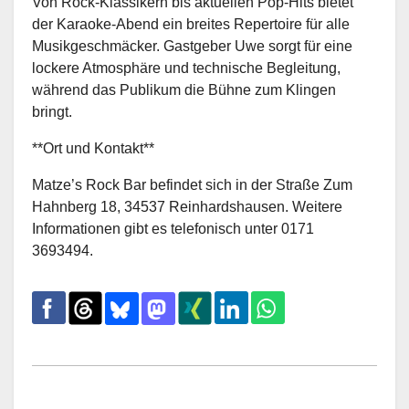
Von Rock-Klassikern bis aktuellen Pop-Hits bietet
der Karaoke-Abend ein breites Repertoire für alle
Musikgeschmäcker. Gastgeber Uwe sorgt für eine
lockere Atmosphäre und technische Begleitung,
während das Publikum die Bühne zum Klingen
bringt.
**Ort und Kontakt**
Matze’s Rock Bar befindet sich in der Straße Zum
Hahnberg 18, 34537 Reinhardshausen. Weitere
Informationen gibt es telefonisch unter 0171
3693494.