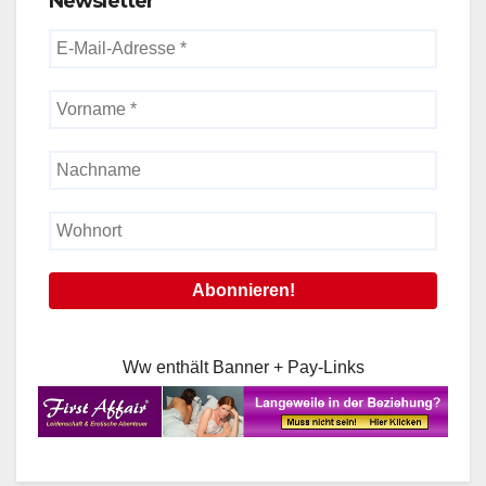
Newsletter
Ww enthält Banner + Pay-Links