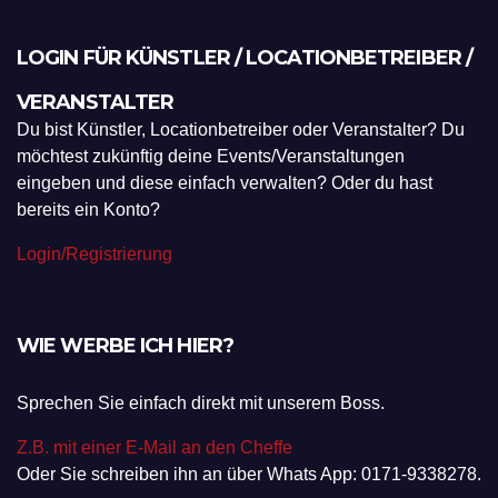
LOGIN FÜR KÜNSTLER / LOCATIONBETREIBER /
VERANSTALTER
Du bist Künstler, Locationbetreiber oder Veranstalter? Du
möchtest zukünftig deine Events/Veranstaltungen
eingeben und diese einfach verwalten? Oder du hast
bereits ein Konto?
Login/Registrierung
WIE WERBE ICH HIER?
Sprechen Sie einfach direkt mit unserem Boss.
Z.B. mit einer E-Mail an den Cheffe
Oder Sie schreiben ihn an über Whats App: 0171-9338278.