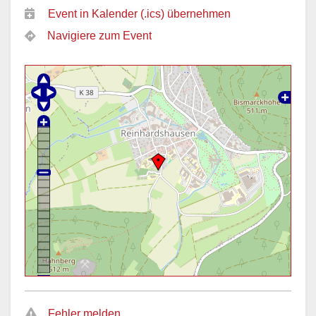
Event in Kalender (.ics) übernehmen
Navigiere zum Event
Fehler melden