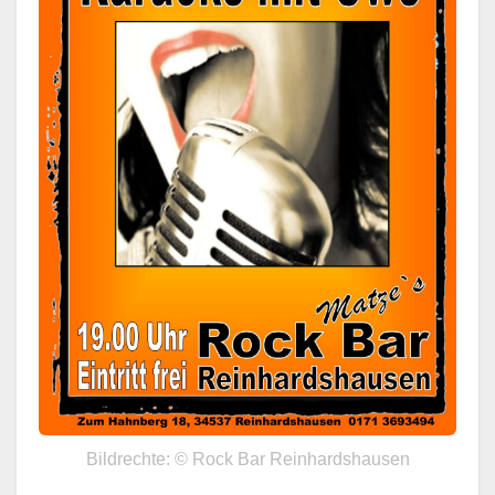
Bildrechte: © Rock Bar Reinhardshausen