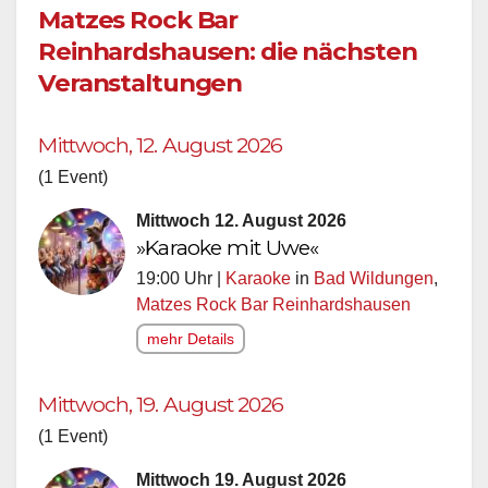
Matzes Rock Bar
Reinhardshausen: die nächsten
Veranstaltungen
Mittwoch, 12. August 2026
(1 Event)
Mittwoch 12. August 2026
»Karaoke mit Uwe«
19:00 Uhr |
Karaoke
in
Bad Wildungen
,
Matzes Rock Bar Reinhardshausen
mehr Details
Mittwoch, 19. August 2026
(1 Event)
Mittwoch 19. August 2026