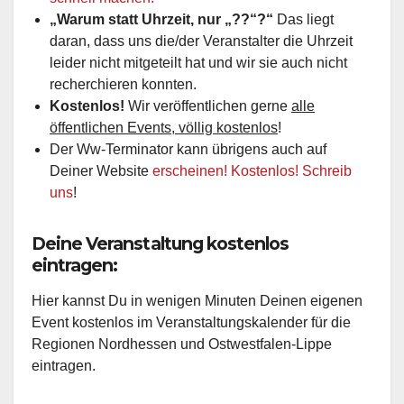
„Warum statt Uhrzeit, nur „??“?“
Das liegt
daran, dass uns die/der Veranstalter die Uhrzeit
leider nicht mitgeteilt hat und wir sie auch nicht
recherchieren konnten.
Kostenlos!
Wir veröffentlichen gerne
alle
öffentlichen Events, völlig kostenlos
!
Der Ww-Terminator kann übrigens auch auf
Deiner Website
erscheinen! Kostenlos! Schreib
uns
!
Deine Veranstaltung kostenlos
eintragen:
Hier kannst Du in wenigen Minuten Deinen eigenen
Event kostenlos im Veranstaltungskalender für die
Regionen Nordhessen und Ostwestfalen-Lippe
eintragen.