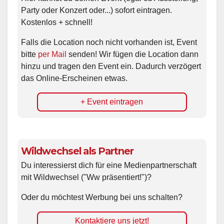
Party oder Konzert oder...) sofort eintragen.
Kostenlos + schnell!
Falls die Location noch nicht vorhanden ist, Event
bitte
per Mail
senden! Wir fügen die Location dann
hinzu und tragen den Event ein. Dadurch verzögert
das Online-Erscheinen etwas.
+ Event eintragen
Wildwechsel als Partner
Du interessierst dich für eine Medienpartnerschaft
mit Wildwechsel ("Ww präsentiert!")?
Oder du möchtest Werbung bei uns schalten?
Kontaktiere uns jetzt!