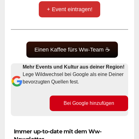
+ Event eintragen!
Einen Kaffee fürs Ww-Team ☕
Mehr Events und Kultur aus deiner Region!
Lege Wildwechsel bei Google als eine Deiner
bevorzugten Quellen fest.
Bei Google hinzufügen
Immer up-to-date mit dem Ww-