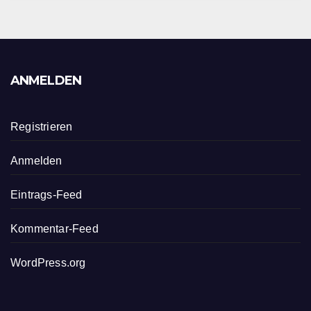
ANMELDEN
Registrieren
Anmelden
Eintrags-Feed
Kommentar-Feed
WordPress.org