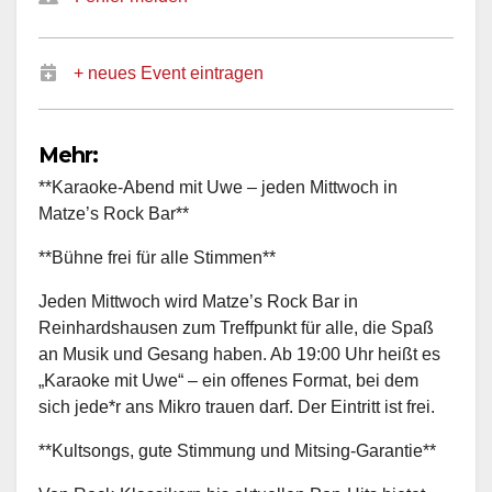
+ neues Event eintragen
Mehr:
**Karaoke-Abend mit Uwe – jeden Mittwoch in
Matze’s Rock Bar**
**Bühne frei für alle Stimmen**
Jeden Mittwoch wird Matze’s Rock Bar in
Reinhardshausen zum Treffpunkt für alle, die Spaß
an Musik und Gesang haben. Ab 19:00 Uhr heißt es
„Karaoke mit Uwe“ – ein offenes Format, bei dem
sich jede*r ans Mikro trauen darf. Der Eintritt ist frei.
**Kultsongs, gute Stimmung und Mitsing-Garantie**